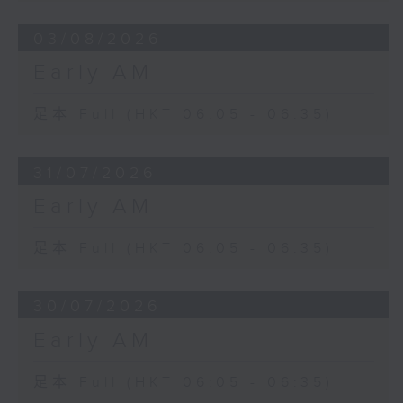
03/08/2026
Early AM
足本 Full (HKT 06:05 - 06:35)
31/07/2026
Early AM
足本 Full (HKT 06:05 - 06:35)
30/07/2026
Early AM
足本 Full (HKT 06:05 - 06:35)