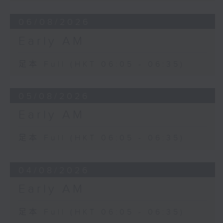
06/08/2026
Early AM
足本 Full (HKT 06:05 - 06:35)
05/08/2026
Early AM
足本 Full (HKT 06:05 - 06:35)
04/08/2026
Early AM
足本 Full (HKT 06:05 - 06:35)