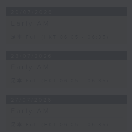
29/07/2026
Early AM
足本 Full (HKT 06:05 - 06:35)
28/07/2026
Early AM
足本 Full (HKT 06:05 - 06:35)
27/07/2026
Early AM
足本 Full (HKT 06:05 - 06:35)