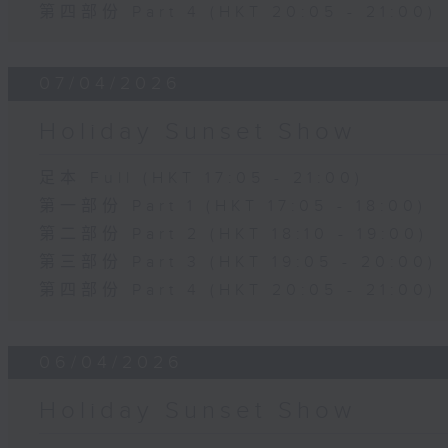
第四部份 Part 4 (HKT 20:05 - 21:00)
07/04/2026
Holiday Sunset Show
足本 Full (HKT 17:05 - 21:00)
第一部份 Part 1 (HKT 17:05 - 18:00)
第二部份 Part 2 (HKT 18:10 - 19:00)
第三部份 Part 3 (HKT 19:05 - 20:00)
第四部份 Part 4 (HKT 20:05 - 21:00)
06/04/2026
Holiday Sunset Show