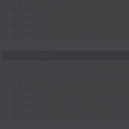
足本 Full (HKT 17:05 - 21:00)
第一部份 Part 1 (HKT 17:05 - 18:00)
第二部份 Part 2 (HKT 18:10 - 19:00)
第三部份 Part 3 (HKT 19:05 - 20:00)
第四部份 Part 4 (HKT 20:05 - 21:00)
03/04/2026
Holiday Sunset Show
足本 Full (HKT 17:05 - 21:00)
第一部份 Part 1 (HKT 17:05 - 18:00)
第二部份 Part 2 (HKT 18:10 - 19:00)
第三部份 Part 3 (HKT 19:05 - 20:00)
第四部份 Part 4 (HKT 20:05 - 21:00)