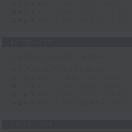
第二部份 Part 2 (HKT 18:10 - 19:00)
第三部份 Part 3 (HKT 19:05 - 20:00)
第四部份 Part 4 (HKT 20:05 - 21:00)
19/06/2026
Holiday Sunset Show
足本 Full (HKT 17:05 - 21:00)
第一部份 Part 1 (HKT 17:05 - 18:00)
第二部份 Part 2 (HKT 18:10 - 19:00)
第三部份 Part 3 (HKT 19:05 - 20:00)
第四部份 Part 4 (HKT 20:05 - 21:00)
25/05/2026