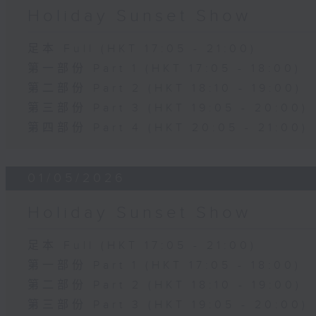
Holiday Sunset Show
足本 Full (HKT 17:05 - 21:00)
第一部份 Part 1 (HKT 17:05 - 18:00)
第二部份 Part 2 (HKT 18:10 - 19:00)
第三部份 Part 3 (HKT 19:05 - 20:00)
第四部份 Part 4 (HKT 20:05 - 21:00)
01/05/2026
Holiday Sunset Show
足本 Full (HKT 17:05 - 21:00)
第一部份 Part 1 (HKT 17:05 - 18:00)
第二部份 Part 2 (HKT 18:10 - 19:00)
第三部份 Part 3 (HKT 19:05 - 20:00)