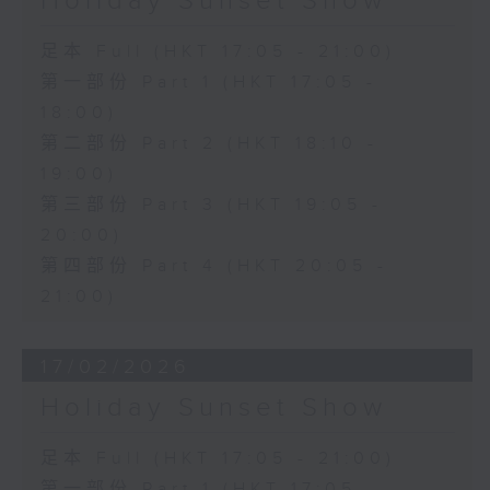
Holiday Sunset Show
足本 Full (HKT 17:05 - 21:00)
第一部份 Part 1 (HKT 17:05 -
18:00)
第二部份 Part 2 (HKT 18:10 -
19:00)
第三部份 Part 3 (HKT 19:05 -
20:00)
第四部份 Part 4 (HKT 20:05 -
21:00)
17/02/2026
Holiday Sunset Show
足本 Full (HKT 17:05 - 21:00)
第一部份 Part 1 (HKT 17:05 -