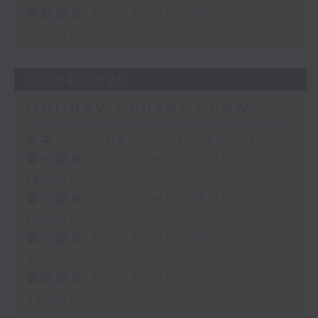
第四部份 Part 4 (HKT 20:05 -
21:00)
03/04/2026
Holiday Sunset Show
足本 Full (HKT 17:05 - 21:00)
第一部份 Part 1 (HKT 17:05 -
18:00)
第二部份 Part 2 (HKT 18:10 -
19:00)
第三部份 Part 3 (HKT 19:05 -
20:00)
第四部份 Part 4 (HKT 20:05 -
21:00)