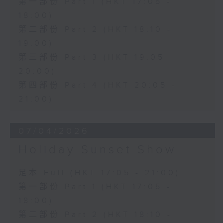
第一部份 Part 1 (HKT 17:05 -
18:00)
第二部份 Part 2 (HKT 18:10 -
19:00)
第三部份 Part 3 (HKT 19:05 -
20:00)
第四部份 Part 4 (HKT 20:05 -
21:00)
07/04/2026
Holiday Sunset Show
足本 Full (HKT 17:05 - 21:00)
第一部份 Part 1 (HKT 17:05 -
18:00)
第二部份 Part 2 (HKT 18:10 -