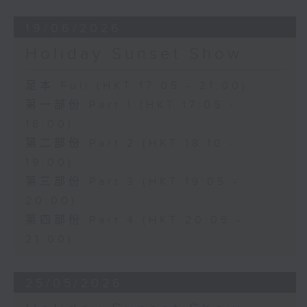
19/06/2026
Holiday Sunset Show
足本 Full (HKT 17:05 - 21:00)
第一部份 Part 1 (HKT 17:05 -
18:00)
第二部份 Part 2 (HKT 18:10 -
19:00)
第三部份 Part 3 (HKT 19:05 -
20:00)
第四部份 Part 4 (HKT 20:05 -
21:00)
25/05/2026