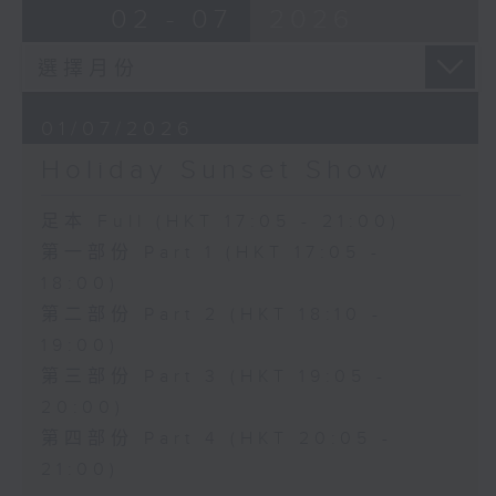
02 - 07
2026
01/07/2026
Holiday Sunset Show
足本 Full (HKT 17:05 - 21:00)
第一部份 Part 1 (HKT 17:05 -
18:00)
第二部份 Part 2 (HKT 18:10 -
19:00)
第三部份 Part 3 (HKT 19:05 -
20:00)
第四部份 Part 4 (HKT 20:05 -
21:00)