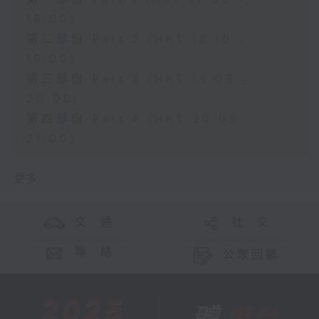
18:00)
第二部份 Part 2 (HKT 18:10 -
19:00)
第三部份 Part 3 (HKT 19:05 -
20:00)
第四部份 Part 4 (HKT 20:05 -
21:00)
更多 ...
交 通
社 交
聯 絡
公眾回饋