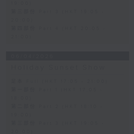
19:00)
第三部份 Part 3 (HKT 19:05 -
20:00)
第四部份 Part 4 (HKT 20:05 -
21:00)
06/04/2026
Holiday Sunset Show
足本 Full (HKT 17:05 - 21:00)
第一部份 Part 1 (HKT 17:05 -
18:00)
第二部份 Part 2 (HKT 18:10 -
19:00)
第三部份 Part 3 (HKT 19:05 -
20:00)