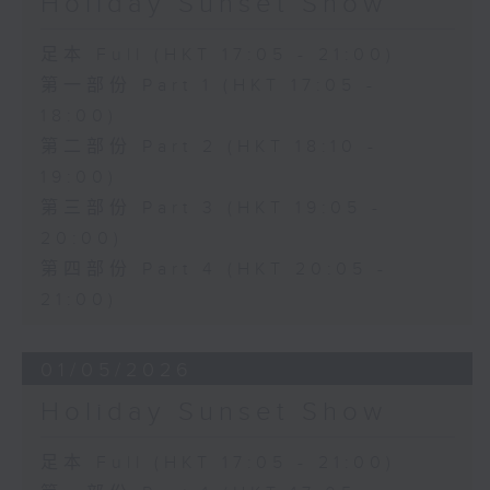
Holiday Sunset Show
足本 Full (HKT 17:05 - 21:00)
第一部份 Part 1 (HKT 17:05 -
18:00)
第二部份 Part 2 (HKT 18:10 -
19:00)
第三部份 Part 3 (HKT 19:05 -
20:00)
第四部份 Part 4 (HKT 20:05 -
21:00)
01/05/2026
Holiday Sunset Show
足本 Full (HKT 17:05 - 21:00)