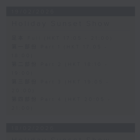
19/02/2026
Holiday Sunset Show
足本 Full (HKT 17:05 - 21:00)
第一部份 Part 1 (HKT 17:05 -
18:00)
第二部份 Part 2 (HKT 18:10 -
19:00)
第三部份 Part 3 (HKT 19:05 -
20:00)
第四部份 Part 4 (HKT 20:05 -
21:00)
18/02/2026