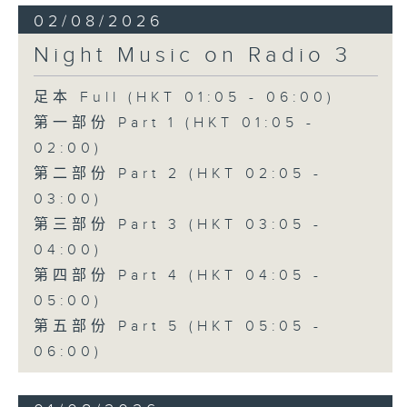
02/08/2026
Night Music on Radio 3
足本 Full (HKT 01:05 - 06:00)
第一部份 Part 1 (HKT 01:05 -
02:00)
第二部份 Part 2 (HKT 02:05 -
03:00)
第三部份 Part 3 (HKT 03:05 -
04:00)
第四部份 Part 4 (HKT 04:05 -
05:00)
第五部份 Part 5 (HKT 05:05 -
06:00)