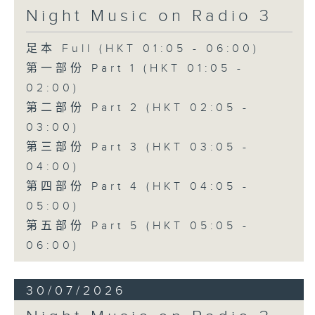
Night Music on Radio 3
足本 Full (HKT 01:05 - 06:00)
第一部份 Part 1 (HKT 01:05 -
02:00)
第二部份 Part 2 (HKT 02:05 -
03:00)
第三部份 Part 3 (HKT 03:05 -
04:00)
第四部份 Part 4 (HKT 04:05 -
05:00)
第五部份 Part 5 (HKT 05:05 -
06:00)
30/07/2026