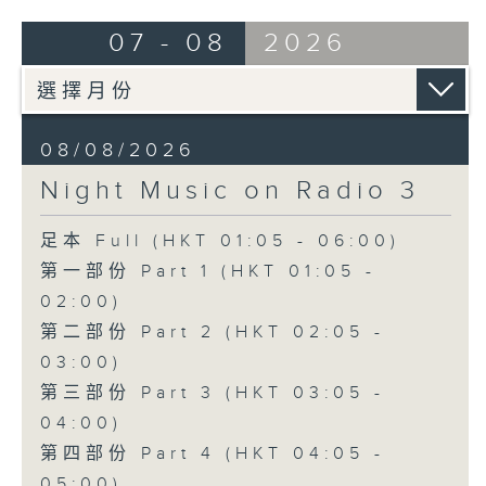
07 - 08
2026
08/08/2026
Night Music on Radio 3
足本 Full (HKT 01:05 - 06:00)
第一部份 Part 1 (HKT 01:05 -
02:00)
第二部份 Part 2 (HKT 02:05 -
03:00)
第三部份 Part 3 (HKT 03:05 -
04:00)
第四部份 Part 4 (HKT 04:05 -
05:00)