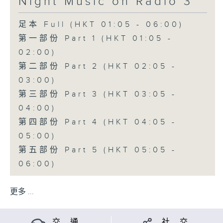
Night Music on Radio 3
足本 Full (HKT 01:05 - 06:00)
第一部份 Part 1 (HKT 01:05 -
02:00)
第二部份 Part 2 (HKT 02:05 -
03:00)
第三部份 Part 3 (HKT 03:05 -
04:00)
第四部份 Part 4 (HKT 04:05 -
05:00)
第五部份 Part 5 (HKT 05:05 -
06:00)
更多 ...
交 通
社 交