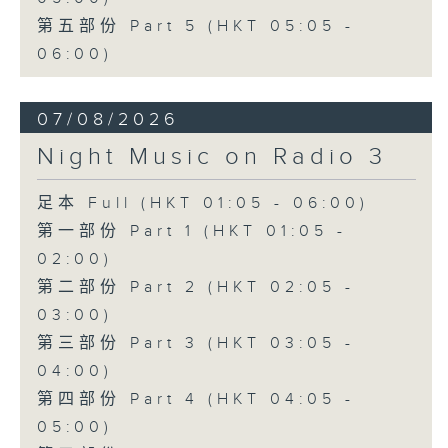
第五部份 Part 5 (HKT 05:05 -
06:00)
07/08/2026
Night Music on Radio 3
足本 Full (HKT 01:05 - 06:00)
第一部份 Part 1 (HKT 01:05 -
02:00)
第二部份 Part 2 (HKT 02:05 -
03:00)
第三部份 Part 3 (HKT 03:05 -
04:00)
第四部份 Part 4 (HKT 04:05 -
05:00)