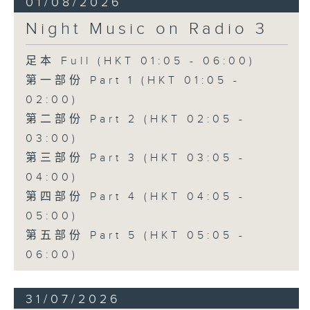
01/08/2026
Night Music on Radio 3
足本 Full (HKT 01:05 - 06:00)
第一部份 Part 1 (HKT 01:05 -
02:00)
第二部份 Part 2 (HKT 02:05 -
03:00)
第三部份 Part 3 (HKT 03:05 -
04:00)
第四部份 Part 4 (HKT 04:05 -
05:00)
第五部份 Part 5 (HKT 05:05 -
06:00)
31/07/2026