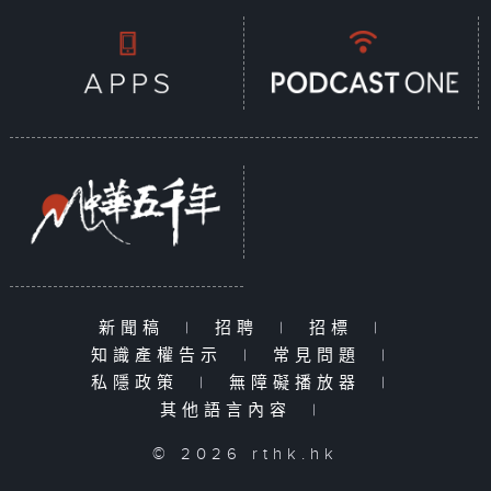
新聞稿
|
招聘
|
招標
|
知識產權告示
|
常見問題
|
私隱政策
|
無障礙播放器
|
其他語言內容
|
© 2026 rthk.hk