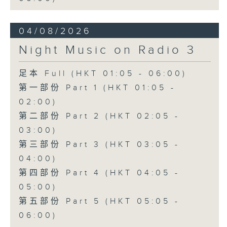
04/08/2026
Night Music on Radio 3
足本 Full (HKT 01:05 - 06:00)
第一部份 Part 1 (HKT 01:05 -
02:00)
第二部份 Part 2 (HKT 02:05 -
03:00)
第三部份 Part 3 (HKT 03:05 -
04:00)
第四部份 Part 4 (HKT 04:05 -
05:00)
第五部份 Part 5 (HKT 05:05 -
06:00)