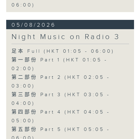
06:00)
05/08/2026
Night Music on Radio 3
足本 Full (HKT 01:05 - 06:00)
第一部份 Part 1 (HKT 01:05 -
02:00)
第二部份 Part 2 (HKT 02:05 -
03:00)
第三部份 Part 3 (HKT 03:05 -
04:00)
第四部份 Part 4 (HKT 04:05 -
05:00)
第五部份 Part 5 (HKT 05:05 -
06:00)