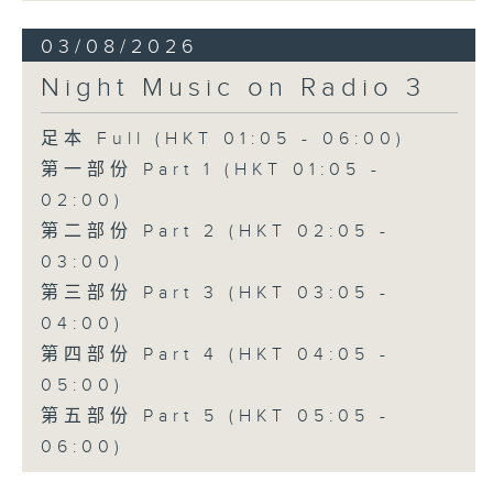
03/08/2026
Night Music on Radio 3
足本 Full (HKT 01:05 - 06:00)
第一部份 Part 1 (HKT 01:05 -
02:00)
第二部份 Part 2 (HKT 02:05 -
03:00)
第三部份 Part 3 (HKT 03:05 -
04:00)
第四部份 Part 4 (HKT 04:05 -
05:00)
第五部份 Part 5 (HKT 05:05 -
06:00)