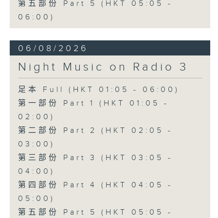
第五部份 Part 5 (HKT 05:05 -
06:00)
06/08/2026
Night Music on Radio 3
足本 Full (HKT 01:05 - 06:00)
第一部份 Part 1 (HKT 01:05 -
02:00)
第二部份 Part 2 (HKT 02:05 -
03:00)
第三部份 Part 3 (HKT 03:05 -
04:00)
第四部份 Part 4 (HKT 04:05 -
05:00)
第五部份 Part 5 (HKT 05:05 -