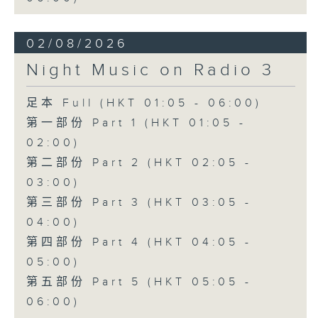
02/08/2026
Night Music on Radio 3
足本 Full (HKT 01:05 - 06:00)
第一部份 Part 1 (HKT 01:05 -
02:00)
第二部份 Part 2 (HKT 02:05 -
03:00)
第三部份 Part 3 (HKT 03:05 -
04:00)
第四部份 Part 4 (HKT 04:05 -
05:00)
第五部份 Part 5 (HKT 05:05 -
06:00)