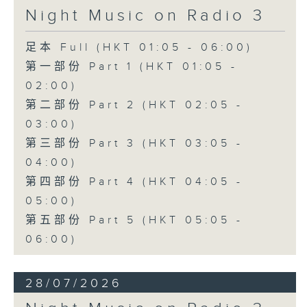
Night Music on Radio 3
足本 Full (HKT 01:05 - 06:00)
第一部份 Part 1 (HKT 01:05 -
02:00)
第二部份 Part 2 (HKT 02:05 -
03:00)
第三部份 Part 3 (HKT 03:05 -
04:00)
第四部份 Part 4 (HKT 04:05 -
05:00)
第五部份 Part 5 (HKT 05:05 -
06:00)
28/07/2026