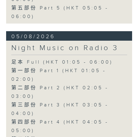
第五部份 Part 5 (HKT 05:05 -
06:00)
05/08/2026
Night Music on Radio 3
足本 Full (HKT 01:05 - 06:00)
第一部份 Part 1 (HKT 01:05 -
02:00)
第二部份 Part 2 (HKT 02:05 -
03:00)
第三部份 Part 3 (HKT 03:05 -
04:00)
第四部份 Part 4 (HKT 04:05 -
05:00)