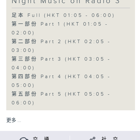
Night Music on Radio 3
足本 Full (HKT 01:05 - 06:00)
第一部份 Part 1 (HKT 01:05 -
02:00)
第二部份 Part 2 (HKT 02:05 -
03:00)
第三部份 Part 3 (HKT 03:05 -
04:00)
第四部份 Part 4 (HKT 04:05 -
05:00)
第五部份 Part 5 (HKT 05:05 -
06:00)
更多 ...
交 通
社 交