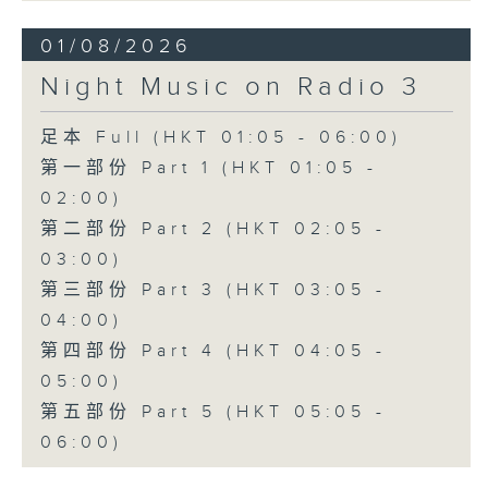
01/08/2026
Night Music on Radio 3
足本 Full (HKT 01:05 - 06:00)
第一部份 Part 1 (HKT 01:05 -
02:00)
第二部份 Part 2 (HKT 02:05 -
03:00)
第三部份 Part 3 (HKT 03:05 -
04:00)
第四部份 Part 4 (HKT 04:05 -
05:00)
第五部份 Part 5 (HKT 05:05 -
06:00)