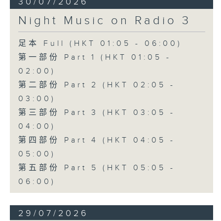
30/07/2026
Night Music on Radio 3
足本 Full (HKT 01:05 - 06:00)
第一部份 Part 1 (HKT 01:05 -
02:00)
第二部份 Part 2 (HKT 02:05 -
03:00)
第三部份 Part 3 (HKT 03:05 -
04:00)
第四部份 Part 4 (HKT 04:05 -
05:00)
第五部份 Part 5 (HKT 05:05 -
06:00)
29/07/2026