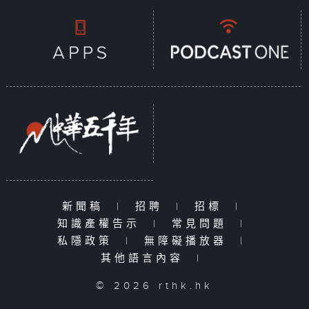
新聞稿
|
招聘
|
招標
|
知識產權告示
|
常見問題
|
私隱政策
|
無障礙播放器
|
其他語言內容
|
© 2026 rthk.hk