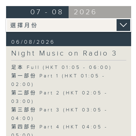
07 - 08
2026
06/08/2026
Night Music on Radio 3
足本 Full (HKT 01:05 - 06:00)
第一部份 Part 1 (HKT 01:05 -
02:00)
第二部份 Part 2 (HKT 02:05 -
03:00)
第三部份 Part 3 (HKT 03:05 -
04:00)
第四部份 Part 4 (HKT 04:05 -
05:00)