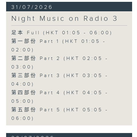
31/07/2026
Night Music on Radio 3
足本 Full (HKT 01:05 - 06:00)
第一部份 Part 1 (HKT 01:05 -
02:00)
第二部份 Part 2 (HKT 02:05 -
03:00)
第三部份 Part 3 (HKT 03:05 -
04:00)
第四部份 Part 4 (HKT 04:05 -
05:00)
第五部份 Part 5 (HKT 05:05 -
06:00)