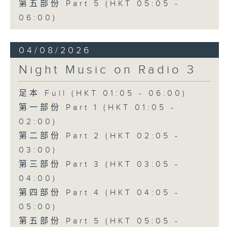
第五部份 Part 5 (HKT 05:05 -
06:00)
04/08/2026
Night Music on Radio 3
足本 Full (HKT 01:05 - 06:00)
第一部份 Part 1 (HKT 01:05 -
02:00)
第二部份 Part 2 (HKT 02:05 -
03:00)
第三部份 Part 3 (HKT 03:05 -
04:00)
第四部份 Part 4 (HKT 04:05 -
05:00)
第五部份 Part 5 (HKT 05:05 -