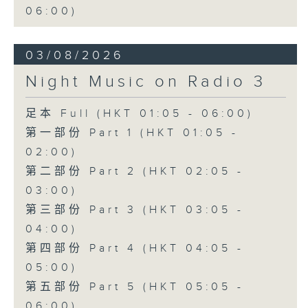
06:00)
03/08/2026
Night Music on Radio 3
足本 Full (HKT 01:05 - 06:00)
第一部份 Part 1 (HKT 01:05 -
02:00)
第二部份 Part 2 (HKT 02:05 -
03:00)
第三部份 Part 3 (HKT 03:05 -
04:00)
第四部份 Part 4 (HKT 04:05 -
05:00)
第五部份 Part 5 (HKT 05:05 -
06:00)