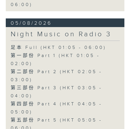
06:00)
05/08/2026
Night Music on Radio 3
足本 Full (HKT 01:05 - 06:00)
第一部份 Part 1 (HKT 01:05 -
02:00)
第二部份 Part 2 (HKT 02:05 -
03:00)
第三部份 Part 3 (HKT 03:05 -
04:00)
第四部份 Part 4 (HKT 04:05 -
05:00)
第五部份 Part 5 (HKT 05:05 -
06:00)