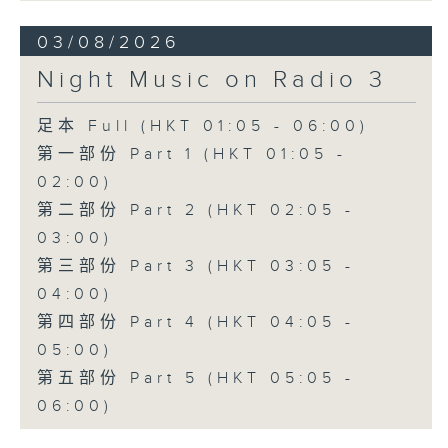
03/08/2026
Night Music on Radio 3
足本 Full (HKT 01:05 - 06:00)
第一部份 Part 1 (HKT 01:05 -
02:00)
第二部份 Part 2 (HKT 02:05 -
03:00)
第三部份 Part 3 (HKT 03:05 -
04:00)
第四部份 Part 4 (HKT 04:05 -
05:00)
第五部份 Part 5 (HKT 05:05 -
06:00)