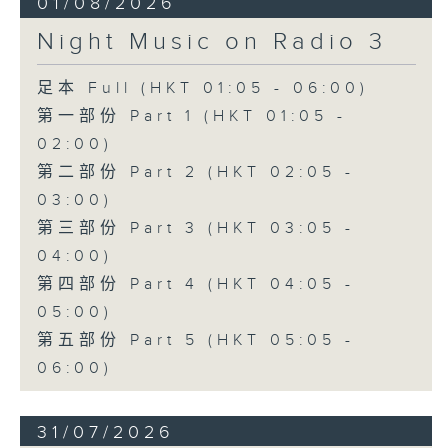
01/08/2026
Night Music on Radio 3
足本 Full (HKT 01:05 - 06:00)
第一部份 Part 1 (HKT 01:05 -
02:00)
第二部份 Part 2 (HKT 02:05 -
03:00)
第三部份 Part 3 (HKT 03:05 -
04:00)
第四部份 Part 4 (HKT 04:05 -
05:00)
第五部份 Part 5 (HKT 05:05 -
06:00)
31/07/2026