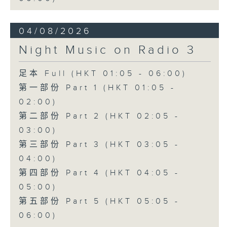
04/08/2026
Night Music on Radio 3
足本 Full (HKT 01:05 - 06:00)
第一部份 Part 1 (HKT 01:05 -
02:00)
第二部份 Part 2 (HKT 02:05 -
03:00)
第三部份 Part 3 (HKT 03:05 -
04:00)
第四部份 Part 4 (HKT 04:05 -
05:00)
第五部份 Part 5 (HKT 05:05 -
06:00)