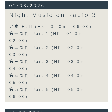
02/08/2026
Night Music on Radio 3
足本 Full (HKT 01:05 - 06:00)
第一部份 Part 1 (HKT 01:05 -
02:00)
第二部份 Part 2 (HKT 02:05 -
03:00)
第三部份 Part 3 (HKT 03:05 -
04:00)
第四部份 Part 4 (HKT 04:05 -
05:00)
第五部份 Part 5 (HKT 05:05 -
06:00)