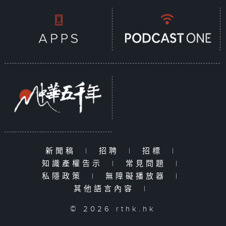
新聞稿
|
招聘
|
招標
|
知識產權告示
|
常見問題
|
私隱政策
|
無障礙播放器
|
其他語言內容
|
© 2026 rthk.hk