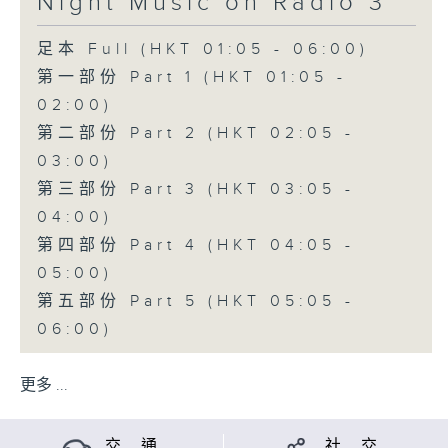
Night Music on Radio 3
足本 Full (HKT 01:05 - 06:00)
第一部份 Part 1 (HKT 01:05 -
02:00)
第二部份 Part 2 (HKT 02:05 -
03:00)
第三部份 Part 3 (HKT 03:05 -
04:00)
第四部份 Part 4 (HKT 04:05 -
05:00)
第五部份 Part 5 (HKT 05:05 -
06:00)
更多 ...
交 通
社 交