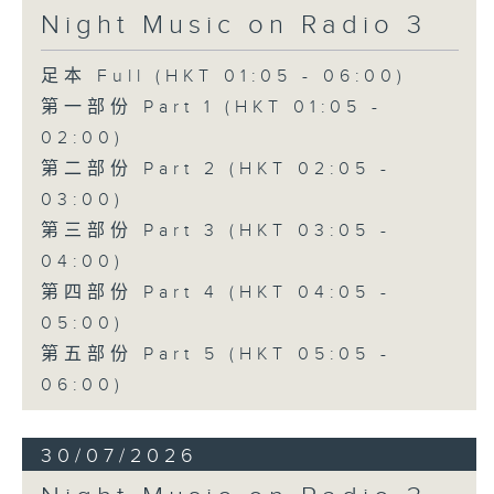
Night Music on Radio 3
足本 Full (HKT 01:05 - 06:00)
第一部份 Part 1 (HKT 01:05 -
02:00)
第二部份 Part 2 (HKT 02:05 -
03:00)
第三部份 Part 3 (HKT 03:05 -
04:00)
第四部份 Part 4 (HKT 04:05 -
05:00)
第五部份 Part 5 (HKT 05:05 -
06:00)
30/07/2026