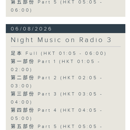
第五部份 Part 5 (HKT 05:05 -
06:00)
06/08/2026
Night Music on Radio 3
足本 Full (HKT 01:05 - 06:00)
第一部份 Part 1 (HKT 01:05 -
02:00)
第二部份 Part 2 (HKT 02:05 -
03:00)
第三部份 Part 3 (HKT 03:05 -
04:00)
第四部份 Part 4 (HKT 04:05 -
05:00)
第五部份 Part 5 (HKT 05:05 -