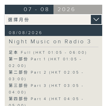
07 - 08
2026
08/08/2026
Night Music on Radio 3
足本 Full (HKT 01:05 - 06:00)
第一部份 Part 1 (HKT 01:05 -
02:00)
第二部份 Part 2 (HKT 02:05 -
03:00)
第三部份 Part 3 (HKT 03:05 -
04:00)
第四部份 Part 4 (HKT 04:05 -
05:00)