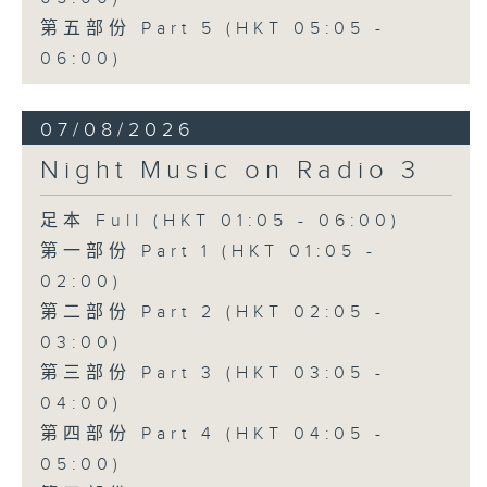
第五部份 Part 5 (HKT 05:05 -
06:00)
07/08/2026
Night Music on Radio 3
足本 Full (HKT 01:05 - 06:00)
第一部份 Part 1 (HKT 01:05 -
02:00)
第二部份 Part 2 (HKT 02:05 -
03:00)
第三部份 Part 3 (HKT 03:05 -
04:00)
第四部份 Part 4 (HKT 04:05 -
05:00)