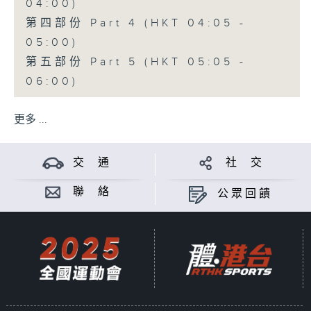
04:00)
第四部份 Part 4 (HKT 04:05 -
05:00)
第五部份 Part 5 (HKT 05:05 -
06:00)
更多 ...
交 通
社 交
聯 絡
公眾回饋