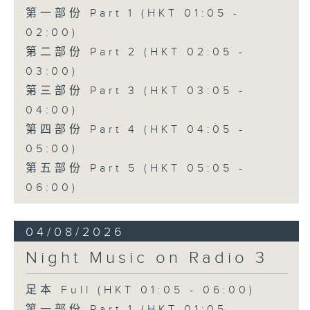
第一部份 Part 1 (HKT 01:05 -
02:00)
第二部份 Part 2 (HKT 02:05 -
03:00)
第三部份 Part 3 (HKT 03:05 -
04:00)
第四部份 Part 4 (HKT 04:05 -
05:00)
第五部份 Part 5 (HKT 05:05 -
06:00)
04/08/2026
Night Music on Radio 3
足本 Full (HKT 01:05 - 06:00)
第一部份 Part 1 (HKT 01:05 -