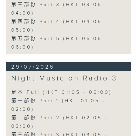
第三部份 Part 3 (HKT 03:05 -
04:00)
第四部份 Part 4 (HKT 04:05 -
05:00)
第五部份 Part 5 (HKT 05:05 -
06:00)
29/07/2026
Night Music on Radio 3
足本 Full (HKT 01:05 - 06:00)
第一部份 Part 1 (HKT 01:05 -
02:00)
第二部份 Part 2 (HKT 02:05 -
03:00)
第三部份 Part 3 (HKT 03:05 -