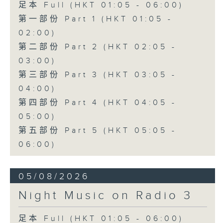
足本 Full (HKT 01:05 - 06:00)
第一部份 Part 1 (HKT 01:05 -
02:00)
第二部份 Part 2 (HKT 02:05 -
03:00)
第三部份 Part 3 (HKT 03:05 -
04:00)
第四部份 Part 4 (HKT 04:05 -
05:00)
第五部份 Part 5 (HKT 05:05 -
06:00)
05/08/2026
Night Music on Radio 3
足本 Full (HKT 01:05 - 06:00)