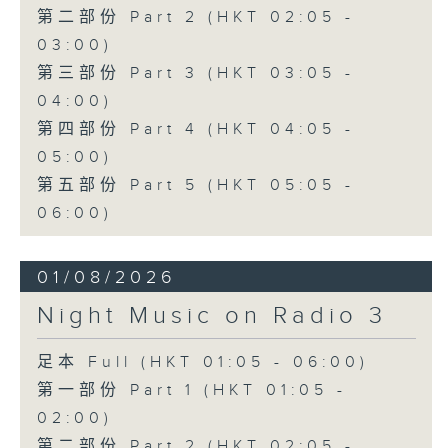
第二部份 Part 2 (HKT 02:05 -
03:00)
第三部份 Part 3 (HKT 03:05 -
04:00)
第四部份 Part 4 (HKT 04:05 -
05:00)
第五部份 Part 5 (HKT 05:05 -
06:00)
01/08/2026
Night Music on Radio 3
足本 Full (HKT 01:05 - 06:00)
第一部份 Part 1 (HKT 01:05 -
02:00)
第二部份 Part 2 (HKT 02:05 -