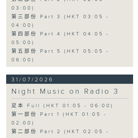
03:00)
第三部份 Part 3 (HKT 03:05 -
04:00)
第四部份 Part 4 (HKT 04:05 -
05:00)
第五部份 Part 5 (HKT 05:05 -
06:00)
31/07/2026
Night Music on Radio 3
足本 Full (HKT 01:05 - 06:00)
第一部份 Part 1 (HKT 01:05 -
02:00)
第二部份 Part 2 (HKT 02:05 -