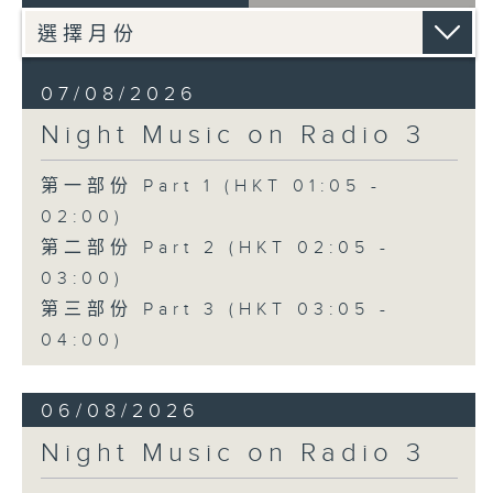
07/08/2026
Night Music on Radio 3
第一部份 Part 1 (HKT 01:05 -
02:00)
第二部份 Part 2 (HKT 02:05 -
03:00)
第三部份 Part 3 (HKT 03:05 -
04:00)
06/08/2026
Night Music on Radio 3