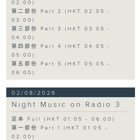
02:00)
第二部份 Part 2 (HKT 02:05 -
03:00)
第三部份 Part 3 (HKT 03:05 -
04:00)
第四部份 Part 4 (HKT 04:05 -
05:00)
第五部份 Part 5 (HKT 05:05 -
06:00)
02/08/2026
Night Music on Radio 3
足本 Full (HKT 01:05 - 06:00)
第一部份 Part 1 (HKT 01:05 -
02:00)