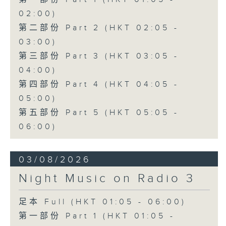
02:00)
第二部份 Part 2 (HKT 02:05 -
03:00)
第三部份 Part 3 (HKT 03:05 -
04:00)
第四部份 Part 4 (HKT 04:05 -
05:00)
第五部份 Part 5 (HKT 05:05 -
06:00)
03/08/2026
Night Music on Radio 3
足本 Full (HKT 01:05 - 06:00)
第一部份 Part 1 (HKT 01:05 -