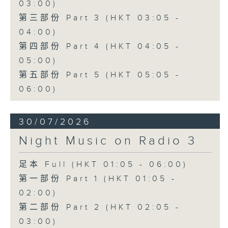
03:00)
第三部份 Part 3 (HKT 03:05 -
04:00)
第四部份 Part 4 (HKT 04:05 -
05:00)
第五部份 Part 5 (HKT 05:05 -
06:00)
30/07/2026
Night Music on Radio 3
足本 Full (HKT 01:05 - 06:00)
第一部份 Part 1 (HKT 01:05 -
02:00)
第二部份 Part 2 (HKT 02:05 -
03:00)