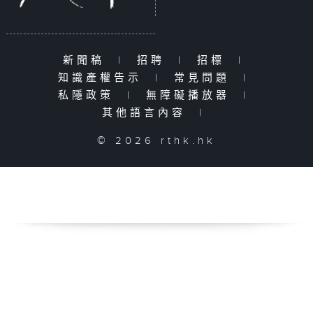
新聞稿
|
招聘
|
招標
|
知識產權告示
|
常見問題
|
私隱政策
|
無障礙播放器
|
其他語言內容
|
© 2026 rthk.hk