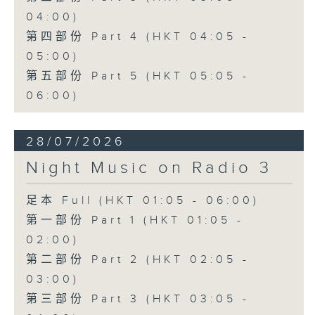
04:00)
第四部份 Part 4 (HKT 04:05 -
05:00)
第五部份 Part 5 (HKT 05:05 -
06:00)
28/07/2026
Night Music on Radio 3
足本 Full (HKT 01:05 - 06:00)
第一部份 Part 1 (HKT 01:05 -
02:00)
第二部份 Part 2 (HKT 02:05 -
03:00)
第三部份 Part 3 (HKT 03:05 -