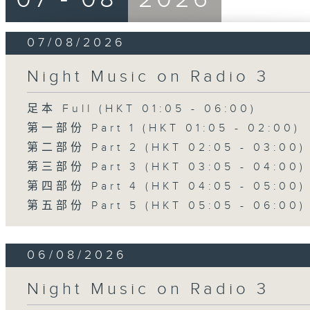
07/08/2026
Night Music on Radio 3
足本 Full (HKT 01:05 - 06:00)
第一部份 Part 1 (HKT 01:05 - 02:00)
第二部份 Part 2 (HKT 02:05 - 03:00)
第三部份 Part 3 (HKT 03:05 - 04:00)
第四部份 Part 4 (HKT 04:05 - 05:00)
第五部份 Part 5 (HKT 05:05 - 06:00)
06/08/2026
Night Music on Radio 3