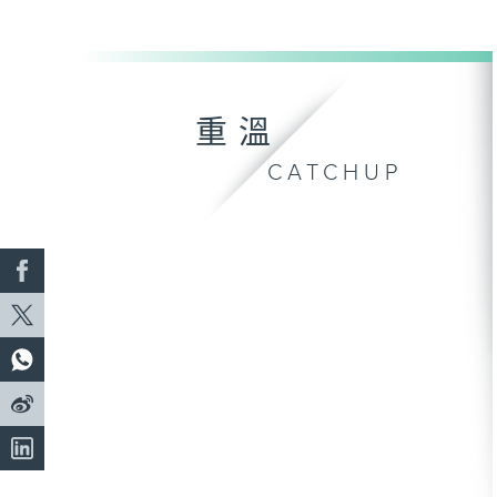
重溫
CATCHUP