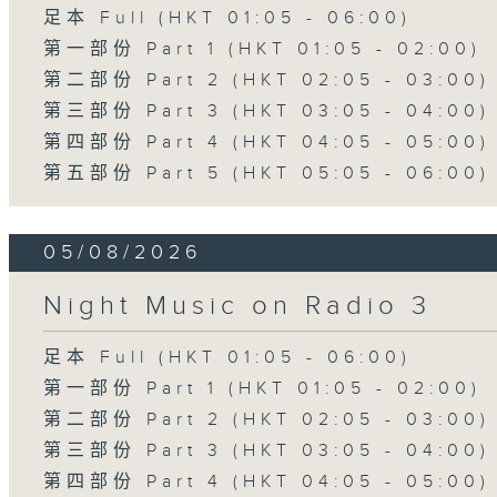
足本 Full (HKT 01:05 - 06:00)
第一部份 Part 1 (HKT 01:05 - 02:00)
第二部份 Part 2 (HKT 02:05 - 03:00)
第三部份 Part 3 (HKT 03:05 - 04:00)
第四部份 Part 4 (HKT 04:05 - 05:00)
第五部份 Part 5 (HKT 05:05 - 06:00)
05/08/2026
Night Music on Radio 3
足本 Full (HKT 01:05 - 06:00)
第一部份 Part 1 (HKT 01:05 - 02:00)
第二部份 Part 2 (HKT 02:05 - 03:00)
第三部份 Part 3 (HKT 03:05 - 04:00)
第四部份 Part 4 (HKT 04:05 - 05:00)