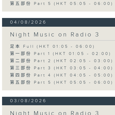
第五部份 Part 5 (HKT 05:05 - 06:00)
04/08/2026
Night Music on Radio 3
足本 Full (HKT 01:05 - 06:00)
第一部份 Part 1 (HKT 01:05 - 02:00)
第二部份 Part 2 (HKT 02:05 - 03:00)
第三部份 Part 3 (HKT 03:05 - 04:00)
第四部份 Part 4 (HKT 04:05 - 05:00)
第五部份 Part 5 (HKT 05:05 - 06:00)
03/08/2026
Night Music on Radio 3