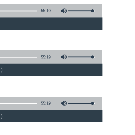
55:10
)
55:19
)
55:19
)