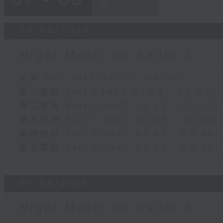
08/08/2026
Night Music on Radio 3
足本 Full (HKT 01:05 - 06:00)
第一部份 Part 1 (HKT 01:05 - 02:00)
第二部份 Part 2 (HKT 02:05 - 03:00)
第三部份 Part 3 (HKT 03:05 - 04:00)
第四部份 Part 4 (HKT 04:05 - 05:00)
第五部份 Part 5 (HKT 05:05 - 06:00)
07/08/2026
Night Music on Radio 3