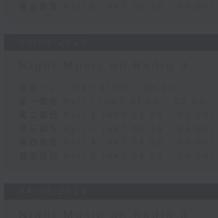
第五部份 Part 5 (HKT 05:05 - 06:00)
05/08/2026
Night Music on Radio 3
足本 Full (HKT 01:05 - 06:00)
第一部份 Part 1 (HKT 01:05 - 02:00)
第二部份 Part 2 (HKT 02:05 - 03:00)
第三部份 Part 3 (HKT 03:05 - 04:00)
第四部份 Part 4 (HKT 04:05 - 05:00)
第五部份 Part 5 (HKT 05:05 - 06:00)
04/08/2026
Night Music on Radio 3