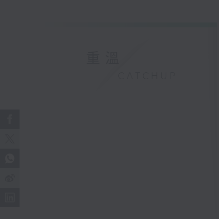
重溫
CATCHUP