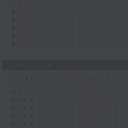
足本 Full (HKT 01:05 - 06:00)
第一部份 Part 1 (HKT 01:05 - 02:00)
第二部份 Part 2 (HKT 02:05 - 03:00)
第三部份 Part 3 (HKT 03:05 - 04:00)
第四部份 Part 4 (HKT 04:05 - 05:00)
第五部份 Part 5 (HKT 05:05 - 06:00)
06/08/2026
Night Music on Radio 3
足本 Full (HKT 01:05 - 06:00)
第一部份 Part 1 (HKT 01:05 - 02:00)
第二部份 Part 2 (HKT 02:05 - 03:00)
第三部份 Part 3 (HKT 03:05 - 04:00)
第四部份 Part 4 (HKT 04:05 - 05:00)