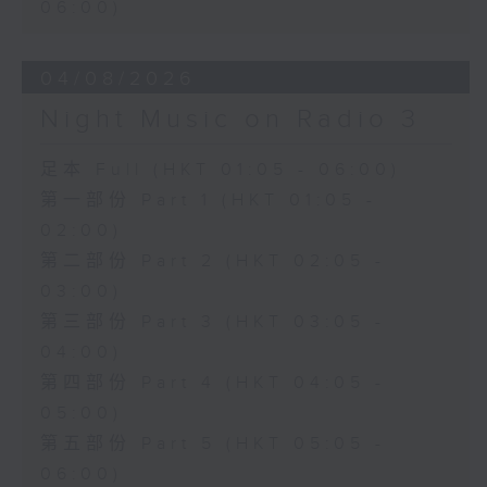
06:00)
04/08/2026
Night Music on Radio 3
足本 Full (HKT 01:05 - 06:00)
第一部份 Part 1 (HKT 01:05 -
02:00)
第二部份 Part 2 (HKT 02:05 -
03:00)
第三部份 Part 3 (HKT 03:05 -
04:00)
第四部份 Part 4 (HKT 04:05 -
05:00)
第五部份 Part 5 (HKT 05:05 -
06:00)