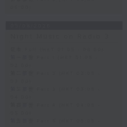
06:00)
05/08/2026
Night Music on Radio 3
足本 Full (HKT 01:05 - 06:00)
第一部份 Part 1 (HKT 01:05 -
02:00)
第二部份 Part 2 (HKT 02:05 -
03:00)
第三部份 Part 3 (HKT 03:05 -
04:00)
第四部份 Part 4 (HKT 04:05 -
05:00)
第五部份 Part 5 (HKT 05:05 -