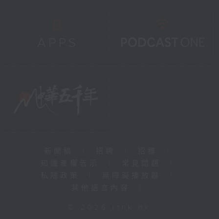
新聞稿
|
招聘
|
招標
|
知識產權告示
|
常見問題
|
私隱政策
|
無障礙播放器
|
其他語言內容
|
© 2026 rthk.hk