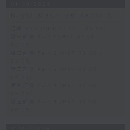
01/08/2026
Night Music on Radio 3
足本 Full (HKT 01:05 - 06:00)
第一部份 Part 1 (HKT 01:05 -
02:00)
第二部份 Part 2 (HKT 02:05 -
03:00)
第三部份 Part 3 (HKT 03:05 -
04:00)
第四部份 Part 4 (HKT 04:05 -
05:00)
第五部份 Part 5 (HKT 05:05 -
06:00)
31/07/2026