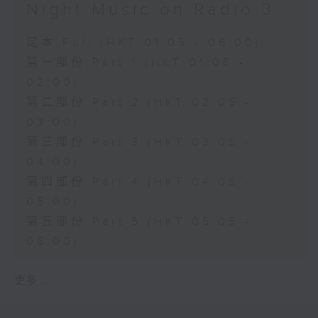
Night Music on Radio 3
足本 Full (HKT 01:05 - 06:00)
第一部份 Part 1 (HKT 01:05 -
02:00)
第二部份 Part 2 (HKT 02:05 -
03:00)
第三部份 Part 3 (HKT 03:05 -
04:00)
第四部份 Part 4 (HKT 04:05 -
05:00)
第五部份 Part 5 (HKT 05:05 -
06:00)
更多 ...