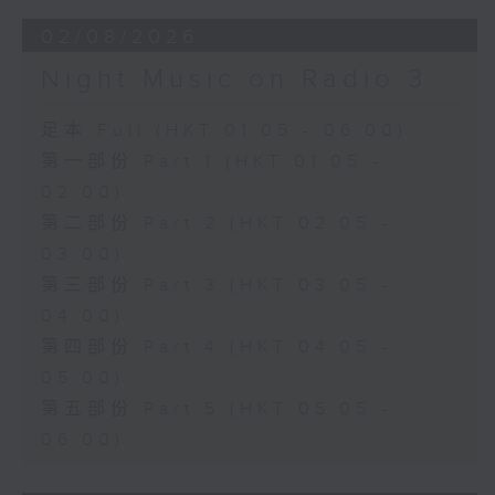
02/08/2026
Night Music on Radio 3
足本 Full (HKT 01:05 - 06:00)
第一部份 Part 1 (HKT 01:05 -
02:00)
第二部份 Part 2 (HKT 02:05 -
03:00)
第三部份 Part 3 (HKT 03:05 -
04:00)
第四部份 Part 4 (HKT 04:05 -
05:00)
第五部份 Part 5 (HKT 05:05 -
06:00)