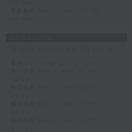
05:00)
第五部份 Part 5 (HKT 05:05 -
06:00)
07/08/2026
Night Music on Radio 3
足本 Full (HKT 01:05 - 06:00)
第一部份 Part 1 (HKT 01:05 -
02:00)
第二部份 Part 2 (HKT 02:05 -
03:00)
第三部份 Part 3 (HKT 03:05 -
04:00)
第四部份 Part 4 (HKT 04:05 -
05:00)