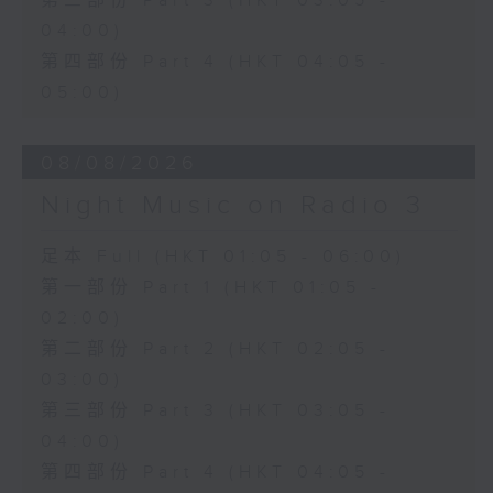
第三部份 Part 3 (HKT 03:05 -
04:00)
第四部份 Part 4 (HKT 04:05 -
05:00)
08/08/2026
Night Music on Radio 3
足本 Full (HKT 01:05 - 06:00)
第一部份 Part 1 (HKT 01:05 -
02:00)
第二部份 Part 2 (HKT 02:05 -
03:00)
第三部份 Part 3 (HKT 03:05 -
04:00)
第四部份 Part 4 (HKT 04:05 -