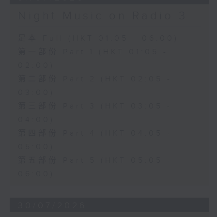
Night Music on Radio 3
足本 Full (HKT 01:05 - 06:00)
第一部份 Part 1 (HKT 01:05 -
02:00)
第二部份 Part 2 (HKT 02:05 -
03:00)
第三部份 Part 3 (HKT 03:05 -
04:00)
第四部份 Part 4 (HKT 04:05 -
05:00)
第五部份 Part 5 (HKT 05:05 -
06:00)
30/07/2026