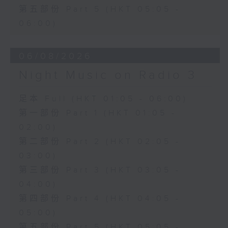
第五部份 Part 5 (HKT 05:05 -
06:00)
06/08/2026
Night Music on Radio 3
足本 Full (HKT 01:05 - 06:00)
第一部份 Part 1 (HKT 01:05 -
02:00)
第二部份 Part 2 (HKT 02:05 -
03:00)
第三部份 Part 3 (HKT 03:05 -
04:00)
第四部份 Part 4 (HKT 04:05 -
05:00)
第五部份 Part 5 (HKT 05:05 -