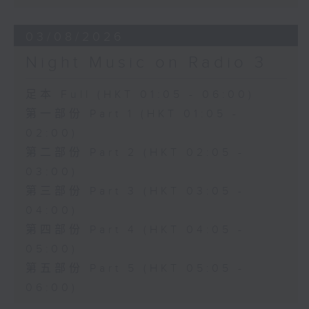
03/08/2026
Night Music on Radio 3
足本 Full (HKT 01:05 - 06:00)
第一部份 Part 1 (HKT 01:05 -
02:00)
第二部份 Part 2 (HKT 02:05 -
03:00)
第三部份 Part 3 (HKT 03:05 -
04:00)
第四部份 Part 4 (HKT 04:05 -
05:00)
第五部份 Part 5 (HKT 05:05 -
06:00)