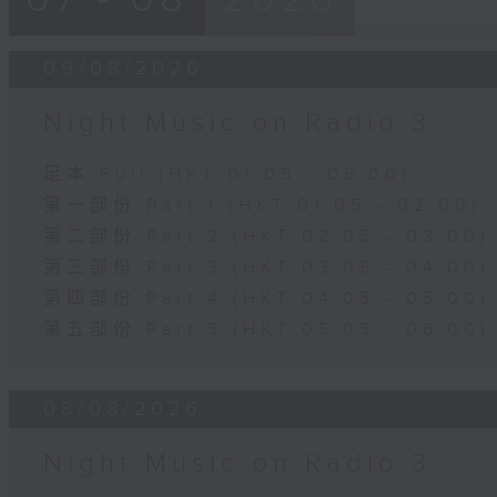
09/08/2026
Night Music on Radio 3
足本 Full (HKT 01:05 - 06:00)
第一部份 Part 1 (HKT 01:05 - 02:00)
第二部份 Part 2 (HKT 02:05 - 03:00)
第三部份 Part 3 (HKT 03:05 - 04:00)
第四部份 Part 4 (HKT 04:05 - 05:00)
第五部份 Part 5 (HKT 05:05 - 06:00)
08/08/2026
Night Music on Radio 3