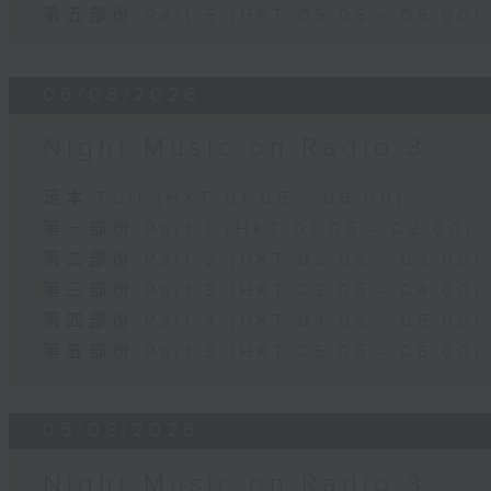
第五部份 Part 5 (HKT 05:05 - 06:00)
06/08/2026
Night Music on Radio 3
足本 Full (HKT 01:05 - 06:00)
第一部份 Part 1 (HKT 01:05 - 02:00)
第二部份 Part 2 (HKT 02:05 - 03:00)
第三部份 Part 3 (HKT 03:05 - 04:00)
第四部份 Part 4 (HKT 04:05 - 05:00)
第五部份 Part 5 (HKT 05:05 - 06:00)
05/08/2026
Night Music on Radio 3