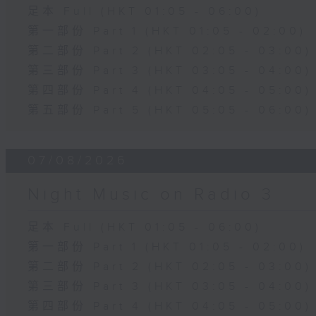
足本 Full (HKT 01:05 - 06:00)
第一部份 Part 1 (HKT 01:05 - 02:00)
第二部份 Part 2 (HKT 02:05 - 03:00)
第三部份 Part 3 (HKT 03:05 - 04:00)
第四部份 Part 4 (HKT 04:05 - 05:00)
第五部份 Part 5 (HKT 05:05 - 06:00)
07/08/2026
Night Music on Radio 3
足本 Full (HKT 01:05 - 06:00)
第一部份 Part 1 (HKT 01:05 - 02:00)
第二部份 Part 2 (HKT 02:05 - 03:00)
第三部份 Part 3 (HKT 03:05 - 04:00)
第四部份 Part 4 (HKT 04:05 - 05:00)