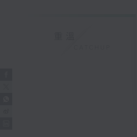
重溫
CATCHUP