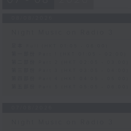
08/08/2026
Night Music on Radio 3
足本 Full (HKT 01:05 - 06:00)
第一部份 Part 1 (HKT 01:05 - 02:00)
第二部份 Part 2 (HKT 02:05 - 03:00)
第三部份 Part 3 (HKT 03:05 - 04:00)
第四部份 Part 4 (HKT 04:05 - 05:00)
第五部份 Part 5 (HKT 05:05 - 06:00)
07/08/2026
Night Music on Radio 3