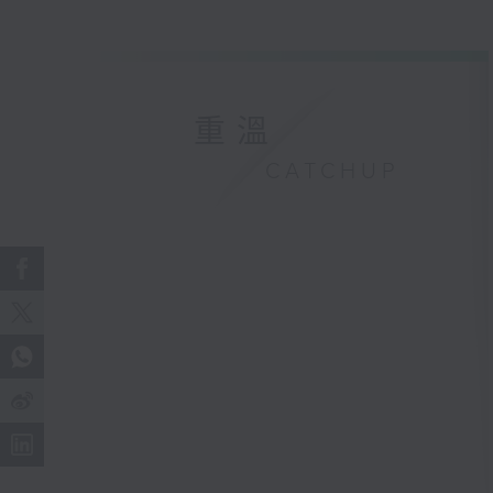
重溫
CATCHUP