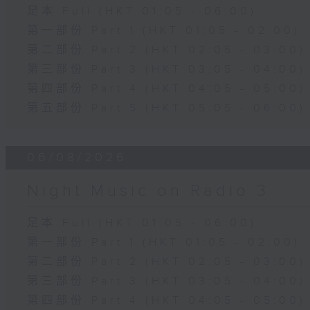
足本 Full (HKT 01:05 - 06:00)
第一部份 Part 1 (HKT 01:05 - 02:00)
第二部份 Part 2 (HKT 02:05 - 03:00)
第三部份 Part 3 (HKT 03:05 - 04:00)
第四部份 Part 4 (HKT 04:05 - 05:00)
第五部份 Part 5 (HKT 05:05 - 06:00)
06/08/2026
Night Music on Radio 3
足本 Full (HKT 01:05 - 06:00)
第一部份 Part 1 (HKT 01:05 - 02:00)
第二部份 Part 2 (HKT 02:05 - 03:00)
第三部份 Part 3 (HKT 03:05 - 04:00)
第四部份 Part 4 (HKT 04:05 - 05:00)