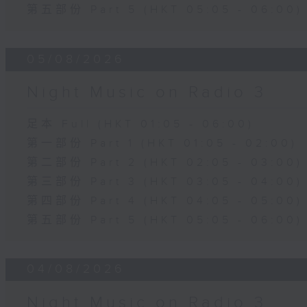
第五部份 Part 5 (HKT 05:05 - 06:00)
05/08/2026
Night Music on Radio 3
足本 Full (HKT 01:05 - 06:00)
第一部份 Part 1 (HKT 01:05 - 02:00)
第二部份 Part 2 (HKT 02:05 - 03:00)
第三部份 Part 3 (HKT 03:05 - 04:00)
第四部份 Part 4 (HKT 04:05 - 05:00)
第五部份 Part 5 (HKT 05:05 - 06:00)
04/08/2026
Night Music on Radio 3