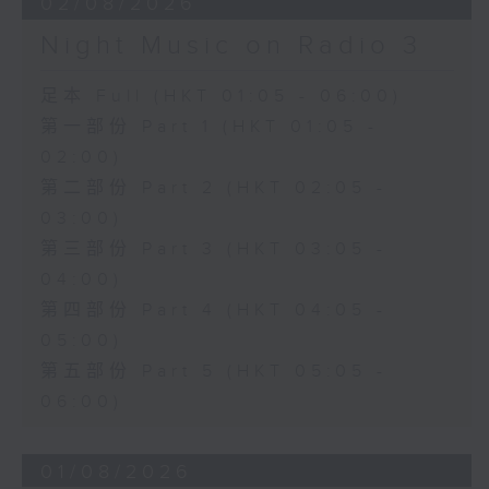
02/08/2026
Night Music on Radio 3
足本 Full (HKT 01:05 - 06:00)
第一部份 Part 1 (HKT 01:05 -
02:00)
第二部份 Part 2 (HKT 02:05 -
03:00)
第三部份 Part 3 (HKT 03:05 -
04:00)
第四部份 Part 4 (HKT 04:05 -
05:00)
第五部份 Part 5 (HKT 05:05 -
06:00)
01/08/2026