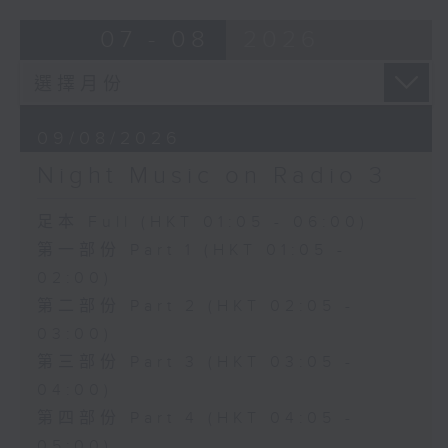
07 - 08
2026
09/08/2026
Night Music on Radio 3
足本 Full (HKT 01:05 - 06:00)
第一部份 Part 1 (HKT 01:05 -
02:00)
第二部份 Part 2 (HKT 02:05 -
03:00)
第三部份 Part 3 (HKT 03:05 -
04:00)
第四部份 Part 4 (HKT 04:05 -
05:00)