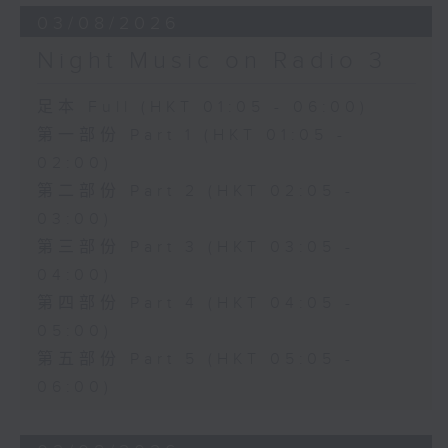
03/08/2026
Night Music on Radio 3
足本 Full (HKT 01:05 - 06:00)
第一部份 Part 1 (HKT 01:05 -
02:00)
第二部份 Part 2 (HKT 02:05 -
03:00)
第三部份 Part 3 (HKT 03:05 -
04:00)
第四部份 Part 4 (HKT 04:05 -
05:00)
第五部份 Part 5 (HKT 05:05 -
06:00)