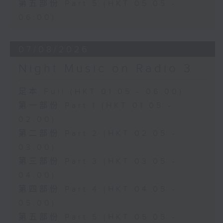
第五部份 Part 5 (HKT 05:05 -
06:00)
07/08/2026
Night Music on Radio 3
足本 Full (HKT 01:05 - 06:00)
第一部份 Part 1 (HKT 01:05 -
02:00)
第二部份 Part 2 (HKT 02:05 -
03:00)
第三部份 Part 3 (HKT 03:05 -
04:00)
第四部份 Part 4 (HKT 04:05 -
05:00)
第五部份 Part 5 (HKT 05:05 -