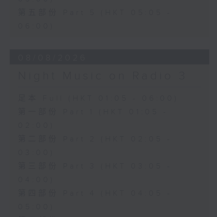
第五部份 Part 5 (HKT 05:05 -
06:00)
08/08/2026
Night Music on Radio 3
足本 Full (HKT 01:05 - 06:00)
第一部份 Part 1 (HKT 01:05 -
02:00)
第二部份 Part 2 (HKT 02:05 -
03:00)
第三部份 Part 3 (HKT 03:05 -
04:00)
第四部份 Part 4 (HKT 04:05 -
05:00)