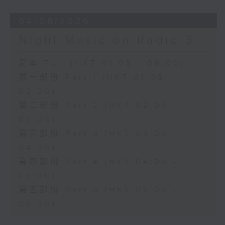
04/08/2026
Night Music on Radio 3
足本 Full (HKT 01:05 - 06:00)
第一部份 Part 1 (HKT 01:05 -
02:00)
第二部份 Part 2 (HKT 02:05 -
03:00)
第三部份 Part 3 (HKT 03:05 -
04:00)
第四部份 Part 4 (HKT 04:05 -
05:00)
第五部份 Part 5 (HKT 05:05 -
06:00)