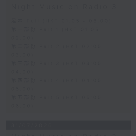
Night Music on Radio 3
足本 Full (HKT 01:05 - 06:00)
第一部份 Part 1 (HKT 01:05 -
02:00)
第二部份 Part 2 (HKT 02:05 -
03:00)
第三部份 Part 3 (HKT 03:05 -
04:00)
第四部份 Part 4 (HKT 04:05 -
05:00)
第五部份 Part 5 (HKT 05:05 -
06:00)
31/07/2026