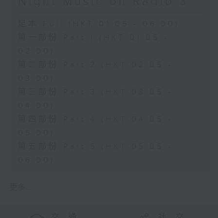
Night Music on Radio 3
足本 Full (HKT 01:05 - 06:00)
第一部份 Part 1 (HKT 01:05 -
02:00)
第二部份 Part 2 (HKT 02:05 -
03:00)
第三部份 Part 3 (HKT 03:05 -
04:00)
第四部份 Part 4 (HKT 04:05 -
05:00)
第五部份 Part 5 (HKT 05:05 -
06:00)
更多 ...
交 通
社 交