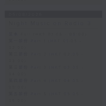
05/08/2026
Night Music on Radio 3
足本 Full (HKT 01:05 - 06:00)
第一部份 Part 1 (HKT 01:05 -
02:00)
第二部份 Part 2 (HKT 02:05 -
03:00)
第三部份 Part 3 (HKT 03:05 -
04:00)
第四部份 Part 4 (HKT 04:05 -
05:00)
第五部份 Part 5 (HKT 05:05 -
06:00)