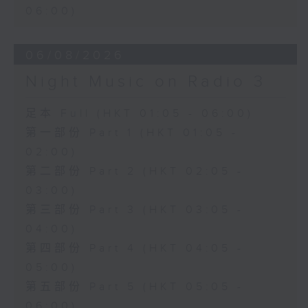
06:00)
06/08/2026
Night Music on Radio 3
足本 Full (HKT 01:05 - 06:00)
第一部份 Part 1 (HKT 01:05 -
02:00)
第二部份 Part 2 (HKT 02:05 -
03:00)
第三部份 Part 3 (HKT 03:05 -
04:00)
第四部份 Part 4 (HKT 04:05 -
05:00)
第五部份 Part 5 (HKT 05:05 -
06:00)