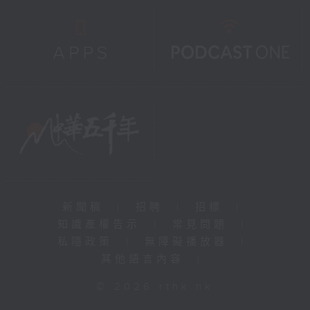
新聞稿
|
招聘
|
招標
|
知識產權告示
|
常見問題
|
私隱政策
|
無障礙播放器
|
其他語言內容
|
© 2026 rthk.hk