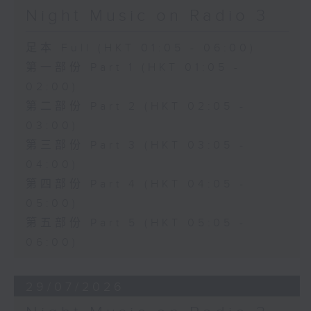
Night Music on Radio 3
足本 Full (HKT 01:05 - 06:00)
第一部份 Part 1 (HKT 01:05 -
02:00)
第二部份 Part 2 (HKT 02:05 -
03:00)
第三部份 Part 3 (HKT 03:05 -
04:00)
第四部份 Part 4 (HKT 04:05 -
05:00)
第五部份 Part 5 (HKT 05:05 -
06:00)
29/07/2026