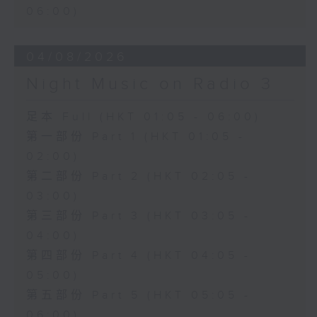
06:00)
04/08/2026
Night Music on Radio 3
足本 Full (HKT 01:05 - 06:00)
第一部份 Part 1 (HKT 01:05 -
02:00)
第二部份 Part 2 (HKT 02:05 -
03:00)
第三部份 Part 3 (HKT 03:05 -
04:00)
第四部份 Part 4 (HKT 04:05 -
05:00)
第五部份 Part 5 (HKT 05:05 -
06:00)