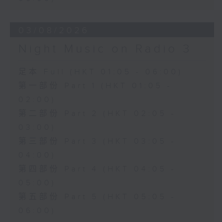
03/08/2026
Night Music on Radio 3
足本 Full (HKT 01:05 - 06:00)
第一部份 Part 1 (HKT 01:05 -
02:00)
第二部份 Part 2 (HKT 02:05 -
03:00)
第三部份 Part 3 (HKT 03:05 -
04:00)
第四部份 Part 4 (HKT 04:05 -
05:00)
第五部份 Part 5 (HKT 05:05 -
06:00)