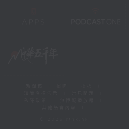
新聞稿
|
招聘
|
招標
|
知識產權告示
|
常見問題
|
私隱政策
|
無障礙播放器
|
其他語言內容
|
© 2026 rthk.hk