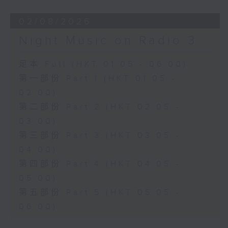
02/08/2026
Night Music on Radio 3
足本 Full (HKT 01:05 - 06:00)
第一部份 Part 1 (HKT 01:05 -
02:00)
第二部份 Part 2 (HKT 02:05 -
03:00)
第三部份 Part 3 (HKT 03:05 -
04:00)
第四部份 Part 4 (HKT 04:05 -
05:00)
第五部份 Part 5 (HKT 05:05 -
06:00)