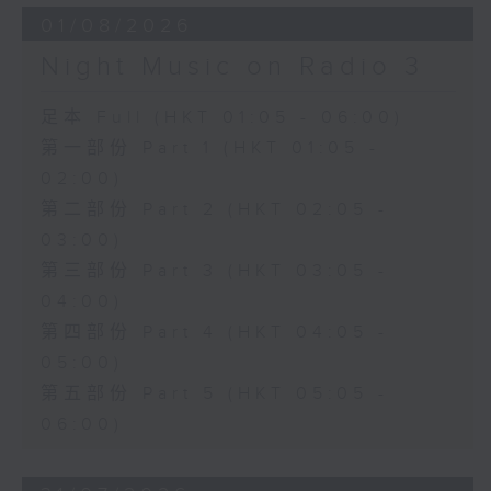
01/08/2026
Night Music on Radio 3
足本 Full (HKT 01:05 - 06:00)
第一部份 Part 1 (HKT 01:05 -
02:00)
第二部份 Part 2 (HKT 02:05 -
03:00)
第三部份 Part 3 (HKT 03:05 -
04:00)
第四部份 Part 4 (HKT 04:05 -
05:00)
第五部份 Part 5 (HKT 05:05 -
06:00)