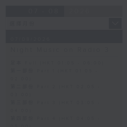
07 - 08
2026
07/08/2026
Night Music on Radio 3
足本 Full (HKT 01:05 - 06:00)
第一部份 Part 1 (HKT 01:05 -
02:00)
第二部份 Part 2 (HKT 02:05 -
03:00)
第三部份 Part 3 (HKT 03:05 -
04:00)
第四部份 Part 4 (HKT 04:05 -
05:00)