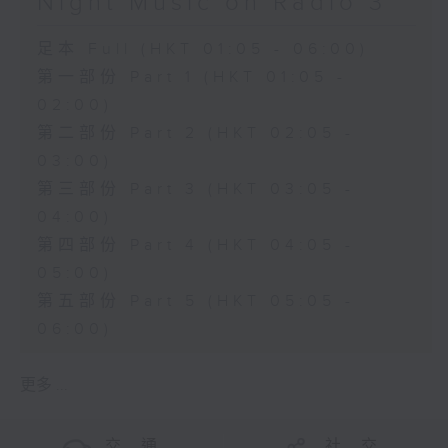
Night Music on Radio 3
足本 Full (HKT 01:05 - 06:00)
第一部份 Part 1 (HKT 01:05 -
02:00)
第二部份 Part 2 (HKT 02:05 -
03:00)
第三部份 Part 3 (HKT 03:05 -
04:00)
第四部份 Part 4 (HKT 04:05 -
05:00)
第五部份 Part 5 (HKT 05:05 -
06:00)
更多 ...
交 通
社 交