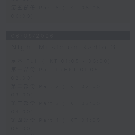
第五部份 Part 5 (HKT 05:05 -
06:00)
06/08/2026
Night Music on Radio 3
足本 Full (HKT 01:05 - 06:00)
第一部份 Part 1 (HKT 01:05 -
02:00)
第二部份 Part 2 (HKT 02:05 -
03:00)
第三部份 Part 3 (HKT 03:05 -
04:00)
第四部份 Part 4 (HKT 04:05 -
05:00)