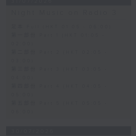
31/07/2026
Night Music on Radio 3
足本 Full (HKT 01:05 - 06:00)
第一部份 Part 1 (HKT 01:05 -
02:00)
第二部份 Part 2 (HKT 02:05 -
03:00)
第三部份 Part 3 (HKT 03:05 -
04:00)
第四部份 Part 4 (HKT 04:05 -
05:00)
第五部份 Part 5 (HKT 05:05 -
06:00)
30/07/2026