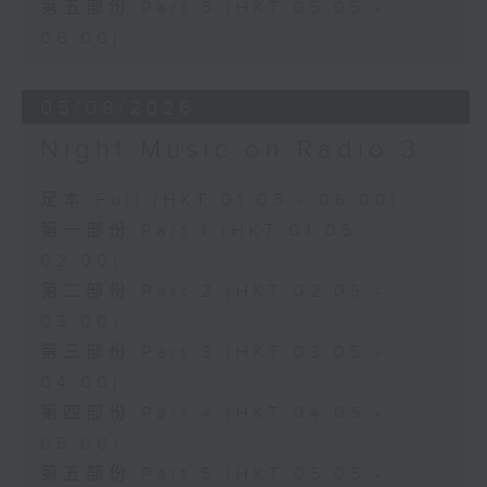
第五部份 Part 5 (HKT 05:05 -
06:00)
05/08/2026
Night Music on Radio 3
足本 Full (HKT 01:05 - 06:00)
第一部份 Part 1 (HKT 01:05 -
02:00)
第二部份 Part 2 (HKT 02:05 -
03:00)
第三部份 Part 3 (HKT 03:05 -
04:00)
第四部份 Part 4 (HKT 04:05 -
05:00)
第五部份 Part 5 (HKT 05:05 -