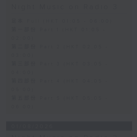
Night Music on Radio 3
足本 Full (HKT 01:05 - 06:00)
第一部份 Part 1 (HKT 01:05 -
02:00)
第二部份 Part 2 (HKT 02:05 -
03:00)
第三部份 Part 3 (HKT 03:05 -
04:00)
第四部份 Part 4 (HKT 04:05 -
05:00)
第五部份 Part 5 (HKT 05:05 -
06:00)
01/08/2026