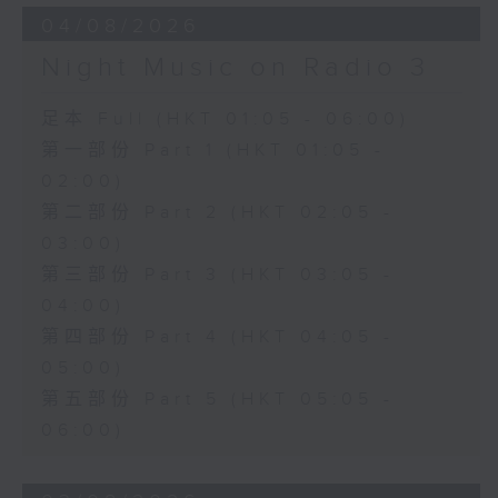
04/08/2026
Night Music on Radio 3
足本 Full (HKT 01:05 - 06:00)
第一部份 Part 1 (HKT 01:05 -
02:00)
第二部份 Part 2 (HKT 02:05 -
03:00)
第三部份 Part 3 (HKT 03:05 -
04:00)
第四部份 Part 4 (HKT 04:05 -
05:00)
第五部份 Part 5 (HKT 05:05 -
06:00)