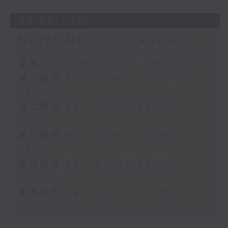
05/08/2026
Night Music on Radio 3
足本 Full (HKT 01:05 - 06:00)
第一部份 Part 1 (HKT 01:05 -
02:00)
第二部份 Part 2 (HKT 02:05 -
03:00)
第三部份 Part 3 (HKT 03:05 -
04:00)
第四部份 Part 4 (HKT 04:05 -
05:00)
第五部份 Part 5 (HKT 05:05 -
06:00)