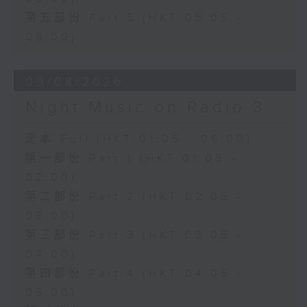
第五部份 Part 5 (HKT 05:05 -
06:00)
09/08/2026
Night Music on Radio 3
足本 Full (HKT 01:05 - 06:00)
第一部份 Part 1 (HKT 01:05 -
02:00)
第二部份 Part 2 (HKT 02:05 -
03:00)
第三部份 Part 3 (HKT 03:05 -
04:00)
第四部份 Part 4 (HKT 04:05 -
05:00)