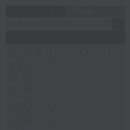
08
2026
10/08/2026
Night Music on Radio 3
足本 Full (HKT 01:05 - 06:00)
第一部份 Part 1 (HKT 01:05 -
02:00)
第二部份 Part 2 (HKT 02:05 -
03:00)
第三部份 Part 3 (HKT 03:05 -
04:00)
第四部份 Part 4 (HKT 04:05 -
05:00)