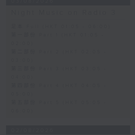
03/08/2026
Night Music on Radio 3
足本 Full (HKT 01:05 - 06:00)
第一部份 Part 1 (HKT 01:05 -
02:00)
第二部份 Part 2 (HKT 02:05 -
03:00)
第三部份 Part 3 (HKT 03:05 -
04:00)
第四部份 Part 4 (HKT 04:05 -
05:00)
第五部份 Part 5 (HKT 05:05 -
06:00)
02/08/2026