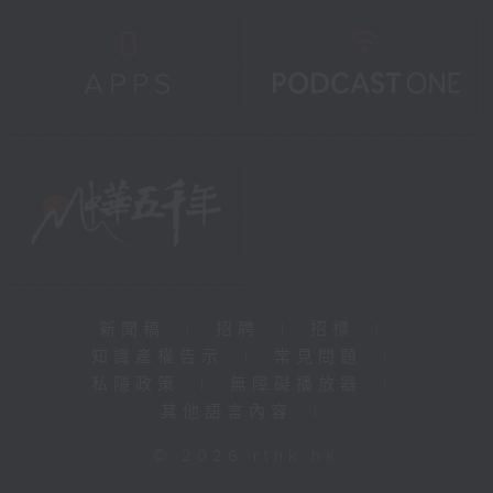
新聞稿
|
招聘
|
招標
|
知識產權告示
|
常見問題
|
私隱政策
|
無障礙播放器
|
其他語言內容
|
© 2026 rthk.hk