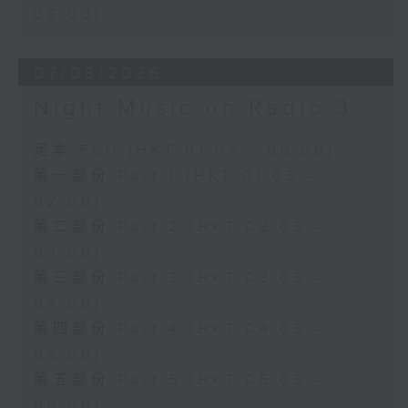
06:00)
07/08/2026
Night Music on Radio 3
足本 Full (HKT 01:05 - 06:00)
第一部份 Part 1 (HKT 01:05 -
02:00)
第二部份 Part 2 (HKT 02:05 -
03:00)
第三部份 Part 3 (HKT 03:05 -
04:00)
第四部份 Part 4 (HKT 04:05 -
05:00)
第五部份 Part 5 (HKT 05:05 -
06:00)