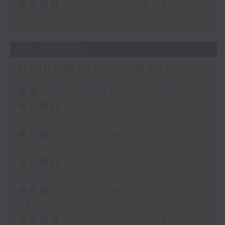
第五部份 Part 5 (HKT 05:05 -
06:00)
08/08/2026
Night Music on Radio 3
足本 Full (HKT 01:05 - 06:00)
第一部份 Part 1 (HKT 01:05 -
02:00)
第二部份 Part 2 (HKT 02:05 -
03:00)
第三部份 Part 3 (HKT 03:05 -
04:00)
第四部份 Part 4 (HKT 04:05 -
05:00)
第五部份 Part 5 (HKT 05:05 -