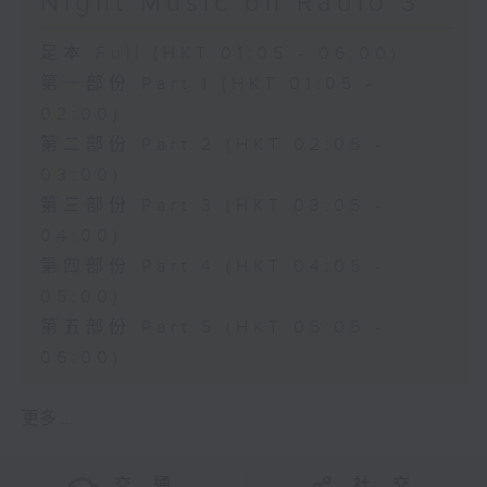
Night Music on Radio 3
足本 Full (HKT 01:05 - 06:00)
第一部份 Part 1 (HKT 01:05 -
02:00)
第二部份 Part 2 (HKT 02:05 -
03:00)
第三部份 Part 3 (HKT 03:05 -
04:00)
第四部份 Part 4 (HKT 04:05 -
05:00)
第五部份 Part 5 (HKT 05:05 -
06:00)
更多 ...
交 通
社 交