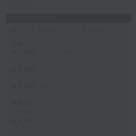
06/08/2026
Night Music on Radio 3
足本 Full (HKT 01:05 - 06:00)
第一部份 Part 1 (HKT 01:05 -
02:00)
第二部份 Part 2 (HKT 02:05 -
03:00)
第三部份 Part 3 (HKT 03:05 -
04:00)
第四部份 Part 4 (HKT 04:05 -
05:00)
第五部份 Part 5 (HKT 05:05 -
06:00)