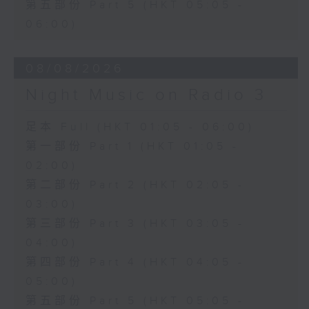
第五部份 Part 5 (HKT 05:05 -
06:00)
08/08/2026
Night Music on Radio 3
足本 Full (HKT 01:05 - 06:00)
第一部份 Part 1 (HKT 01:05 -
02:00)
第二部份 Part 2 (HKT 02:05 -
03:00)
第三部份 Part 3 (HKT 03:05 -
04:00)
第四部份 Part 4 (HKT 04:05 -
05:00)
第五部份 Part 5 (HKT 05:05 -