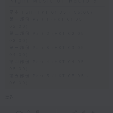
Night Music on Radio 3
足本 Full (HKT 01:05 - 06:00)
第一部份 Part 1 (HKT 01:05 -
02:00)
第二部份 Part 2 (HKT 02:05 -
03:00)
第三部份 Part 3 (HKT 03:05 -
04:00)
第四部份 Part 4 (HKT 04:05 -
05:00)
第五部份 Part 5 (HKT 05:05 -
06:00)
更多 ...
交 通
社 交