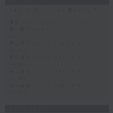
03/08/2026
Night Music on Radio 3
足本 Full (HKT 01:05 - 06:00)
第一部份 Part 1 (HKT 01:05 -
02:00)
第二部份 Part 2 (HKT 02:05 -
03:00)
第三部份 Part 3 (HKT 03:05 -
04:00)
第四部份 Part 4 (HKT 04:05 -
05:00)
第五部份 Part 5 (HKT 05:05 -
06:00)
02/08/2026