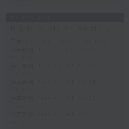
06/08/2026
Night Music on Radio 3
足本 Full (HKT 01:05 - 06:00)
第一部份 Part 1 (HKT 01:05 -
02:00)
第二部份 Part 2 (HKT 02:05 -
03:00)
第三部份 Part 3 (HKT 03:05 -
04:00)
第四部份 Part 4 (HKT 04:05 -
05:00)
第五部份 Part 5 (HKT 05:05 -
06:00)