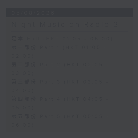
05/08/2026
Night Music on Radio 3
足本 Full (HKT 01:05 - 06:00)
第一部份 Part 1 (HKT 01:05 -
02:00)
第二部份 Part 2 (HKT 02:05 -
03:00)
第三部份 Part 3 (HKT 03:05 -
04:00)
第四部份 Part 4 (HKT 04:05 -
05:00)
第五部份 Part 5 (HKT 05:05 -
06:00)