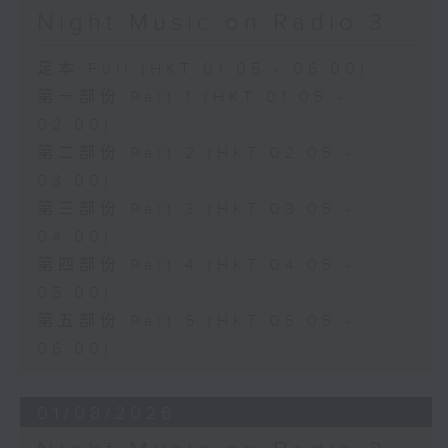
Night Music on Radio 3
足本 Full (HKT 01:05 - 06:00)
第一部份 Part 1 (HKT 01:05 -
02:00)
第二部份 Part 2 (HKT 02:05 -
03:00)
第三部份 Part 3 (HKT 03:05 -
04:00)
第四部份 Part 4 (HKT 04:05 -
05:00)
第五部份 Part 5 (HKT 05:05 -
06:00)
01/08/2026