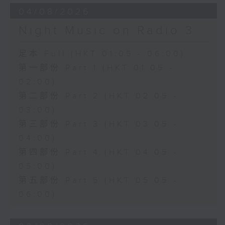
04/08/2026
Night Music on Radio 3
足本 Full (HKT 01:05 - 06:00)
第一部份 Part 1 (HKT 01:05 -
02:00)
第二部份 Part 2 (HKT 02:05 -
03:00)
第三部份 Part 3 (HKT 03:05 -
04:00)
第四部份 Part 4 (HKT 04:05 -
05:00)
第五部份 Part 5 (HKT 05:05 -
06:00)