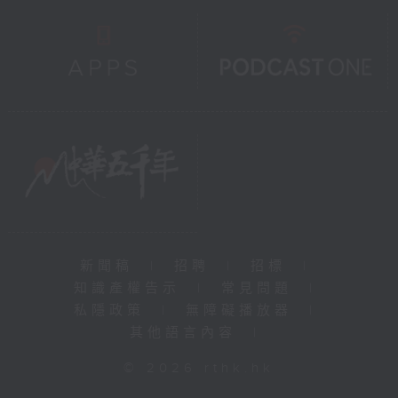
新聞稿
|
招聘
|
招標
|
知識產權告示
|
常見問題
|
私隱政策
|
無障礙播放器
|
其他語言內容
|
© 2026 rthk.hk