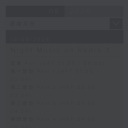
08
2026
10/08/2026
Night Music on Radio 3
足本 Full (HKT 01:05 - 06:00)
第一部份 Part 1 (HKT 01:05 -
02:00)
第二部份 Part 2 (HKT 02:05 -
03:00)
第三部份 Part 3 (HKT 03:05 -
04:00)
第四部份 Part 4 (HKT 04:05 -
05:00)