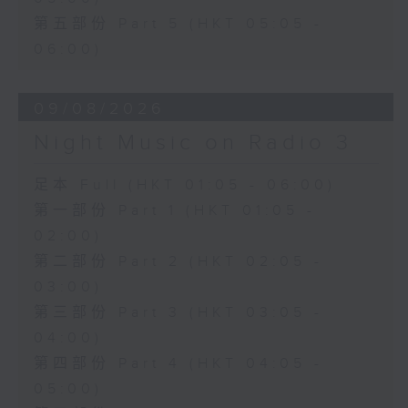
第五部份 Part 5 (HKT 05:05 -
06:00)
09/08/2026
Night Music on Radio 3
足本 Full (HKT 01:05 - 06:00)
第一部份 Part 1 (HKT 01:05 -
02:00)
第二部份 Part 2 (HKT 02:05 -
03:00)
第三部份 Part 3 (HKT 03:05 -
04:00)
第四部份 Part 4 (HKT 04:05 -
05:00)