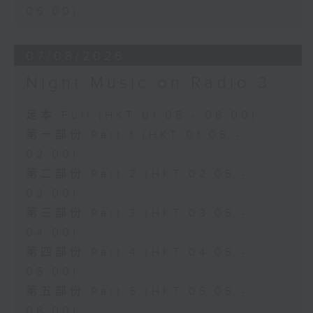
06:00)
07/08/2026
Night Music on Radio 3
足本 Full (HKT 01:05 - 06:00)
第一部份 Part 1 (HKT 01:05 -
02:00)
第二部份 Part 2 (HKT 02:05 -
03:00)
第三部份 Part 3 (HKT 03:05 -
04:00)
第四部份 Part 4 (HKT 04:05 -
05:00)
第五部份 Part 5 (HKT 05:05 -
06:00)