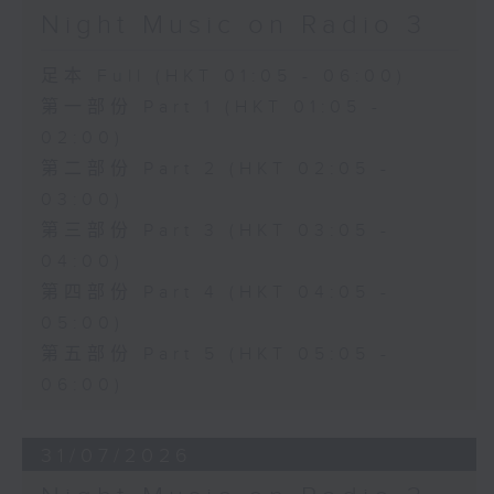
Night Music on Radio 3
足本 Full (HKT 01:05 - 06:00)
第一部份 Part 1 (HKT 01:05 -
02:00)
第二部份 Part 2 (HKT 02:05 -
03:00)
第三部份 Part 3 (HKT 03:05 -
04:00)
第四部份 Part 4 (HKT 04:05 -
05:00)
第五部份 Part 5 (HKT 05:05 -
06:00)
31/07/2026