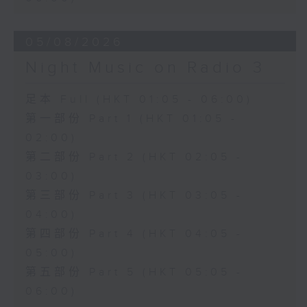
05/08/2026
Night Music on Radio 3
足本 Full (HKT 01:05 - 06:00)
第一部份 Part 1 (HKT 01:05 -
02:00)
第二部份 Part 2 (HKT 02:05 -
03:00)
第三部份 Part 3 (HKT 03:05 -
04:00)
第四部份 Part 4 (HKT 04:05 -
05:00)
第五部份 Part 5 (HKT 05:05 -
06:00)