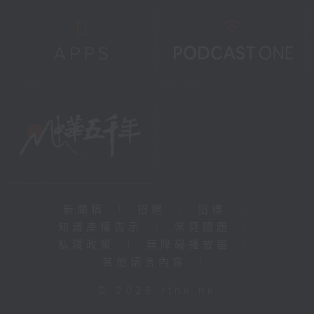
新聞稿
|
招聘
|
招標
|
知識產權告示
|
常見問題
|
私隱政策
|
無障礙播放器
|
其他語言內容
|
© 2026 rthk.hk