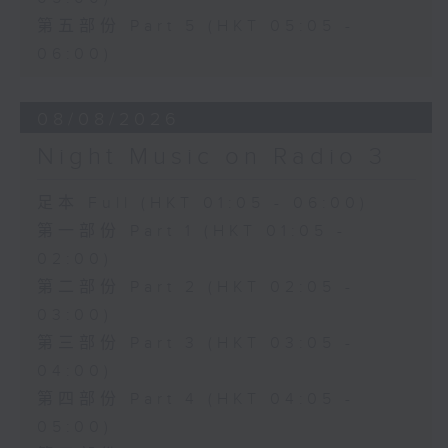
第五部份 Part 5 (HKT 05:05 -
06:00)
08/08/2026
Night Music on Radio 3
足本 Full (HKT 01:05 - 06:00)
第一部份 Part 1 (HKT 01:05 -
02:00)
第二部份 Part 2 (HKT 02:05 -
03:00)
第三部份 Part 3 (HKT 03:05 -
04:00)
第四部份 Part 4 (HKT 04:05 -
05:00)