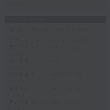
06:00)
06/08/2026
Night Music on Radio 3
足本 Full (HKT 01:05 - 06:00)
第一部份 Part 1 (HKT 01:05 -
02:00)
第二部份 Part 2 (HKT 02:05 -
03:00)
第三部份 Part 3 (HKT 03:05 -
04:00)
第四部份 Part 4 (HKT 04:05 -
05:00)
第五部份 Part 5 (HKT 05:05 -
06:00)