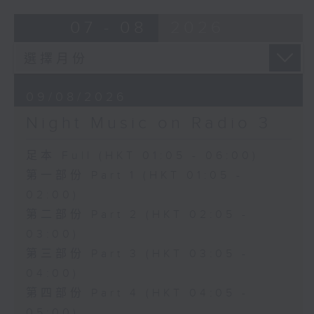
07 - 08
2026
09/08/2026
Night Music on Radio 3
足本 Full (HKT 01:05 - 06:00)
第一部份 Part 1 (HKT 01:05 -
02:00)
第二部份 Part 2 (HKT 02:05 -
03:00)
第三部份 Part 3 (HKT 03:05 -
04:00)
第四部份 Part 4 (HKT 04:05 -
05:00)