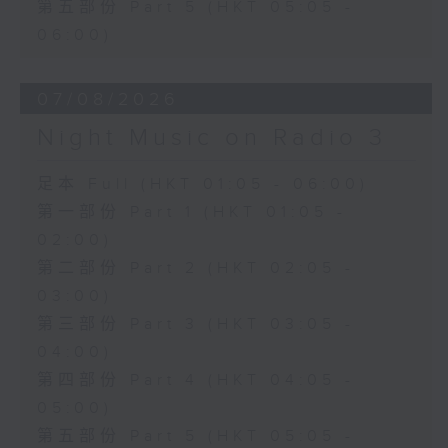
第五部份 Part 5 (HKT 05:05 -
06:00)
07/08/2026
Night Music on Radio 3
足本 Full (HKT 01:05 - 06:00)
第一部份 Part 1 (HKT 01:05 -
02:00)
第二部份 Part 2 (HKT 02:05 -
03:00)
第三部份 Part 3 (HKT 03:05 -
04:00)
第四部份 Part 4 (HKT 04:05 -
05:00)
第五部份 Part 5 (HKT 05:05 -