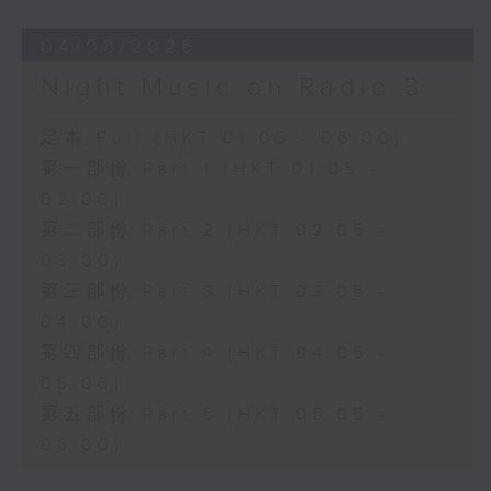
04/08/2026
Night Music on Radio 3
足本 Full (HKT 01:05 - 06:00)
第一部份 Part 1 (HKT 01:05 -
02:00)
第二部份 Part 2 (HKT 02:05 -
03:00)
第三部份 Part 3 (HKT 03:05 -
04:00)
第四部份 Part 4 (HKT 04:05 -
05:00)
第五部份 Part 5 (HKT 05:05 -
06:00)