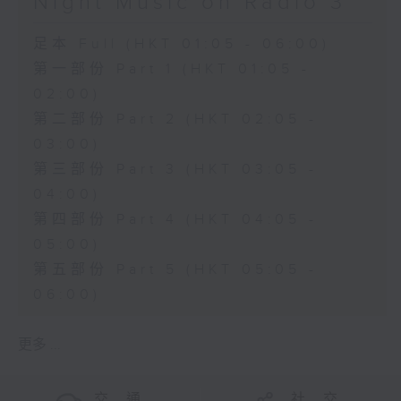
Night Music on Radio 3
足本 Full (HKT 01:05 - 06:00)
第一部份 Part 1 (HKT 01:05 -
02:00)
第二部份 Part 2 (HKT 02:05 -
03:00)
第三部份 Part 3 (HKT 03:05 -
04:00)
第四部份 Part 4 (HKT 04:05 -
05:00)
第五部份 Part 5 (HKT 05:05 -
06:00)
更多 ...
交 通
社 交