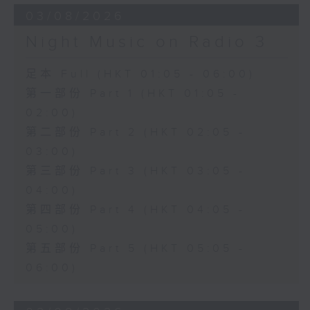
03/08/2026
Night Music on Radio 3
足本 Full (HKT 01:05 - 06:00)
第一部份 Part 1 (HKT 01:05 -
02:00)
第二部份 Part 2 (HKT 02:05 -
03:00)
第三部份 Part 3 (HKT 03:05 -
04:00)
第四部份 Part 4 (HKT 04:05 -
05:00)
第五部份 Part 5 (HKT 05:05 -
06:00)