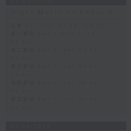
02/08/2026
Night Music on Radio 3
足本 Full (HKT 01:05 - 06:00)
第一部份 Part 1 (HKT 01:05 -
02:00)
第二部份 Part 2 (HKT 02:05 -
03:00)
第三部份 Part 3 (HKT 03:05 -
04:00)
第四部份 Part 4 (HKT 04:05 -
05:00)
第五部份 Part 5 (HKT 05:05 -
06:00)
01/08/2026