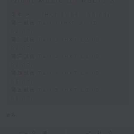
Night Music on Radio 3
足本 Full (HKT 01:05 - 06:00)
第一部份 Part 1 (HKT 01:05 -
02:00)
第二部份 Part 2 (HKT 02:05 -
03:00)
第三部份 Part 3 (HKT 03:05 -
04:00)
第四部份 Part 4 (HKT 04:05 -
05:00)
第五部份 Part 5 (HKT 05:05 -
06:00)
更多 ...
交 通
社 交