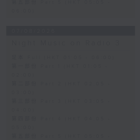
第五部份 Part 5 (HKT 05:05 -
06:00)
07/08/2026
Night Music on Radio 3
足本 Full (HKT 01:05 - 06:00)
第一部份 Part 1 (HKT 01:05 -
02:00)
第二部份 Part 2 (HKT 02:05 -
03:00)
第三部份 Part 3 (HKT 03:05 -
04:00)
第四部份 Part 4 (HKT 04:05 -
05:00)
第五部份 Part 5 (HKT 05:05 -