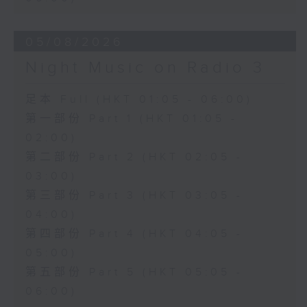
05/08/2026
Night Music on Radio 3
足本 Full (HKT 01:05 - 06:00)
第一部份 Part 1 (HKT 01:05 -
02:00)
第二部份 Part 2 (HKT 02:05 -
03:00)
第三部份 Part 3 (HKT 03:05 -
04:00)
第四部份 Part 4 (HKT 04:05 -
05:00)
第五部份 Part 5 (HKT 05:05 -
06:00)