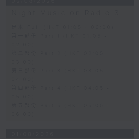
02/08/2026
Night Music on Radio 3
足本 Full (HKT 01:05 - 06:00)
第一部份 Part 1 (HKT 01:05 -
02:00)
第二部份 Part 2 (HKT 02:05 -
03:00)
第三部份 Part 3 (HKT 03:05 -
04:00)
第四部份 Part 4 (HKT 04:05 -
05:00)
第五部份 Part 5 (HKT 05:05 -
06:00)
01/08/2026