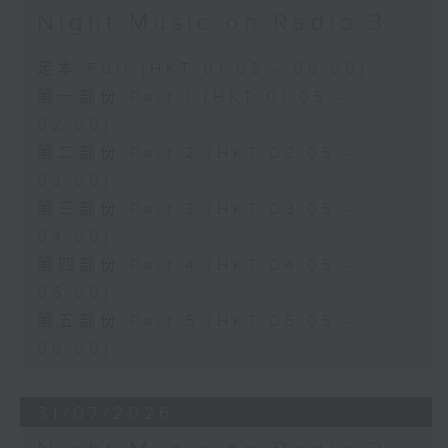
Night Music on Radio 3
足本 Full (HKT 01:05 - 06:00)
第一部份 Part 1 (HKT 01:05 -
02:00)
第二部份 Part 2 (HKT 02:05 -
03:00)
第三部份 Part 3 (HKT 03:05 -
04:00)
第四部份 Part 4 (HKT 04:05 -
05:00)
第五部份 Part 5 (HKT 05:05 -
06:00)
31/07/2026