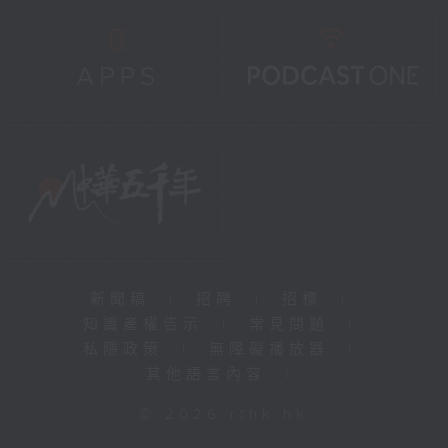
新聞稿
|
招聘
|
招標
|
知識產權告示
|
常見問題
|
私隱政策
|
無障礙播放器
|
其他語言內容
|
© 2026 rthk.hk