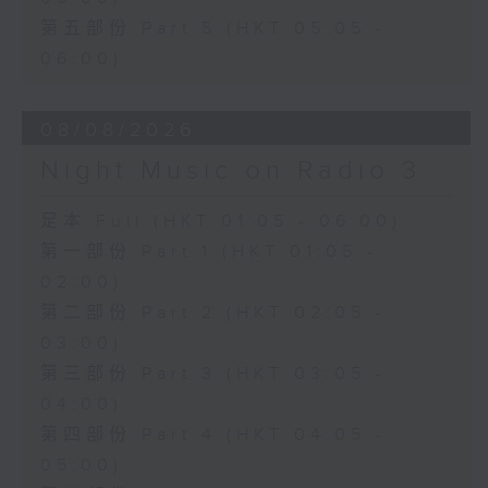
第五部份 Part 5 (HKT 05:05 -
06:00)
08/08/2026
Night Music on Radio 3
足本 Full (HKT 01:05 - 06:00)
第一部份 Part 1 (HKT 01:05 -
02:00)
第二部份 Part 2 (HKT 02:05 -
03:00)
第三部份 Part 3 (HKT 03:05 -
04:00)
第四部份 Part 4 (HKT 04:05 -
05:00)