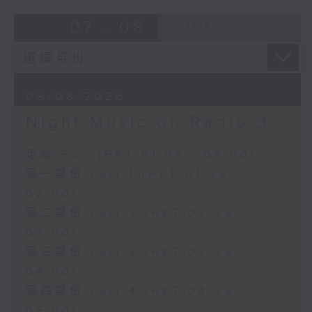
07 - 08
2026
09/08/2026
Night Music on Radio 3
足本 Full (HKT 01:05 - 06:00)
第一部份 Part 1 (HKT 01:05 -
02:00)
第二部份 Part 2 (HKT 02:05 -
03:00)
第三部份 Part 3 (HKT 03:05 -
04:00)
第四部份 Part 4 (HKT 04:05 -
05:00)