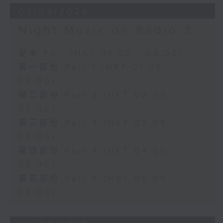
03/08/2026
Night Music on Radio 3
足本 Full (HKT 01:05 - 06:00)
第一部份 Part 1 (HKT 01:05 -
02:00)
第二部份 Part 2 (HKT 02:05 -
03:00)
第三部份 Part 3 (HKT 03:05 -
04:00)
第四部份 Part 4 (HKT 04:05 -
05:00)
第五部份 Part 5 (HKT 05:05 -
06:00)