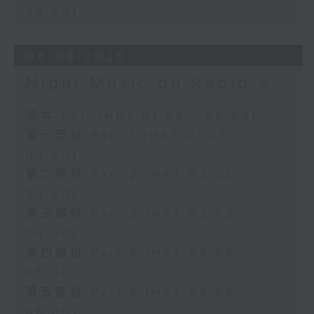
06:00)
06/08/2026
Night Music on Radio 3
足本 Full (HKT 01:05 - 06:00)
第一部份 Part 1 (HKT 01:05 -
02:00)
第二部份 Part 2 (HKT 02:05 -
03:00)
第三部份 Part 3 (HKT 03:05 -
04:00)
第四部份 Part 4 (HKT 04:05 -
05:00)
第五部份 Part 5 (HKT 05:05 -
06:00)