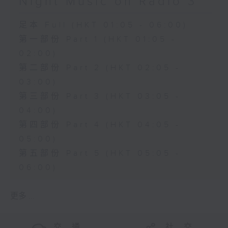
Night Music on Radio 3
足本 Full (HKT 01:05 - 06:00)
第一部份 Part 1 (HKT 01:05 -
02:00)
第二部份 Part 2 (HKT 02:05 -
03:00)
第三部份 Part 3 (HKT 03:05 -
04:00)
第四部份 Part 4 (HKT 04:05 -
05:00)
第五部份 Part 5 (HKT 05:05 -
06:00)
更多 ...
交 通
社 交