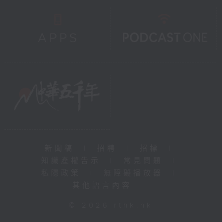
新聞稿
|
招聘
|
招標
|
知識產權告示
|
常見問題
|
私隱政策
|
無障礙播放器
|
其他語言內容
|
© 2026 rthk.hk