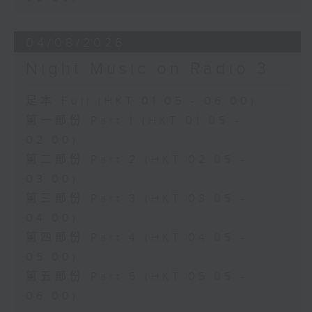
04/08/2026
Night Music on Radio 3
足本 Full (HKT 01:05 - 06:00)
第一部份 Part 1 (HKT 01:05 -
02:00)
第二部份 Part 2 (HKT 02:05 -
03:00)
第三部份 Part 3 (HKT 03:05 -
04:00)
第四部份 Part 4 (HKT 04:05 -
05:00)
第五部份 Part 5 (HKT 05:05 -
06:00)