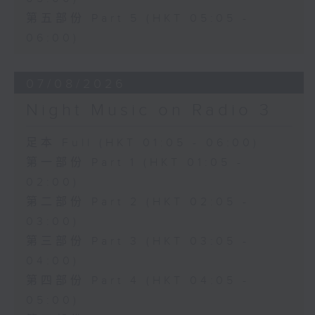
第五部份 Part 5 (HKT 05:05 -
06:00)
07/08/2026
Night Music on Radio 3
足本 Full (HKT 01:05 - 06:00)
第一部份 Part 1 (HKT 01:05 -
02:00)
第二部份 Part 2 (HKT 02:05 -
03:00)
第三部份 Part 3 (HKT 03:05 -
04:00)
第四部份 Part 4 (HKT 04:05 -
05:00)