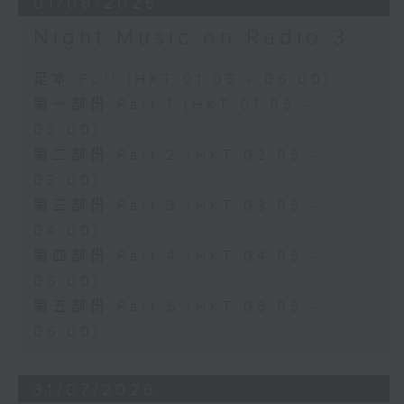
01/08/2026
Night Music on Radio 3
足本 Full (HKT 01:05 - 06:00)
第一部份 Part 1 (HKT 01:05 -
02:00)
第二部份 Part 2 (HKT 02:05 -
03:00)
第三部份 Part 3 (HKT 03:05 -
04:00)
第四部份 Part 4 (HKT 04:05 -
05:00)
第五部份 Part 5 (HKT 05:05 -
06:00)
31/07/2026