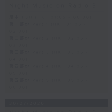
Night Music on Radio 3
足本 Full (HKT 01:05 - 06:00)
第一部份 Part 1 (HKT 01:05 -
02:00)
第二部份 Part 2 (HKT 02:05 -
03:00)
第三部份 Part 3 (HKT 03:05 -
04:00)
第四部份 Part 4 (HKT 04:05 -
05:00)
第五部份 Part 5 (HKT 05:05 -
06:00)
30/07/2026