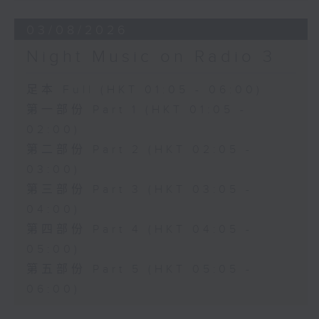
03/08/2026
Night Music on Radio 3
足本 Full (HKT 01:05 - 06:00)
第一部份 Part 1 (HKT 01:05 -
02:00)
第二部份 Part 2 (HKT 02:05 -
03:00)
第三部份 Part 3 (HKT 03:05 -
04:00)
第四部份 Part 4 (HKT 04:05 -
05:00)
第五部份 Part 5 (HKT 05:05 -
06:00)