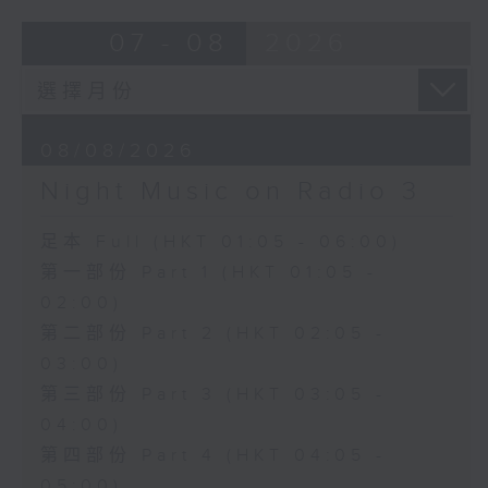
07 - 08
2026
08/08/2026
Night Music on Radio 3
足本 Full (HKT 01:05 - 06:00)
第一部份 Part 1 (HKT 01:05 -
02:00)
第二部份 Part 2 (HKT 02:05 -
03:00)
第三部份 Part 3 (HKT 03:05 -
04:00)
第四部份 Part 4 (HKT 04:05 -
05:00)