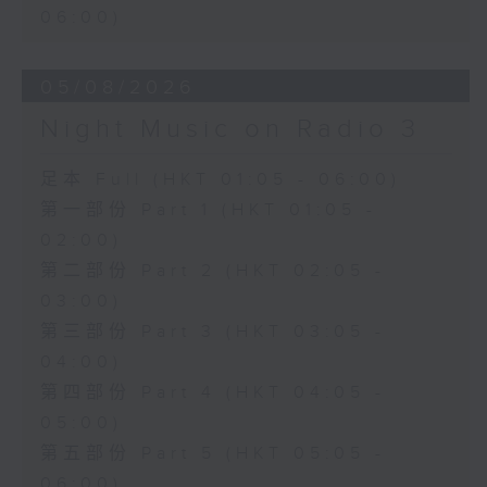
06:00)
05/08/2026
Night Music on Radio 3
足本 Full (HKT 01:05 - 06:00)
第一部份 Part 1 (HKT 01:05 -
02:00)
第二部份 Part 2 (HKT 02:05 -
03:00)
第三部份 Part 3 (HKT 03:05 -
04:00)
第四部份 Part 4 (HKT 04:05 -
05:00)
第五部份 Part 5 (HKT 05:05 -
06:00)