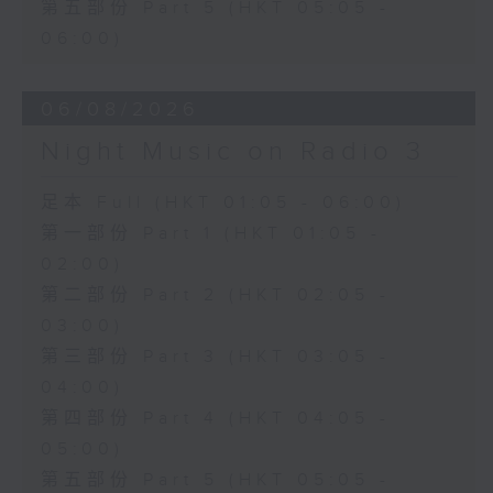
第五部份 Part 5 (HKT 05:05 -
06:00)
06/08/2026
Night Music on Radio 3
足本 Full (HKT 01:05 - 06:00)
第一部份 Part 1 (HKT 01:05 -
02:00)
第二部份 Part 2 (HKT 02:05 -
03:00)
第三部份 Part 3 (HKT 03:05 -
04:00)
第四部份 Part 4 (HKT 04:05 -
05:00)
第五部份 Part 5 (HKT 05:05 -