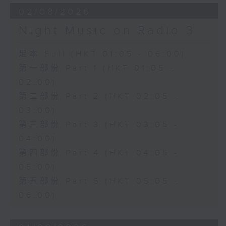
02/08/2026
Night Music on Radio 3
足本 Full (HKT 01:05 - 06:00)
第一部份 Part 1 (HKT 01:05 -
02:00)
第二部份 Part 2 (HKT 02:05 -
03:00)
第三部份 Part 3 (HKT 03:05 -
04:00)
第四部份 Part 4 (HKT 04:05 -
05:00)
第五部份 Part 5 (HKT 05:05 -
06:00)