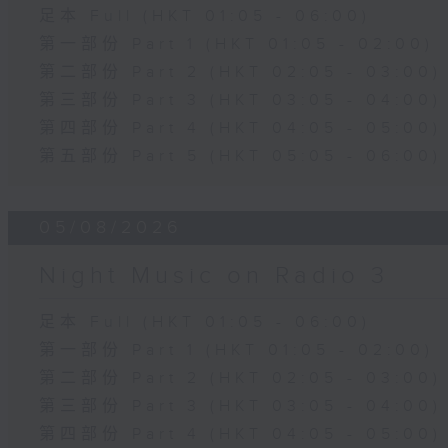
足本 Full (HKT 01:05 - 06:00)
第一部份 Part 1 (HKT 01:05 - 02:00)
第二部份 Part 2 (HKT 02:05 - 03:00)
第三部份 Part 3 (HKT 03:05 - 04:00)
第四部份 Part 4 (HKT 04:05 - 05:00)
第五部份 Part 5 (HKT 05:05 - 06:00)
05/08/2026
Night Music on Radio 3
足本 Full (HKT 01:05 - 06:00)
第一部份 Part 1 (HKT 01:05 - 02:00)
第二部份 Part 2 (HKT 02:05 - 03:00)
第三部份 Part 3 (HKT 03:05 - 04:00)
第四部份 Part 4 (HKT 04:05 - 05:00)