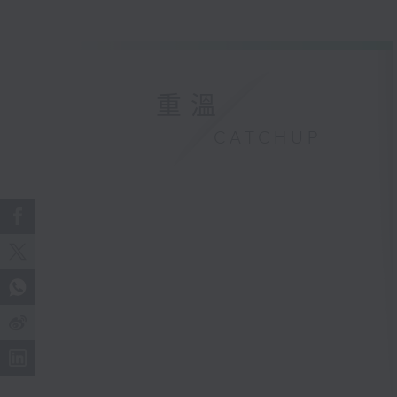
重溫
CATCHUP