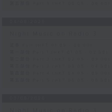
第五部份 Part 5 (HKT 05:05 - 06:00)
04/08/2026
Night Music on Radio 3
足本 Full (HKT 01:05 - 06:00)
第一部份 Part 1 (HKT 01:05 - 02:00)
第二部份 Part 2 (HKT 02:05 - 03:00)
第三部份 Part 3 (HKT 03:05 - 04:00)
第四部份 Part 4 (HKT 04:05 - 05:00)
第五部份 Part 5 (HKT 05:05 - 06:00)
03/08/2026
Night Music on Radio 3