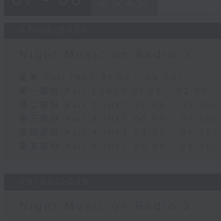
07/08/2026
Night Music on Radio 3
足本 Full (HKT 01:05 - 06:00)
第一部份 Part 1 (HKT 01:05 - 02:00)
第二部份 Part 2 (HKT 02:05 - 03:00)
第三部份 Part 3 (HKT 03:05 - 04:00)
第四部份 Part 4 (HKT 04:05 - 05:00)
第五部份 Part 5 (HKT 05:05 - 06:00)
06/08/2026
Night Music on Radio 3