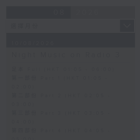
08
2026
10/08/2026
Night Music on Radio 3
足本 Full (HKT 01:05 - 06:00)
第一部份 Part 1 (HKT 01:05 -
02:00)
第二部份 Part 2 (HKT 02:05 -
03:00)
第三部份 Part 3 (HKT 03:05 -
04:00)
第四部份 Part 4 (HKT 04:05 -
05:00)