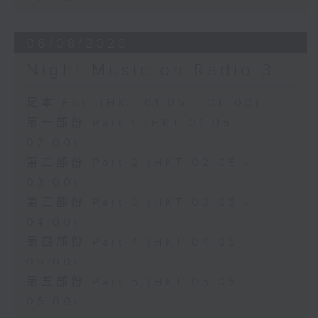
06/08/2026
Night Music on Radio 3
足本 Full (HKT 01:05 - 06:00)
第一部份 Part 1 (HKT 01:05 -
02:00)
第二部份 Part 2 (HKT 02:05 -
03:00)
第三部份 Part 3 (HKT 03:05 -
04:00)
第四部份 Part 4 (HKT 04:05 -
05:00)
第五部份 Part 5 (HKT 05:05 -
06:00)