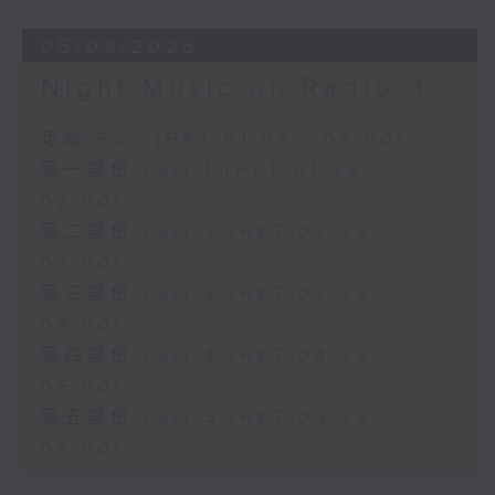
05/08/2026
Night Music on Radio 3
足本 Full (HKT 01:05 - 06:00)
第一部份 Part 1 (HKT 01:05 -
02:00)
第二部份 Part 2 (HKT 02:05 -
03:00)
第三部份 Part 3 (HKT 03:05 -
04:00)
第四部份 Part 4 (HKT 04:05 -
05:00)
第五部份 Part 5 (HKT 05:05 -
06:00)