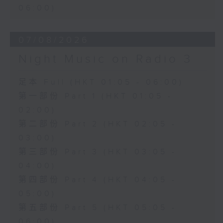
06:00)
07/08/2026
Night Music on Radio 3
足本 Full (HKT 01:05 - 06:00)
第一部份 Part 1 (HKT 01:05 -
02:00)
第二部份 Part 2 (HKT 02:05 -
03:00)
第三部份 Part 3 (HKT 03:05 -
04:00)
第四部份 Part 4 (HKT 04:05 -
05:00)
第五部份 Part 5 (HKT 05:05 -
06:00)