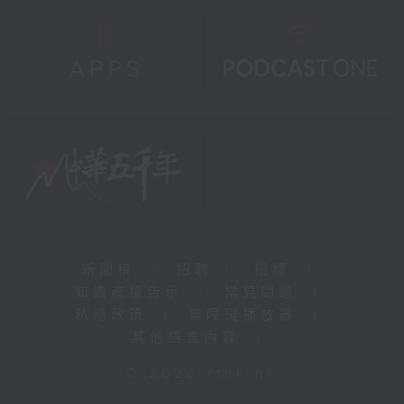
新聞稿
|
招聘
|
招標
|
知識產權告示
|
常見問題
|
私隱政策
|
無障礙播放器
|
其他語言內容
|
© 2026 rthk.hk