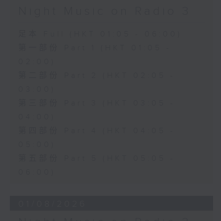
Night Music on Radio 3
足本 Full (HKT 01:05 - 06:00)
第一部份 Part 1 (HKT 01:05 -
02:00)
第二部份 Part 2 (HKT 02:05 -
03:00)
第三部份 Part 3 (HKT 03:05 -
04:00)
第四部份 Part 4 (HKT 04:05 -
05:00)
第五部份 Part 5 (HKT 05:05 -
06:00)
01/08/2026