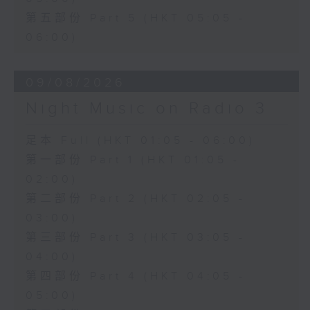
第五部份 Part 5 (HKT 05:05 -
06:00)
09/08/2026
Night Music on Radio 3
足本 Full (HKT 01:05 - 06:00)
第一部份 Part 1 (HKT 01:05 -
02:00)
第二部份 Part 2 (HKT 02:05 -
03:00)
第三部份 Part 3 (HKT 03:05 -
04:00)
第四部份 Part 4 (HKT 04:05 -
05:00)