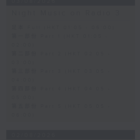
03/08/2026
Night Music on Radio 3
足本 Full (HKT 01:05 - 06:00)
第一部份 Part 1 (HKT 01:05 -
02:00)
第二部份 Part 2 (HKT 02:05 -
03:00)
第三部份 Part 3 (HKT 03:05 -
04:00)
第四部份 Part 4 (HKT 04:05 -
05:00)
第五部份 Part 5 (HKT 05:05 -
06:00)
02/08/2026