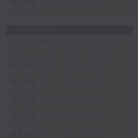
第五部份 Part 5 (HKT 05:05 -
06:00)
08/08/2026
Night Music on Radio 3
足本 Full (HKT 01:05 - 06:00)
第一部份 Part 1 (HKT 01:05 -
02:00)
第二部份 Part 2 (HKT 02:05 -
03:00)
第三部份 Part 3 (HKT 03:05 -
04:00)
第四部份 Part 4 (HKT 04:05 -
05:00)
第五部份 Part 5 (HKT 05:05 -