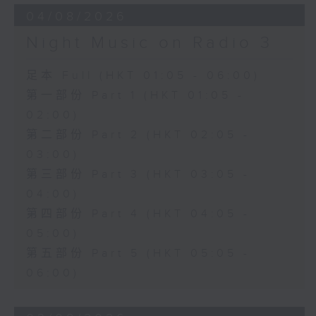
04/08/2026
Night Music on Radio 3
足本 Full (HKT 01:05 - 06:00)
第一部份 Part 1 (HKT 01:05 -
02:00)
第二部份 Part 2 (HKT 02:05 -
03:00)
第三部份 Part 3 (HKT 03:05 -
04:00)
第四部份 Part 4 (HKT 04:05 -
05:00)
第五部份 Part 5 (HKT 05:05 -
06:00)