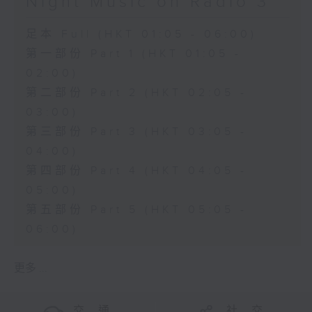
Night Music on Radio 3
足本 Full (HKT 01:05 - 06:00)
第一部份 Part 1 (HKT 01:05 -
02:00)
第二部份 Part 2 (HKT 02:05 -
03:00)
第三部份 Part 3 (HKT 03:05 -
04:00)
第四部份 Part 4 (HKT 04:05 -
05:00)
第五部份 Part 5 (HKT 05:05 -
06:00)
更多 ...
交 通
社 交