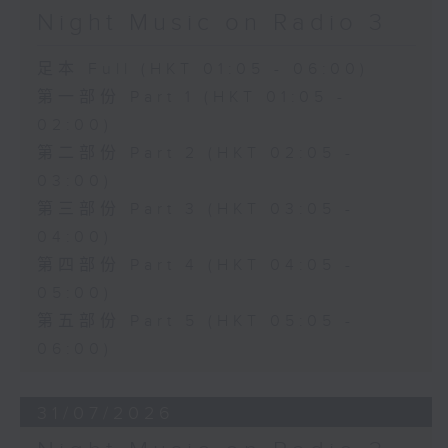
Night Music on Radio 3
足本 Full (HKT 01:05 - 06:00)
第一部份 Part 1 (HKT 01:05 -
02:00)
第二部份 Part 2 (HKT 02:05 -
03:00)
第三部份 Part 3 (HKT 03:05 -
04:00)
第四部份 Part 4 (HKT 04:05 -
05:00)
第五部份 Part 5 (HKT 05:05 -
06:00)
31/07/2026