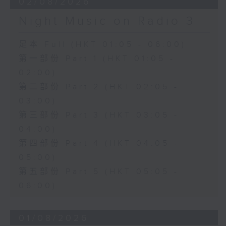
02/08/2026
Night Music on Radio 3
足本 Full (HKT 01:05 - 06:00)
第一部份 Part 1 (HKT 01:05 -
02:00)
第二部份 Part 2 (HKT 02:05 -
03:00)
第三部份 Part 3 (HKT 03:05 -
04:00)
第四部份 Part 4 (HKT 04:05 -
05:00)
第五部份 Part 5 (HKT 05:05 -
06:00)
01/08/2026