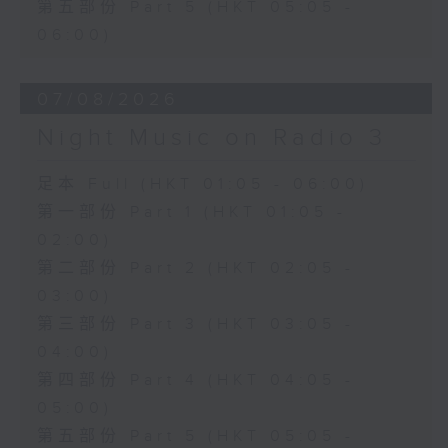
第五部份 Part 5 (HKT 05:05 -
06:00)
07/08/2026
Night Music on Radio 3
足本 Full (HKT 01:05 - 06:00)
第一部份 Part 1 (HKT 01:05 -
02:00)
第二部份 Part 2 (HKT 02:05 -
03:00)
第三部份 Part 3 (HKT 03:05 -
04:00)
第四部份 Part 4 (HKT 04:05 -
05:00)
第五部份 Part 5 (HKT 05:05 -