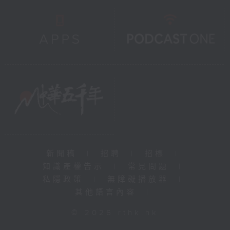
新聞稿
|
招聘
|
招標
|
知識產權告示
|
常見問題
|
私隱政策
|
無障礙播放器
|
其他語言內容
|
© 2026 rthk.hk