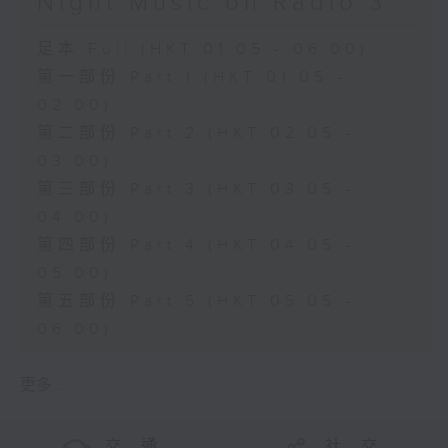
Night Music on Radio 3
足本 Full (HKT 01:05 - 06:00)
第一部份 Part 1 (HKT 01:05 -
02:00)
第二部份 Part 2 (HKT 02:05 -
03:00)
第三部份 Part 3 (HKT 03:05 -
04:00)
第四部份 Part 4 (HKT 04:05 -
05:00)
第五部份 Part 5 (HKT 05:05 -
06:00)
更多 ...
交 通
社 交