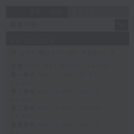
07 - 08
2026
09/08/2026
Night Music on Radio 3
足本 Full (HKT 01:05 - 06:00)
第一部份 Part 1 (HKT 01:05 -
02:00)
第二部份 Part 2 (HKT 02:05 -
03:00)
第三部份 Part 3 (HKT 03:05 -
04:00)
第四部份 Part 4 (HKT 04:05 -
05:00)