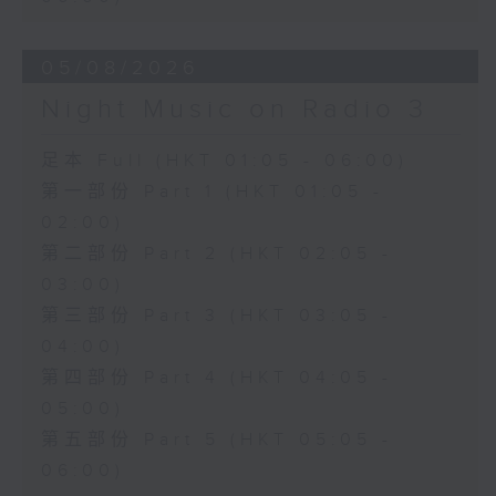
05/08/2026
Night Music on Radio 3
足本 Full (HKT 01:05 - 06:00)
第一部份 Part 1 (HKT 01:05 -
02:00)
第二部份 Part 2 (HKT 02:05 -
03:00)
第三部份 Part 3 (HKT 03:05 -
04:00)
第四部份 Part 4 (HKT 04:05 -
05:00)
第五部份 Part 5 (HKT 05:05 -
06:00)