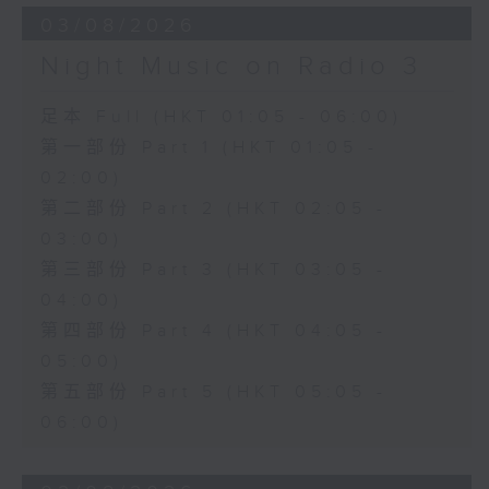
03/08/2026
Night Music on Radio 3
足本 Full (HKT 01:05 - 06:00)
第一部份 Part 1 (HKT 01:05 -
02:00)
第二部份 Part 2 (HKT 02:05 -
03:00)
第三部份 Part 3 (HKT 03:05 -
04:00)
第四部份 Part 4 (HKT 04:05 -
05:00)
第五部份 Part 5 (HKT 05:05 -
06:00)