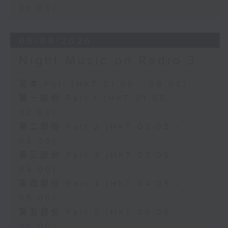
06:00)
06/08/2026
Night Music on Radio 3
足本 Full (HKT 01:05 - 06:00)
第一部份 Part 1 (HKT 01:05 -
02:00)
第二部份 Part 2 (HKT 02:05 -
03:00)
第三部份 Part 3 (HKT 03:05 -
04:00)
第四部份 Part 4 (HKT 04:05 -
05:00)
第五部份 Part 5 (HKT 05:05 -
06:00)