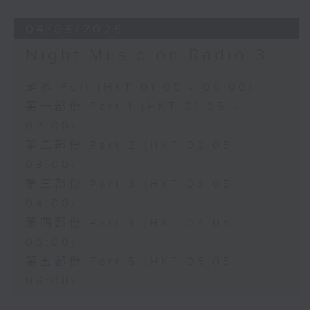
04/08/2026
Night Music on Radio 3
足本 Full (HKT 01:05 - 06:00)
第一部份 Part 1 (HKT 01:05 -
02:00)
第二部份 Part 2 (HKT 02:05 -
03:00)
第三部份 Part 3 (HKT 03:05 -
04:00)
第四部份 Part 4 (HKT 04:05 -
05:00)
第五部份 Part 5 (HKT 05:05 -
06:00)