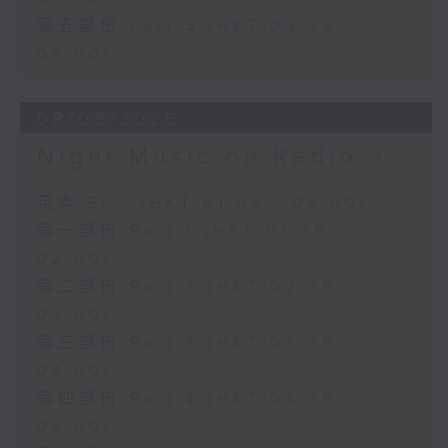
第五部份 Part 5 (HKT 05:05 -
06:00)
08/08/2026
Night Music on Radio 3
足本 Full (HKT 01:05 - 06:00)
第一部份 Part 1 (HKT 01:05 -
02:00)
第二部份 Part 2 (HKT 02:05 -
03:00)
第三部份 Part 3 (HKT 03:05 -
04:00)
第四部份 Part 4 (HKT 04:05 -
05:00)