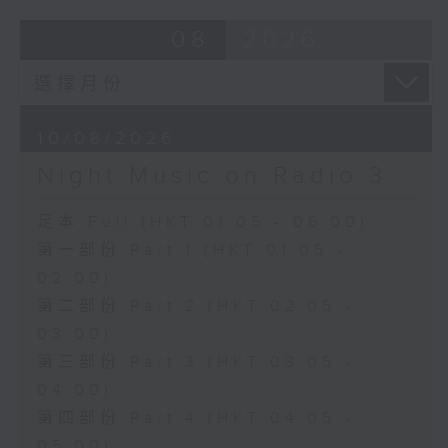
08
2026
10/08/2026
Night Music on Radio 3
足本 Full (HKT 01:05 - 06:00)
第一部份 Part 1 (HKT 01:05 -
02:00)
第二部份 Part 2 (HKT 02:05 -
03:00)
第三部份 Part 3 (HKT 03:05 -
04:00)
第四部份 Part 4 (HKT 04:05 -
05:00)