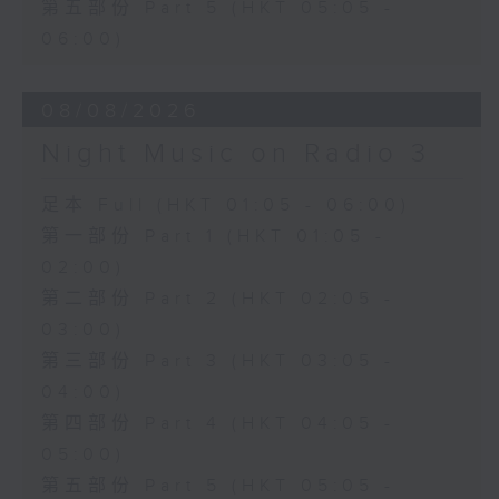
第五部份 Part 5 (HKT 05:05 -
06:00)
08/08/2026
Night Music on Radio 3
足本 Full (HKT 01:05 - 06:00)
第一部份 Part 1 (HKT 01:05 -
02:00)
第二部份 Part 2 (HKT 02:05 -
03:00)
第三部份 Part 3 (HKT 03:05 -
04:00)
第四部份 Part 4 (HKT 04:05 -
05:00)
第五部份 Part 5 (HKT 05:05 -