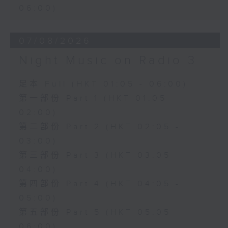
06:00)
07/08/2026
Night Music on Radio 3
足本 Full (HKT 01:05 - 06:00)
第一部份 Part 1 (HKT 01:05 -
02:00)
第二部份 Part 2 (HKT 02:05 -
03:00)
第三部份 Part 3 (HKT 03:05 -
04:00)
第四部份 Part 4 (HKT 04:05 -
05:00)
第五部份 Part 5 (HKT 05:05 -
06:00)