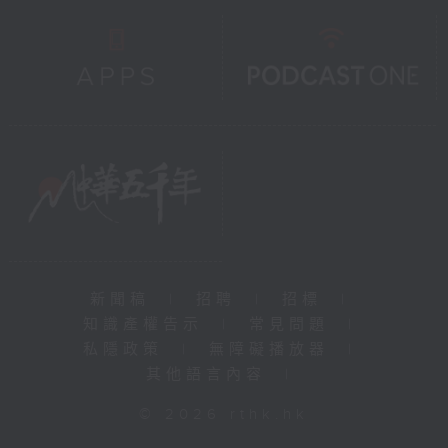
新聞稿
|
招聘
|
招標
|
知識產權告示
|
常見問題
|
私隱政策
|
無障礙播放器
|
其他語言內容
|
© 2026 rthk.hk