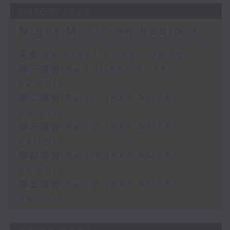
04/08/2026
Night Music on Radio 3
足本 Full (HKT 01:05 - 06:00)
第一部份 Part 1 (HKT 01:05 -
02:00)
第二部份 Part 2 (HKT 02:05 -
03:00)
第三部份 Part 3 (HKT 03:05 -
04:00)
第四部份 Part 4 (HKT 04:05 -
05:00)
第五部份 Part 5 (HKT 05:05 -
06:00)