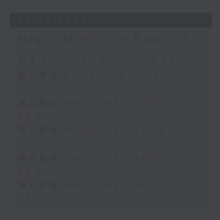
05/08/2026
Night Music on Radio 3
足本 Full (HKT 01:05 - 06:00)
第一部份 Part 1 (HKT 01:05 -
02:00)
第二部份 Part 2 (HKT 02:05 -
03:00)
第三部份 Part 3 (HKT 03:05 -
04:00)
第四部份 Part 4 (HKT 04:05 -
05:00)
第五部份 Part 5 (HKT 05:05 -
06:00)