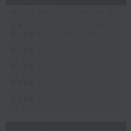
03/08/2026
Night Music on Radio 3
足本 Full (HKT 01:05 - 06:00)
第一部份 Part 1 (HKT 01:05 -
02:00)
第二部份 Part 2 (HKT 02:05 -
03:00)
第三部份 Part 3 (HKT 03:05 -
04:00)
第四部份 Part 4 (HKT 04:05 -
05:00)
第五部份 Part 5 (HKT 05:05 -
06:00)
02/08/2026