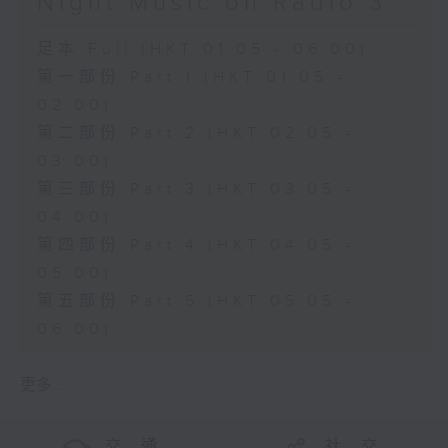
Night Music on Radio 3
足本 Full (HKT 01:05 - 06:00)
第一部份 Part 1 (HKT 01:05 -
02:00)
第二部份 Part 2 (HKT 02:05 -
03:00)
第三部份 Part 3 (HKT 03:05 -
04:00)
第四部份 Part 4 (HKT 04:05 -
05:00)
第五部份 Part 5 (HKT 05:05 -
06:00)
更多 ...
交 通
社 交