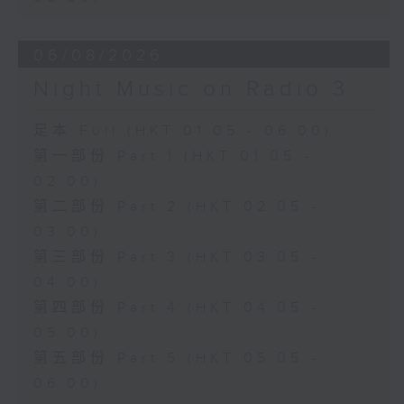
06/08/2026
Night Music on Radio 3
足本 Full (HKT 01:05 - 06:00)
第一部份 Part 1 (HKT 01:05 -
02:00)
第二部份 Part 2 (HKT 02:05 -
03:00)
第三部份 Part 3 (HKT 03:05 -
04:00)
第四部份 Part 4 (HKT 04:05 -
05:00)
第五部份 Part 5 (HKT 05:05 -
06:00)