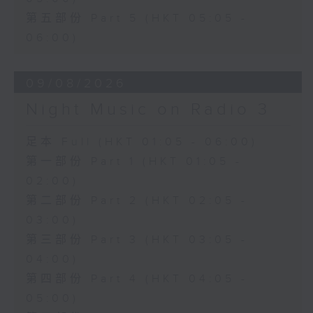
第五部份 Part 5 (HKT 05:05 -
06:00)
09/08/2026
Night Music on Radio 3
足本 Full (HKT 01:05 - 06:00)
第一部份 Part 1 (HKT 01:05 -
02:00)
第二部份 Part 2 (HKT 02:05 -
03:00)
第三部份 Part 3 (HKT 03:05 -
04:00)
第四部份 Part 4 (HKT 04:05 -
05:00)