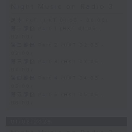
Night Music on Radio 3
足本 Full (HKT 01:05 - 06:00)
第一部份 Part 1 (HKT 01:05 -
02:00)
第二部份 Part 2 (HKT 02:05 -
03:00)
第三部份 Part 3 (HKT 03:05 -
04:00)
第四部份 Part 4 (HKT 04:05 -
05:00)
第五部份 Part 5 (HKT 05:05 -
06:00)
01/08/2026