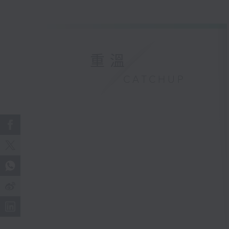
重溫
CATCHUP