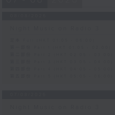
08/08/2026
Night Music on Radio 3
足本 Full (HKT 01:05 - 06:00)
第一部份 Part 1 (HKT 01:05 - 02:00)
第二部份 Part 2 (HKT 02:05 - 03:00)
第三部份 Part 3 (HKT 03:05 - 04:00)
第四部份 Part 4 (HKT 04:05 - 05:00)
第五部份 Part 5 (HKT 05:05 - 06:00)
07/08/2026
Night Music on Radio 3