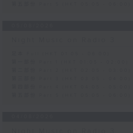
第五部份 Part 5 (HKT 05:05 - 06:00)
05/08/2026
Night Music on Radio 3
足本 Full (HKT 01:05 - 06:00)
第一部份 Part 1 (HKT 01:05 - 02:00)
第二部份 Part 2 (HKT 02:05 - 03:00)
第三部份 Part 3 (HKT 03:05 - 04:00)
第四部份 Part 4 (HKT 04:05 - 05:00)
第五部份 Part 5 (HKT 05:05 - 06:00)
04/08/2026
Night Music on Radio 3