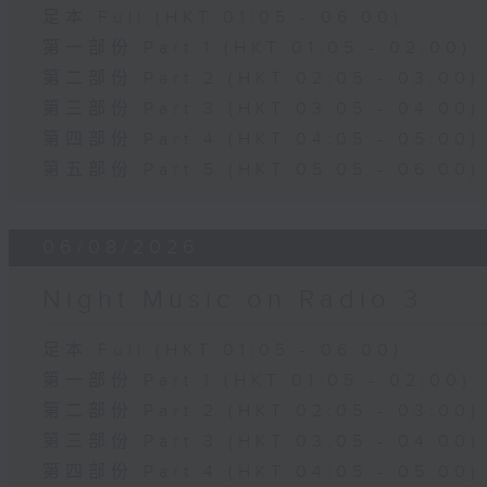
足本 Full (HKT 01:05 - 06:00)
第一部份 Part 1 (HKT 01:05 - 02:00)
第二部份 Part 2 (HKT 02:05 - 03:00)
第三部份 Part 3 (HKT 03:05 - 04:00)
第四部份 Part 4 (HKT 04:05 - 05:00)
第五部份 Part 5 (HKT 05:05 - 06:00)
06/08/2026
Night Music on Radio 3
足本 Full (HKT 01:05 - 06:00)
第一部份 Part 1 (HKT 01:05 - 02:00)
第二部份 Part 2 (HKT 02:05 - 03:00)
第三部份 Part 3 (HKT 03:05 - 04:00)
第四部份 Part 4 (HKT 04:05 - 05:00)