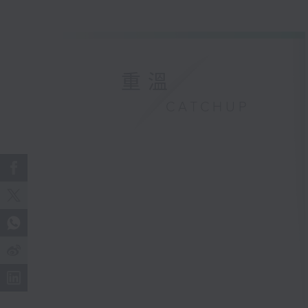
重溫
CATCHUP