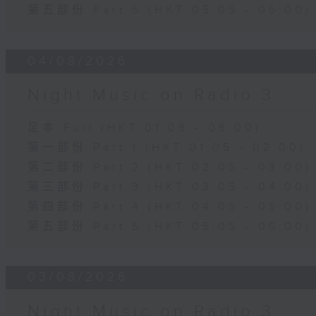
第五部份 Part 5 (HKT 05:05 - 06:00)
04/08/2026
Night Music on Radio 3
足本 Full (HKT 01:05 - 06:00)
第一部份 Part 1 (HKT 01:05 - 02:00)
第二部份 Part 2 (HKT 02:05 - 03:00)
第三部份 Part 3 (HKT 03:05 - 04:00)
第四部份 Part 4 (HKT 04:05 - 05:00)
第五部份 Part 5 (HKT 05:05 - 06:00)
03/08/2026
Night Music on Radio 3