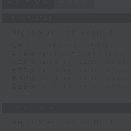
07/08/2026
Night Music on Radio 3
足本 Full (HKT 01:05 - 06:00)
第一部份 Part 1 (HKT 01:05 - 02:00)
第二部份 Part 2 (HKT 02:05 - 03:00)
第三部份 Part 3 (HKT 03:05 - 04:00)
第四部份 Part 4 (HKT 04:05 - 05:00)
第五部份 Part 5 (HKT 05:05 - 06:00)
06/08/2026
Night Music on Radio 3