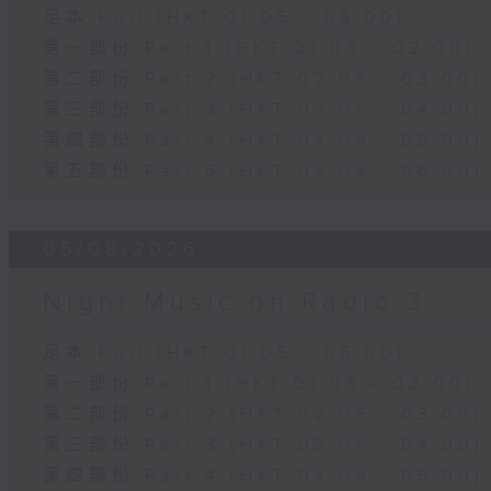
足本 Full (HKT 01:05 - 06:00)
第一部份 Part 1 (HKT 01:05 - 02:00)
第二部份 Part 2 (HKT 02:05 - 03:00)
第三部份 Part 3 (HKT 03:05 - 04:00)
第四部份 Part 4 (HKT 04:05 - 05:00)
第五部份 Part 5 (HKT 05:05 - 06:00)
05/08/2026
Night Music on Radio 3
足本 Full (HKT 01:05 - 06:00)
第一部份 Part 1 (HKT 01:05 - 02:00)
第二部份 Part 2 (HKT 02:05 - 03:00)
第三部份 Part 3 (HKT 03:05 - 04:00)
第四部份 Part 4 (HKT 04:05 - 05:00)