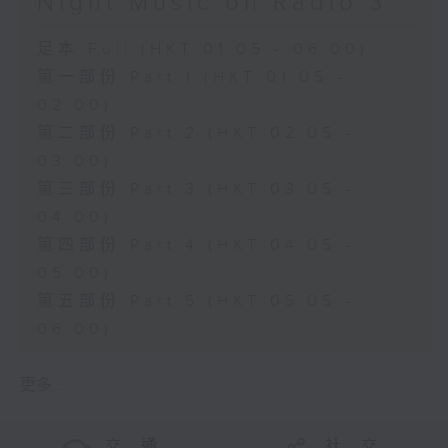
Night Music on Radio 3
足本 Full (HKT 01:05 - 06:00)
第一部份 Part 1 (HKT 01:05 -
02:00)
第二部份 Part 2 (HKT 02:05 -
03:00)
第三部份 Part 3 (HKT 03:05 -
04:00)
第四部份 Part 4 (HKT 04:05 -
05:00)
第五部份 Part 5 (HKT 05:05 -
06:00)
更多 ...
交 通
社 交