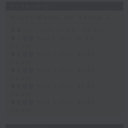
01/08/2026
Night Music on Radio 3
足本 Full (HKT 01:05 - 06:00)
第一部份 Part 1 (HKT 01:05 -
02:00)
第二部份 Part 2 (HKT 02:05 -
03:00)
第三部份 Part 3 (HKT 03:05 -
04:00)
第四部份 Part 4 (HKT 04:05 -
05:00)
第五部份 Part 5 (HKT 05:05 -
06:00)