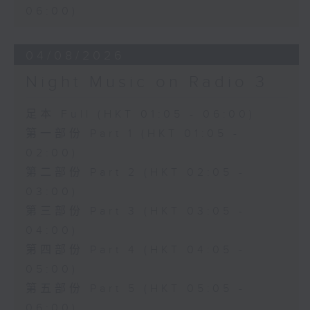
06:00)
04/08/2026
Night Music on Radio 3
足本 Full (HKT 01:05 - 06:00)
第一部份 Part 1 (HKT 01:05 -
02:00)
第二部份 Part 2 (HKT 02:05 -
03:00)
第三部份 Part 3 (HKT 03:05 -
04:00)
第四部份 Part 4 (HKT 04:05 -
05:00)
第五部份 Part 5 (HKT 05:05 -
06:00)