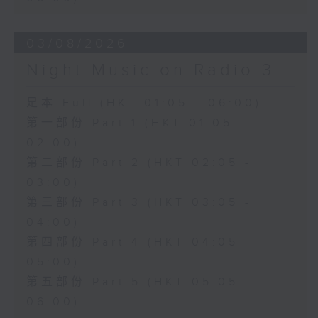
03/08/2026
Night Music on Radio 3
足本 Full (HKT 01:05 - 06:00)
第一部份 Part 1 (HKT 01:05 -
02:00)
第二部份 Part 2 (HKT 02:05 -
03:00)
第三部份 Part 3 (HKT 03:05 -
04:00)
第四部份 Part 4 (HKT 04:05 -
05:00)
第五部份 Part 5 (HKT 05:05 -
06:00)