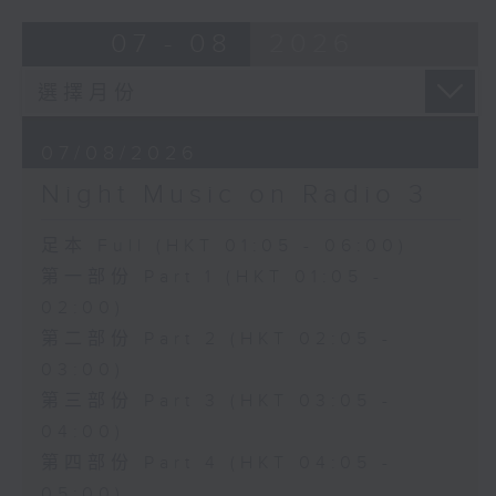
07 - 08
2026
07/08/2026
Night Music on Radio 3
足本 Full (HKT 01:05 - 06:00)
第一部份 Part 1 (HKT 01:05 -
02:00)
第二部份 Part 2 (HKT 02:05 -
03:00)
第三部份 Part 3 (HKT 03:05 -
04:00)
第四部份 Part 4 (HKT 04:05 -
05:00)