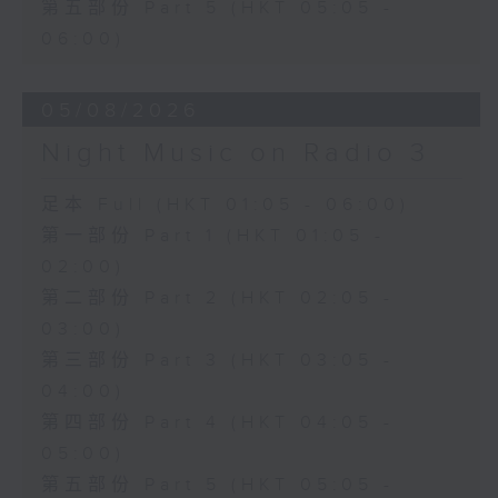
第五部份 Part 5 (HKT 05:05 -
06:00)
05/08/2026
Night Music on Radio 3
足本 Full (HKT 01:05 - 06:00)
第一部份 Part 1 (HKT 01:05 -
02:00)
第二部份 Part 2 (HKT 02:05 -
03:00)
第三部份 Part 3 (HKT 03:05 -
04:00)
第四部份 Part 4 (HKT 04:05 -
05:00)
第五部份 Part 5 (HKT 05:05 -