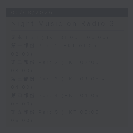
02/08/2026
Night Music on Radio 3
足本 Full (HKT 01:05 - 06:00)
第一部份 Part 1 (HKT 01:05 -
02:00)
第二部份 Part 2 (HKT 02:05 -
03:00)
第三部份 Part 3 (HKT 03:05 -
04:00)
第四部份 Part 4 (HKT 04:05 -
05:00)
第五部份 Part 5 (HKT 05:05 -
06:00)