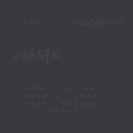
新聞稿
|
招聘
|
招標
|
知識產權告示
|
常見問題
|
私隱政策
|
無障礙播放器
|
其他語言內容
|
© 2026 rthk.hk