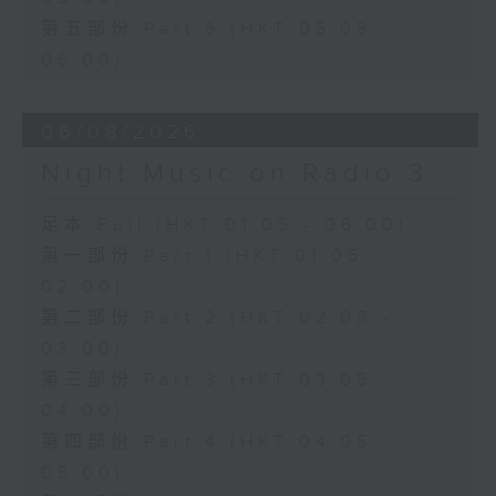
第五部份 Part 5 (HKT 05:05 -
06:00)
06/08/2026
Night Music on Radio 3
足本 Full (HKT 01:05 - 06:00)
第一部份 Part 1 (HKT 01:05 -
02:00)
第二部份 Part 2 (HKT 02:05 -
03:00)
第三部份 Part 3 (HKT 03:05 -
04:00)
第四部份 Part 4 (HKT 04:05 -
05:00)