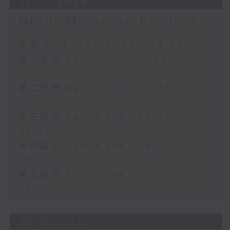
31/07/2026
Night Music on Radio 3
足本 Full (HKT 01:05 - 06:00)
第一部份 Part 1 (HKT 01:05 -
02:00)
第二部份 Part 2 (HKT 02:05 -
03:00)
第三部份 Part 3 (HKT 03:05 -
04:00)
第四部份 Part 4 (HKT 04:05 -
05:00)
第五部份 Part 5 (HKT 05:05 -
06:00)
30/07/2026