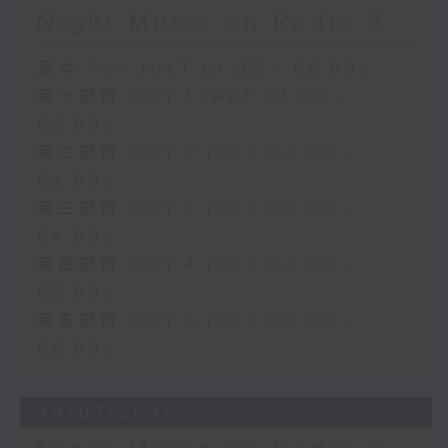
Night Music on Radio 3
足本 Full (HKT 01:05 - 06:00)
第一部份 Part 1 (HKT 01:05 -
02:00)
第二部份 Part 2 (HKT 02:05 -
03:00)
第三部份 Part 3 (HKT 03:05 -
04:00)
第四部份 Part 4 (HKT 04:05 -
05:00)
第五部份 Part 5 (HKT 05:05 -
06:00)
29/07/2026