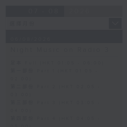
07 - 08
2026
06/08/2026
Night Music on Radio 3
足本 Full (HKT 01:05 - 06:00)
第一部份 Part 1 (HKT 01:05 -
02:00)
第二部份 Part 2 (HKT 02:05 -
03:00)
第三部份 Part 3 (HKT 03:05 -
04:00)
第四部份 Part 4 (HKT 04:05 -
05:00)