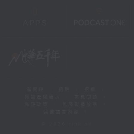
新聞稿
|
招聘
|
招標
|
知識產權告示
|
常見問題
|
私隱政策
|
無障礙播放器
|
其他語言內容
|
© 2026 rthk.hk