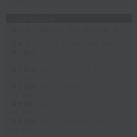
02/08/2026
Night Music on Radio 3
足本 Full (HKT 01:05 - 06:00)
第一部份 Part 1 (HKT 01:05 -
02:00)
第二部份 Part 2 (HKT 02:05 -
03:00)
第三部份 Part 3 (HKT 03:05 -
04:00)
第四部份 Part 4 (HKT 04:05 -
05:00)
第五部份 Part 5 (HKT 05:05 -
06:00)