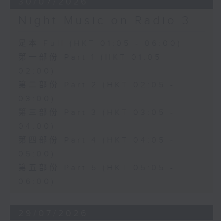
30/07/2026
Night Music on Radio 3
足本 Full (HKT 01:05 - 06:00)
第一部份 Part 1 (HKT 01:05 -
02:00)
第二部份 Part 2 (HKT 02:05 -
03:00)
第三部份 Part 3 (HKT 03:05 -
04:00)
第四部份 Part 4 (HKT 04:05 -
05:00)
第五部份 Part 5 (HKT 05:05 -
06:00)
29/07/2026