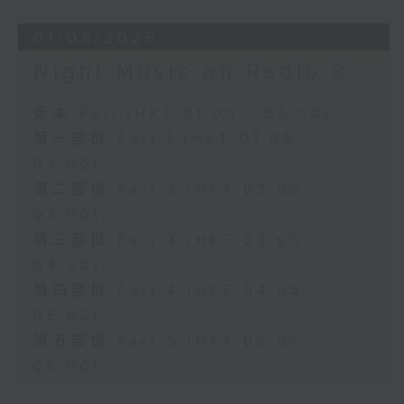
01/08/2026
Night Music on Radio 3
足本 Full (HKT 01:05 - 06:00)
第一部份 Part 1 (HKT 01:05 -
02:00)
第二部份 Part 2 (HKT 02:05 -
03:00)
第三部份 Part 3 (HKT 03:05 -
04:00)
第四部份 Part 4 (HKT 04:05 -
05:00)
第五部份 Part 5 (HKT 05:05 -
06:00)