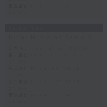
第五部份 Part 5 (HKT 05:05 -
06:00)
05/08/2026
Night Music on Radio 3
足本 Full (HKT 01:05 - 06:00)
第一部份 Part 1 (HKT 01:05 -
02:00)
第二部份 Part 2 (HKT 02:05 -
03:00)
第三部份 Part 3 (HKT 03:05 -
04:00)
第四部份 Part 4 (HKT 04:05 -
05:00)