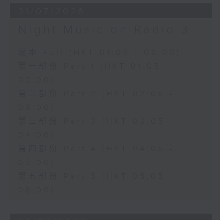
31/07/2026
Night Music on Radio 3
足本 Full (HKT 01:05 - 06:00)
第一部份 Part 1 (HKT 01:05 -
02:00)
第二部份 Part 2 (HKT 02:05 -
03:00)
第三部份 Part 3 (HKT 03:05 -
04:00)
第四部份 Part 4 (HKT 04:05 -
05:00)
第五部份 Part 5 (HKT 05:05 -
06:00)