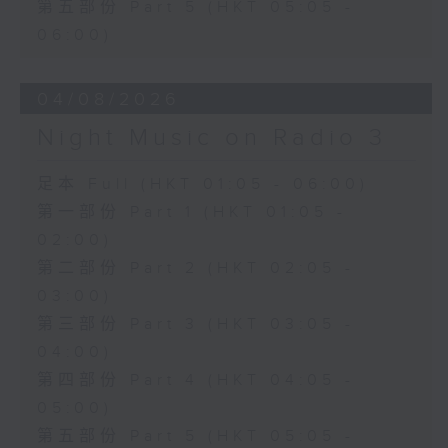
第五部份 Part 5 (HKT 05:05 -
06:00)
04/08/2026
Night Music on Radio 3
足本 Full (HKT 01:05 - 06:00)
第一部份 Part 1 (HKT 01:05 -
02:00)
第二部份 Part 2 (HKT 02:05 -
03:00)
第三部份 Part 3 (HKT 03:05 -
04:00)
第四部份 Part 4 (HKT 04:05 -
05:00)
第五部份 Part 5 (HKT 05:05 -