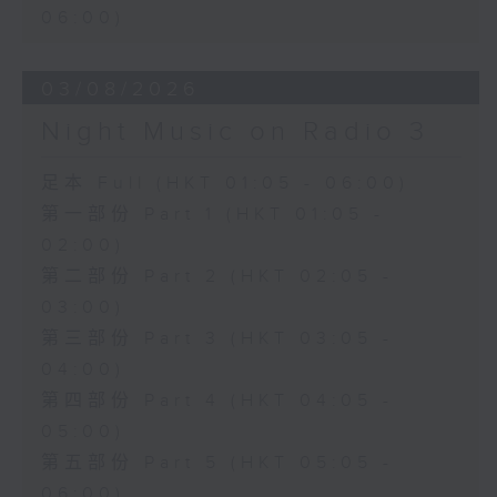
06:00)
03/08/2026
Night Music on Radio 3
足本 Full (HKT 01:05 - 06:00)
第一部份 Part 1 (HKT 01:05 -
02:00)
第二部份 Part 2 (HKT 02:05 -
03:00)
第三部份 Part 3 (HKT 03:05 -
04:00)
第四部份 Part 4 (HKT 04:05 -
05:00)
第五部份 Part 5 (HKT 05:05 -
06:00)