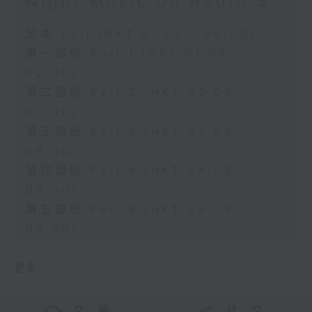
Night Music on Radio 3
足本 Full (HKT 01:05 - 06:00)
第一部份 Part 1 (HKT 01:05 -
02:00)
第二部份 Part 2 (HKT 02:05 -
03:00)
第三部份 Part 3 (HKT 03:05 -
04:00)
第四部份 Part 4 (HKT 04:05 -
05:00)
第五部份 Part 5 (HKT 05:05 -
06:00)
更多 ...
交 通
社 交