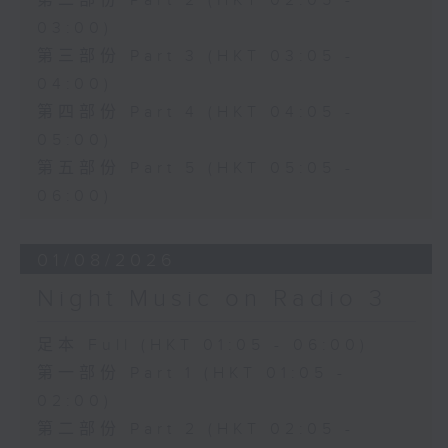
第二部份 Part 2 (HKT 02:05 -
03:00)
第三部份 Part 3 (HKT 03:05 -
04:00)
第四部份 Part 4 (HKT 04:05 -
05:00)
第五部份 Part 5 (HKT 05:05 -
06:00)
01/08/2026
Night Music on Radio 3
足本 Full (HKT 01:05 - 06:00)
第一部份 Part 1 (HKT 01:05 -
02:00)
第二部份 Part 2 (HKT 02:05 -