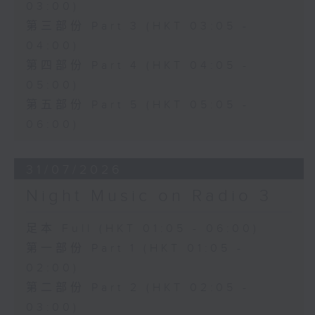
03:00)
第三部份 Part 3 (HKT 03:05 -
04:00)
第四部份 Part 4 (HKT 04:05 -
05:00)
第五部份 Part 5 (HKT 05:05 -
06:00)
31/07/2026
Night Music on Radio 3
足本 Full (HKT 01:05 - 06:00)
第一部份 Part 1 (HKT 01:05 -
02:00)
第二部份 Part 2 (HKT 02:05 -
03:00)