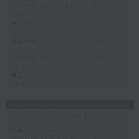
第一部份 Part 1 (HKT 01:05 -
02:00)
第二部份 Part 2 (HKT 02:05 -
03:00)
第三部份 Part 3 (HKT 03:05 -
04:00)
第四部份 Part 4 (HKT 04:05 -
05:00)
第五部份 Part 5 (HKT 05:05 -
06:00)
05/08/2026
Night Music on Radio 3
足本 Full (HKT 01:05 - 06:00)