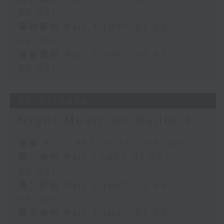
04:00)
第四部份 Part 4 (HKT 04:05 -
05:00)
第五部份 Part 5 (HKT 05:05 -
06:00)
29/07/2026
Night Music on Radio 3
足本 Full (HKT 01:05 - 06:00)
第一部份 Part 1 (HKT 01:05 -
02:00)
第二部份 Part 2 (HKT 02:05 -
03:00)
第三部份 Part 3 (HKT 03:05 -