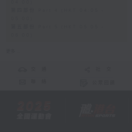
04:00)
第四部份 Part 4 (HKT 04:05 -
05:00)
第五部份 Part 5 (HKT 05:05 -
06:00)
更多 ...
交 通
社 交
聯 絡
公眾回饋