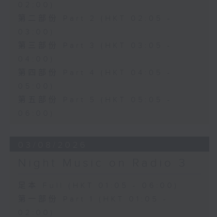
02:00)
第二部份 Part 2 (HKT 02:05 -
03:00)
第三部份 Part 3 (HKT 03:05 -
04:00)
第四部份 Part 4 (HKT 04:05 -
05:00)
第五部份 Part 5 (HKT 05:05 -
06:00)
03/08/2026
Night Music on Radio 3
足本 Full (HKT 01:05 - 06:00)
第一部份 Part 1 (HKT 01:05 -
02:00)