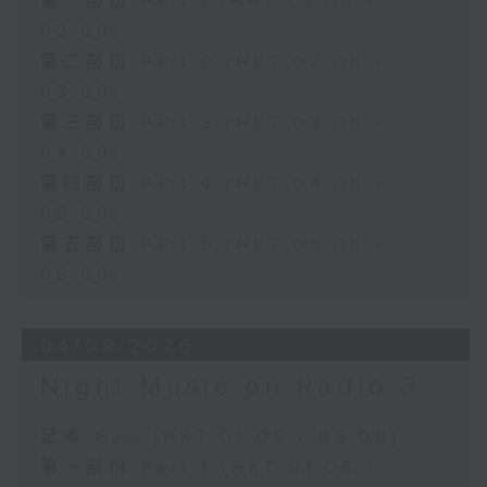
第一部份 Part 1 (HKT 01:05 -
02:00)
第二部份 Part 2 (HKT 02:05 -
03:00)
第三部份 Part 3 (HKT 03:05 -
04:00)
第四部份 Part 4 (HKT 04:05 -
05:00)
第五部份 Part 5 (HKT 05:05 -
06:00)
04/08/2026
Night Music on Radio 3
足本 Full (HKT 01:05 - 06:00)
第一部份 Part 1 (HKT 01:05 -