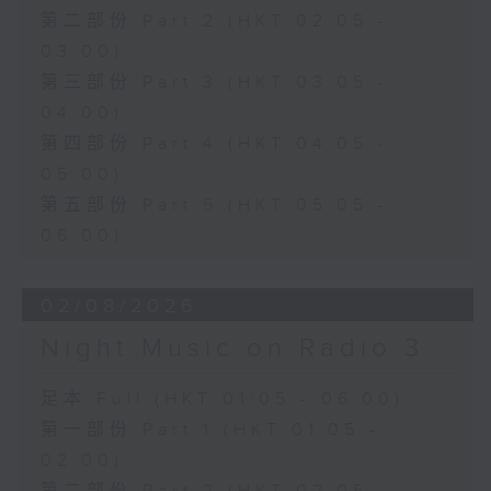
第二部份 Part 2 (HKT 02:05 -
03:00)
第三部份 Part 3 (HKT 03:05 -
04:00)
第四部份 Part 4 (HKT 04:05 -
05:00)
第五部份 Part 5 (HKT 05:05 -
06:00)
02/08/2026
Night Music on Radio 3
足本 Full (HKT 01:05 - 06:00)
第一部份 Part 1 (HKT 01:05 -
02:00)