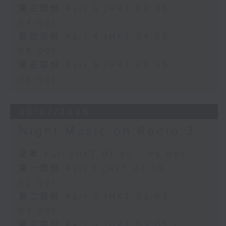
第三部份 Part 3 (HKT 03:05 -
04:00)
第四部份 Part 4 (HKT 04:05 -
05:00)
第五部份 Part 5 (HKT 05:05 -
06:00)
30/07/2026
Night Music on Radio 3
足本 Full (HKT 01:05 - 06:00)
第一部份 Part 1 (HKT 01:05 -
02:00)
第二部份 Part 2 (HKT 02:05 -
03:00)
第三部份 Part 3 (HKT 03:05 -