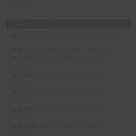
06:00)
04/08/2026
Night Music on Radio 3
足本 Full (HKT 01:05 - 06:00)
第一部份 Part 1 (HKT 01:05 -
02:00)
第二部份 Part 2 (HKT 02:05 -
03:00)
第三部份 Part 3 (HKT 03:05 -
04:00)
第四部份 Part 4 (HKT 04:05 -
05:00)
第五部份 Part 5 (HKT 05:05 -
06:00)