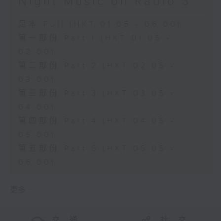
Night Music on Radio 3
足本 Full (HKT 01:05 - 06:00)
第一部份 Part 1 (HKT 01:05 -
02:00)
第二部份 Part 2 (HKT 02:05 -
03:00)
第三部份 Part 3 (HKT 03:05 -
04:00)
第四部份 Part 4 (HKT 04:05 -
05:00)
第五部份 Part 5 (HKT 05:05 -
06:00)
更多 ...
交 通
社 交