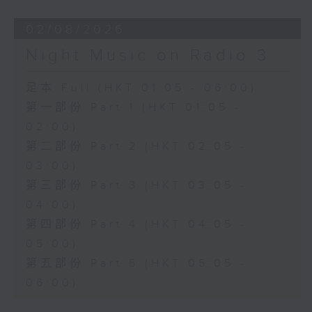
02/08/2026
Night Music on Radio 3
足本 Full (HKT 01:05 - 06:00)
第一部份 Part 1 (HKT 01:05 -
02:00)
第二部份 Part 2 (HKT 02:05 -
03:00)
第三部份 Part 3 (HKT 03:05 -
04:00)
第四部份 Part 4 (HKT 04:05 -
05:00)
第五部份 Part 5 (HKT 05:05 -
06:00)