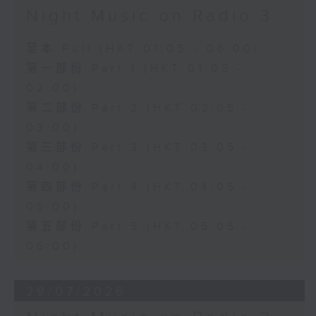
Night Music on Radio 3
足本 Full (HKT 01:05 - 06:00)
第一部份 Part 1 (HKT 01:05 -
02:00)
第二部份 Part 2 (HKT 02:05 -
03:00)
第三部份 Part 3 (HKT 03:05 -
04:00)
第四部份 Part 4 (HKT 04:05 -
05:00)
第五部份 Part 5 (HKT 05:05 -
06:00)
29/07/2026