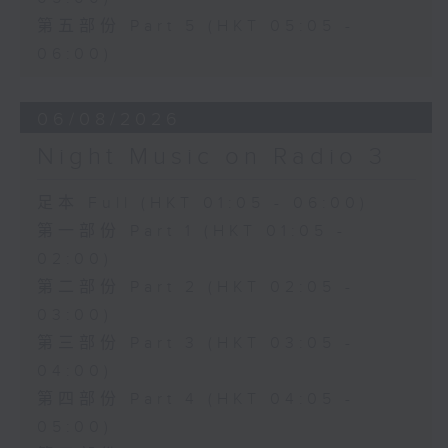
第五部份 Part 5 (HKT 05:05 -
06:00)
06/08/2026
Night Music on Radio 3
足本 Full (HKT 01:05 - 06:00)
第一部份 Part 1 (HKT 01:05 -
02:00)
第二部份 Part 2 (HKT 02:05 -
03:00)
第三部份 Part 3 (HKT 03:05 -
04:00)
第四部份 Part 4 (HKT 04:05 -
05:00)