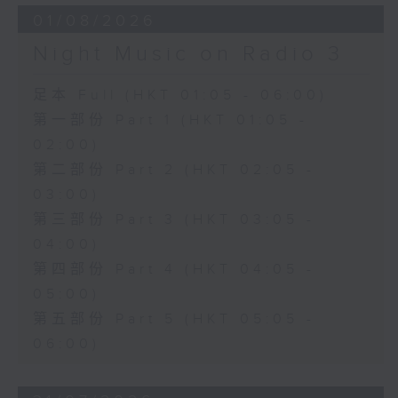
01/08/2026
Night Music on Radio 3
足本 Full (HKT 01:05 - 06:00)
第一部份 Part 1 (HKT 01:05 -
02:00)
第二部份 Part 2 (HKT 02:05 -
03:00)
第三部份 Part 3 (HKT 03:05 -
04:00)
第四部份 Part 4 (HKT 04:05 -
05:00)
第五部份 Part 5 (HKT 05:05 -
06:00)