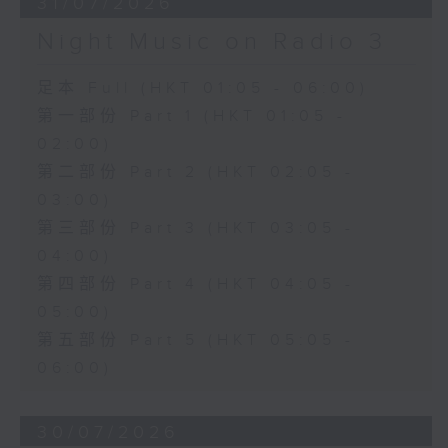
31/07/2026
Night Music on Radio 3
足本 Full (HKT 01:05 - 06:00)
第一部份 Part 1 (HKT 01:05 -
02:00)
第二部份 Part 2 (HKT 02:05 -
03:00)
第三部份 Part 3 (HKT 03:05 -
04:00)
第四部份 Part 4 (HKT 04:05 -
05:00)
第五部份 Part 5 (HKT 05:05 -
06:00)
30/07/2026