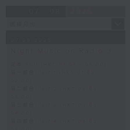
07 - 08
2026
07/08/2026
Night Music on Radio 3
足本 Full (HKT 01:05 - 06:00)
第一部份 Part 1 (HKT 01:05 -
02:00)
第二部份 Part 2 (HKT 02:05 -
03:00)
第三部份 Part 3 (HKT 03:05 -
04:00)
第四部份 Part 4 (HKT 04:05 -
05:00)