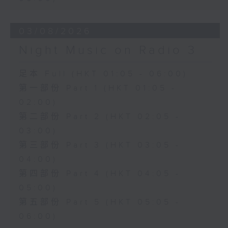
03/08/2026
Night Music on Radio 3
足本 Full (HKT 01:05 - 06:00)
第一部份 Part 1 (HKT 01:05 -
02:00)
第二部份 Part 2 (HKT 02:05 -
03:00)
第三部份 Part 3 (HKT 03:05 -
04:00)
第四部份 Part 4 (HKT 04:05 -
05:00)
第五部份 Part 5 (HKT 05:05 -
06:00)