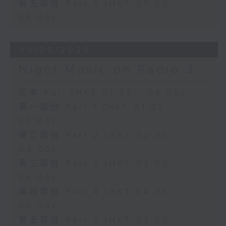
第五部份 Part 5 (HKT 05:05 -
06:00)
05/08/2026
Night Music on Radio 3
足本 Full (HKT 01:05 - 06:00)
第一部份 Part 1 (HKT 01:05 -
02:00)
第二部份 Part 2 (HKT 02:05 -
03:00)
第三部份 Part 3 (HKT 03:05 -
04:00)
第四部份 Part 4 (HKT 04:05 -
05:00)
第五部份 Part 5 (HKT 05:05 -