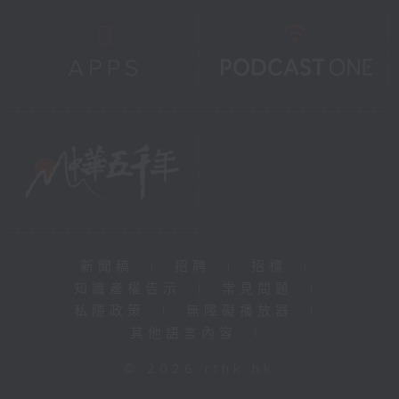
新聞稿
|
招聘
|
招標
|
知識產權告示
|
常見問題
|
私隱政策
|
無障礙播放器
|
其他語言內容
|
© 2026 rthk.hk