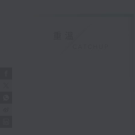
重溫
CATCHUP