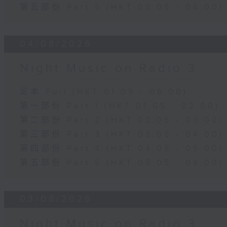
第五部份 Part 5 (HKT 05:05 - 06:00)
04/08/2026
Night Music on Radio 3
足本 Full (HKT 01:05 - 06:00)
第一部份 Part 1 (HKT 01:05 - 02:00)
第二部份 Part 2 (HKT 02:05 - 03:00)
第三部份 Part 3 (HKT 03:05 - 04:00)
第四部份 Part 4 (HKT 04:05 - 05:00)
第五部份 Part 5 (HKT 05:05 - 06:00)
03/08/2026
Night Music on Radio 3