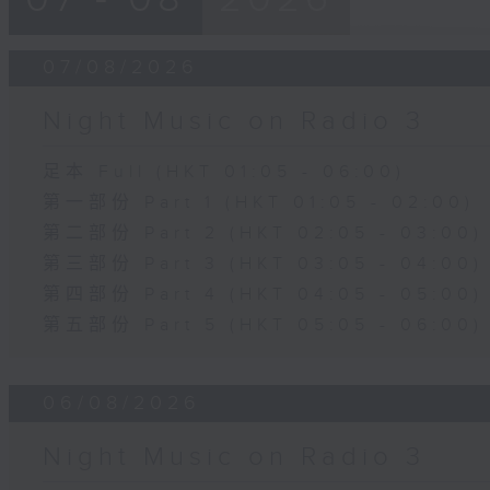
07/08/2026
Night Music on Radio 3
足本 Full (HKT 01:05 - 06:00)
第一部份 Part 1 (HKT 01:05 - 02:00)
第二部份 Part 2 (HKT 02:05 - 03:00)
第三部份 Part 3 (HKT 03:05 - 04:00)
第四部份 Part 4 (HKT 04:05 - 05:00)
第五部份 Part 5 (HKT 05:05 - 06:00)
06/08/2026
Night Music on Radio 3