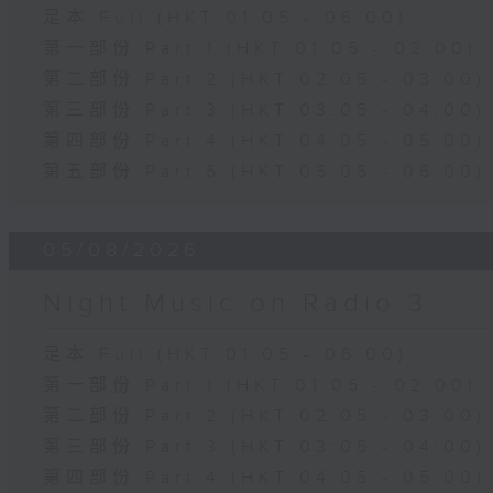
足本 Full (HKT 01:05 - 06:00)
第一部份 Part 1 (HKT 01:05 - 02:00)
第二部份 Part 2 (HKT 02:05 - 03:00)
第三部份 Part 3 (HKT 03:05 - 04:00)
第四部份 Part 4 (HKT 04:05 - 05:00)
第五部份 Part 5 (HKT 05:05 - 06:00)
05/08/2026
Night Music on Radio 3
足本 Full (HKT 01:05 - 06:00)
第一部份 Part 1 (HKT 01:05 - 02:00)
第二部份 Part 2 (HKT 02:05 - 03:00)
第三部份 Part 3 (HKT 03:05 - 04:00)
第四部份 Part 4 (HKT 04:05 - 05:00)