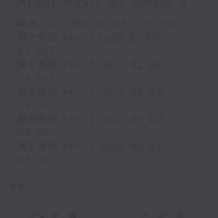
Night Music on Radio 3
足本 Full (HKT 01:05 - 06:00)
第一部份 Part 1 (HKT 01:05 -
02:00)
第二部份 Part 2 (HKT 02:05 -
03:00)
第三部份 Part 3 (HKT 03:05 -
04:00)
第四部份 Part 4 (HKT 04:05 -
05:00)
第五部份 Part 5 (HKT 05:05 -
06:00)
更多 ...
交 通
社 交