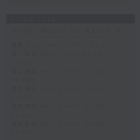
05/08/2026
Night Music on Radio 3
足本 Full (HKT 01:05 - 06:00)
第一部份 Part 1 (HKT 01:05 -
02:00)
第二部份 Part 2 (HKT 02:05 -
03:00)
第三部份 Part 3 (HKT 03:05 -
04:00)
第四部份 Part 4 (HKT 04:05 -
05:00)
第五部份 Part 5 (HKT 05:05 -
06:00)