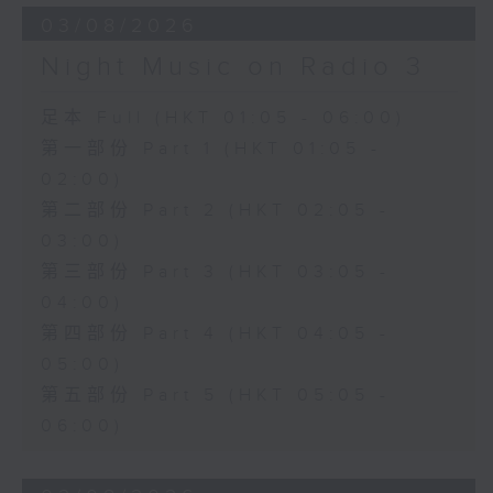
03/08/2026
Night Music on Radio 3
足本 Full (HKT 01:05 - 06:00)
第一部份 Part 1 (HKT 01:05 -
02:00)
第二部份 Part 2 (HKT 02:05 -
03:00)
第三部份 Part 3 (HKT 03:05 -
04:00)
第四部份 Part 4 (HKT 04:05 -
05:00)
第五部份 Part 5 (HKT 05:05 -
06:00)