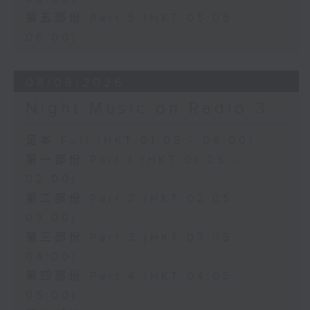
第五部份 Part 5 (HKT 05:05 -
06:00)
08/08/2026
Night Music on Radio 3
足本 Full (HKT 01:05 - 06:00)
第一部份 Part 1 (HKT 01:05 -
02:00)
第二部份 Part 2 (HKT 02:05 -
03:00)
第三部份 Part 3 (HKT 03:05 -
04:00)
第四部份 Part 4 (HKT 04:05 -
05:00)