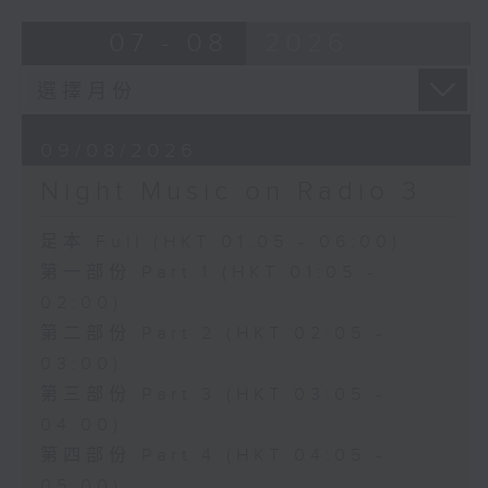
07 - 08
2026
09/08/2026
Night Music on Radio 3
足本 Full (HKT 01:05 - 06:00)
第一部份 Part 1 (HKT 01:05 -
02:00)
第二部份 Part 2 (HKT 02:05 -
03:00)
第三部份 Part 3 (HKT 03:05 -
04:00)
第四部份 Part 4 (HKT 04:05 -
05:00)