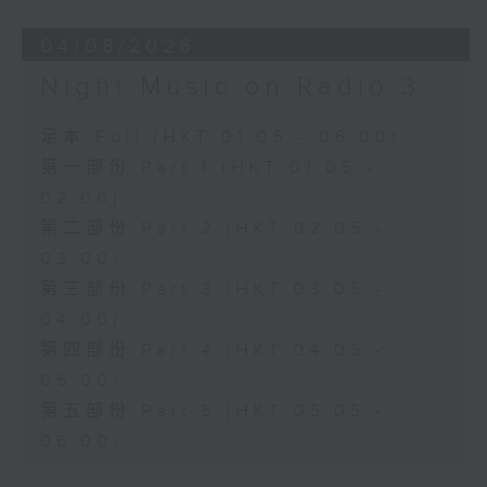
04/08/2026
Night Music on Radio 3
足本 Full (HKT 01:05 - 06:00)
第一部份 Part 1 (HKT 01:05 -
02:00)
第二部份 Part 2 (HKT 02:05 -
03:00)
第三部份 Part 3 (HKT 03:05 -
04:00)
第四部份 Part 4 (HKT 04:05 -
05:00)
第五部份 Part 5 (HKT 05:05 -
06:00)