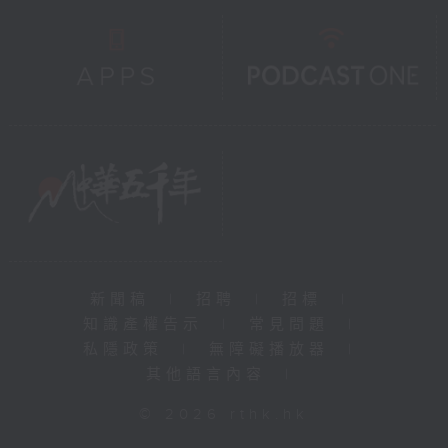
新聞稿
|
招聘
|
招標
|
知識產權告示
|
常見問題
|
私隱政策
|
無障礙播放器
|
其他語言內容
|
© 2026 rthk.hk