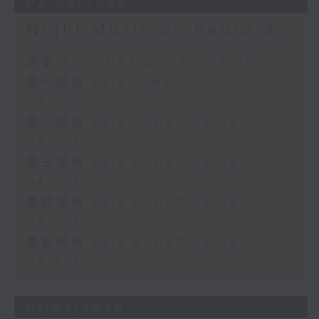
02/08/2026
Night Music on Radio 3
足本 Full (HKT 01:05 - 06:00)
第一部份 Part 1 (HKT 01:05 -
02:00)
第二部份 Part 2 (HKT 02:05 -
03:00)
第三部份 Part 3 (HKT 03:05 -
04:00)
第四部份 Part 4 (HKT 04:05 -
05:00)
第五部份 Part 5 (HKT 05:05 -
06:00)
01/08/2026