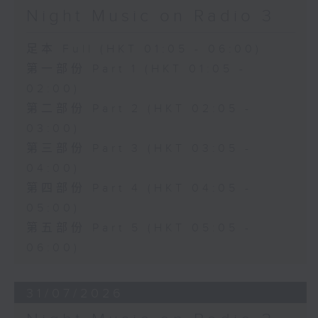
Night Music on Radio 3
足本 Full (HKT 01:05 - 06:00)
第一部份 Part 1 (HKT 01:05 -
02:00)
第二部份 Part 2 (HKT 02:05 -
03:00)
第三部份 Part 3 (HKT 03:05 -
04:00)
第四部份 Part 4 (HKT 04:05 -
05:00)
第五部份 Part 5 (HKT 05:05 -
06:00)
31/07/2026