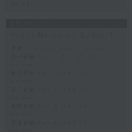
06:00)
06/08/2026
Night Music on Radio 3
足本 Full (HKT 01:05 - 06:00)
第一部份 Part 1 (HKT 01:05 -
02:00)
第二部份 Part 2 (HKT 02:05 -
03:00)
第三部份 Part 3 (HKT 03:05 -
04:00)
第四部份 Part 4 (HKT 04:05 -
05:00)
第五部份 Part 5 (HKT 05:05 -
06:00)