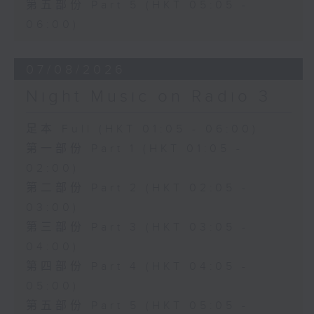
第五部份 Part 5 (HKT 05:05 -
06:00)
07/08/2026
Night Music on Radio 3
足本 Full (HKT 01:05 - 06:00)
第一部份 Part 1 (HKT 01:05 -
02:00)
第二部份 Part 2 (HKT 02:05 -
03:00)
第三部份 Part 3 (HKT 03:05 -
04:00)
第四部份 Part 4 (HKT 04:05 -
05:00)
第五部份 Part 5 (HKT 05:05 -