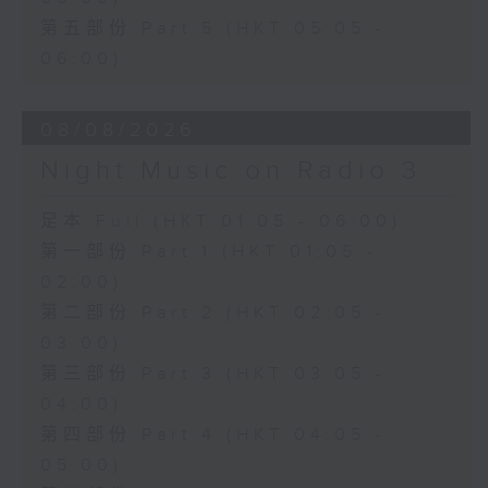
第五部份 Part 5 (HKT 05:05 -
06:00)
08/08/2026
Night Music on Radio 3
足本 Full (HKT 01:05 - 06:00)
第一部份 Part 1 (HKT 01:05 -
02:00)
第二部份 Part 2 (HKT 02:05 -
03:00)
第三部份 Part 3 (HKT 03:05 -
04:00)
第四部份 Part 4 (HKT 04:05 -
05:00)