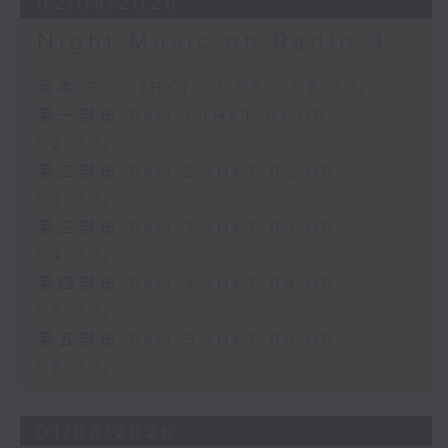
02/08/2026
Night Music on Radio 3
足本 Full (HKT 01:05 - 06:00)
第一部份 Part 1 (HKT 01:05 -
02:00)
第二部份 Part 2 (HKT 02:05 -
03:00)
第三部份 Part 3 (HKT 03:05 -
04:00)
第四部份 Part 4 (HKT 04:05 -
05:00)
第五部份 Part 5 (HKT 05:05 -
06:00)
01/08/2026