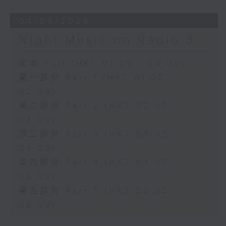
04/08/2026
Night Music on Radio 3
足本 Full (HKT 01:05 - 06:00)
第一部份 Part 1 (HKT 01:05 -
02:00)
第二部份 Part 2 (HKT 02:05 -
03:00)
第三部份 Part 3 (HKT 03:05 -
04:00)
第四部份 Part 4 (HKT 04:05 -
05:00)
第五部份 Part 5 (HKT 05:05 -
06:00)