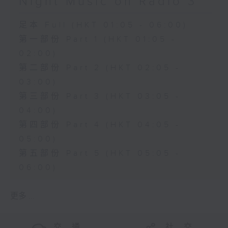
Night Music on Radio 3
足本 Full (HKT 01:05 - 06:00)
第一部份 Part 1 (HKT 01:05 -
02:00)
第二部份 Part 2 (HKT 02:05 -
03:00)
第三部份 Part 3 (HKT 03:05 -
04:00)
第四部份 Part 4 (HKT 04:05 -
05:00)
第五部份 Part 5 (HKT 05:05 -
06:00)
更多 ...
交 通
社 交