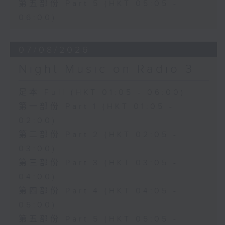
第五部份 Part 5 (HKT 05:05 -
06:00)
07/08/2026
Night Music on Radio 3
足本 Full (HKT 01:05 - 06:00)
第一部份 Part 1 (HKT 01:05 -
02:00)
第二部份 Part 2 (HKT 02:05 -
03:00)
第三部份 Part 3 (HKT 03:05 -
04:00)
第四部份 Part 4 (HKT 04:05 -
05:00)
第五部份 Part 5 (HKT 05:05 -