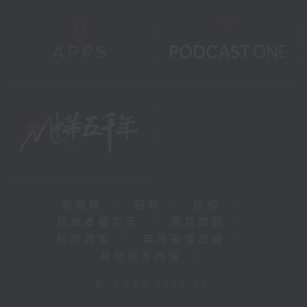
新聞稿
|
招聘
|
招標
|
知識產權告示
|
常見問題
|
私隱政策
|
無障礙播放器
|
其他語言內容
|
© 2026 rthk.hk