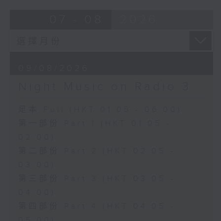
07 - 08
2026
09/08/2026
Night Music on Radio 3
足本 Full (HKT 01:05 - 06:00)
第一部份 Part 1 (HKT 01:05 -
02:00)
第二部份 Part 2 (HKT 02:05 -
03:00)
第三部份 Part 3 (HKT 03:05 -
04:00)
第四部份 Part 4 (HKT 04:05 -
05:00)