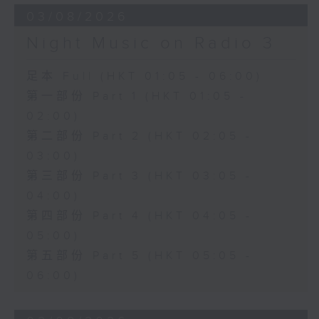
03/08/2026
Night Music on Radio 3
足本 Full (HKT 01:05 - 06:00)
第一部份 Part 1 (HKT 01:05 -
02:00)
第二部份 Part 2 (HKT 02:05 -
03:00)
第三部份 Part 3 (HKT 03:05 -
04:00)
第四部份 Part 4 (HKT 04:05 -
05:00)
第五部份 Part 5 (HKT 05:05 -
06:00)