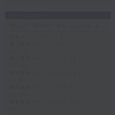
05/08/2026
Night Music on Radio 3
足本 Full (HKT 01:05 - 06:00)
第一部份 Part 1 (HKT 01:05 -
02:00)
第二部份 Part 2 (HKT 02:05 -
03:00)
第三部份 Part 3 (HKT 03:05 -
04:00)
第四部份 Part 4 (HKT 04:05 -
05:00)
第五部份 Part 5 (HKT 05:05 -
06:00)