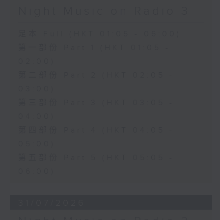
Night Music on Radio 3
足本 Full (HKT 01:05 - 06:00)
第一部份 Part 1 (HKT 01:05 -
02:00)
第二部份 Part 2 (HKT 02:05 -
03:00)
第三部份 Part 3 (HKT 03:05 -
04:00)
第四部份 Part 4 (HKT 04:05 -
05:00)
第五部份 Part 5 (HKT 05:05 -
06:00)
31/07/2026