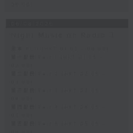
06:00)
06/08/2026
Night Music on Radio 3
足本 Full (HKT 01:05 - 06:00)
第一部份 Part 1 (HKT 01:05 -
02:00)
第二部份 Part 2 (HKT 02:05 -
03:00)
第三部份 Part 3 (HKT 03:05 -
04:00)
第四部份 Part 4 (HKT 04:05 -
05:00)
第五部份 Part 5 (HKT 05:05 -
06:00)