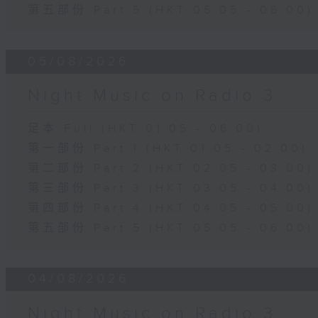
第五部份 Part 5 (HKT 05:05 - 06:00)
05/08/2026
Night Music on Radio 3
足本 Full (HKT 01:05 - 06:00)
第一部份 Part 1 (HKT 01:05 - 02:00)
第二部份 Part 2 (HKT 02:05 - 03:00)
第三部份 Part 3 (HKT 03:05 - 04:00)
第四部份 Part 4 (HKT 04:05 - 05:00)
第五部份 Part 5 (HKT 05:05 - 06:00)
04/08/2026
Night Music on Radio 3