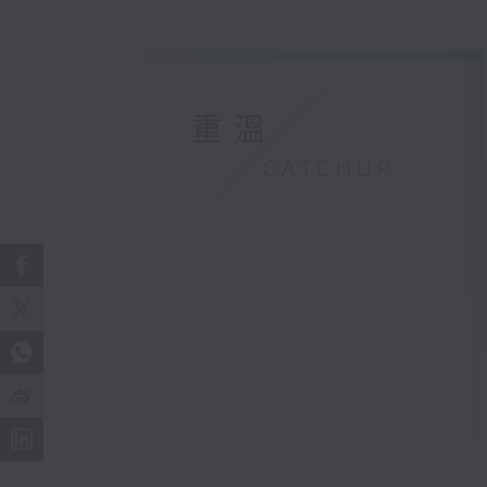
重溫
CATCHUP