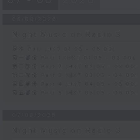
08/08/2026
Night Music on Radio 3
足本 Full (HKT 01:05 - 06:00)
第一部份 Part 1 (HKT 01:05 - 02:00)
第二部份 Part 2 (HKT 02:05 - 03:00)
第三部份 Part 3 (HKT 03:05 - 04:00)
第四部份 Part 4 (HKT 04:05 - 05:00)
第五部份 Part 5 (HKT 05:05 - 06:00)
07/08/2026
Night Music on Radio 3