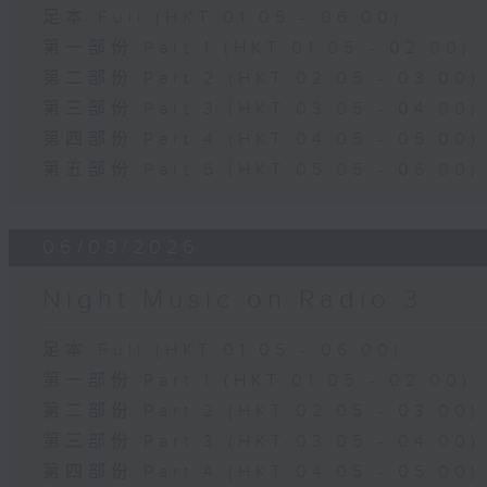
足本 Full (HKT 01:05 - 06:00)
第一部份 Part 1 (HKT 01:05 - 02:00)
第二部份 Part 2 (HKT 02:05 - 03:00)
第三部份 Part 3 (HKT 03:05 - 04:00)
第四部份 Part 4 (HKT 04:05 - 05:00)
第五部份 Part 5 (HKT 05:05 - 06:00)
06/08/2026
Night Music on Radio 3
足本 Full (HKT 01:05 - 06:00)
第一部份 Part 1 (HKT 01:05 - 02:00)
第二部份 Part 2 (HKT 02:05 - 03:00)
第三部份 Part 3 (HKT 03:05 - 04:00)
第四部份 Part 4 (HKT 04:05 - 05:00)