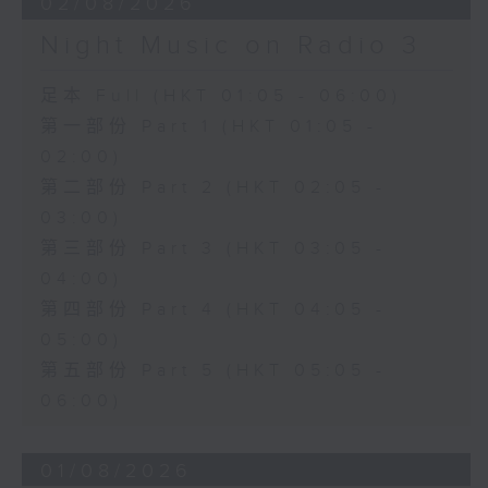
02/08/2026
Night Music on Radio 3
足本 Full (HKT 01:05 - 06:00)
第一部份 Part 1 (HKT 01:05 -
02:00)
第二部份 Part 2 (HKT 02:05 -
03:00)
第三部份 Part 3 (HKT 03:05 -
04:00)
第四部份 Part 4 (HKT 04:05 -
05:00)
第五部份 Part 5 (HKT 05:05 -
06:00)
01/08/2026