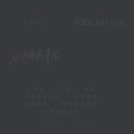
新聞稿
|
招聘
|
招標
|
知識產權告示
|
常見問題
|
私隱政策
|
無障礙播放器
|
其他語言內容
|
© 2026 rthk.hk