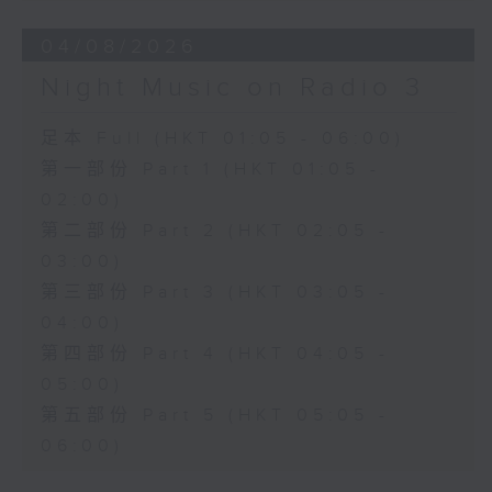
04/08/2026
Night Music on Radio 3
足本 Full (HKT 01:05 - 06:00)
第一部份 Part 1 (HKT 01:05 -
02:00)
第二部份 Part 2 (HKT 02:05 -
03:00)
第三部份 Part 3 (HKT 03:05 -
04:00)
第四部份 Part 4 (HKT 04:05 -
05:00)
第五部份 Part 5 (HKT 05:05 -
06:00)