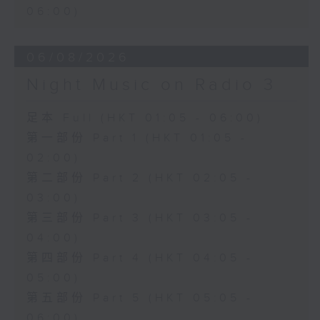
06:00)
06/08/2026
Night Music on Radio 3
足本 Full (HKT 01:05 - 06:00)
第一部份 Part 1 (HKT 01:05 -
02:00)
第二部份 Part 2 (HKT 02:05 -
03:00)
第三部份 Part 3 (HKT 03:05 -
04:00)
第四部份 Part 4 (HKT 04:05 -
05:00)
第五部份 Part 5 (HKT 05:05 -
06:00)