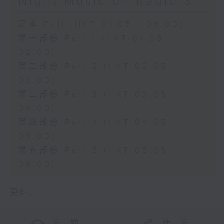
Night Music on Radio 3
足本 Full (HKT 01:05 - 06:00)
第一部份 Part 1 (HKT 01:05 -
02:00)
第二部份 Part 2 (HKT 02:05 -
03:00)
第三部份 Part 3 (HKT 03:05 -
04:00)
第四部份 Part 4 (HKT 04:05 -
05:00)
第五部份 Part 5 (HKT 05:05 -
06:00)
更多 ...
交 通
社 交