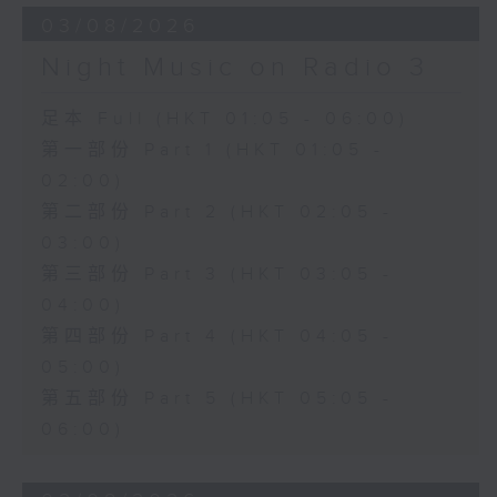
03/08/2026
Night Music on Radio 3
足本 Full (HKT 01:05 - 06:00)
第一部份 Part 1 (HKT 01:05 -
02:00)
第二部份 Part 2 (HKT 02:05 -
03:00)
第三部份 Part 3 (HKT 03:05 -
04:00)
第四部份 Part 4 (HKT 04:05 -
05:00)
第五部份 Part 5 (HKT 05:05 -
06:00)