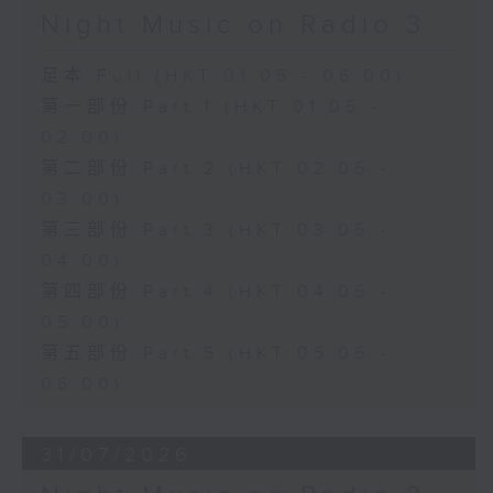
Night Music on Radio 3
足本 Full (HKT 01:05 - 06:00)
第一部份 Part 1 (HKT 01:05 -
02:00)
第二部份 Part 2 (HKT 02:05 -
03:00)
第三部份 Part 3 (HKT 03:05 -
04:00)
第四部份 Part 4 (HKT 04:05 -
05:00)
第五部份 Part 5 (HKT 05:05 -
06:00)
31/07/2026