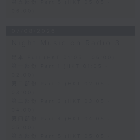
第五部份 Part 5 (HKT 05:05 -
06:00)
07/08/2026
Night Music on Radio 3
足本 Full (HKT 01:05 - 06:00)
第一部份 Part 1 (HKT 01:05 -
02:00)
第二部份 Part 2 (HKT 02:05 -
03:00)
第三部份 Part 3 (HKT 03:05 -
04:00)
第四部份 Part 4 (HKT 04:05 -
05:00)
第五部份 Part 5 (HKT 05:05 -