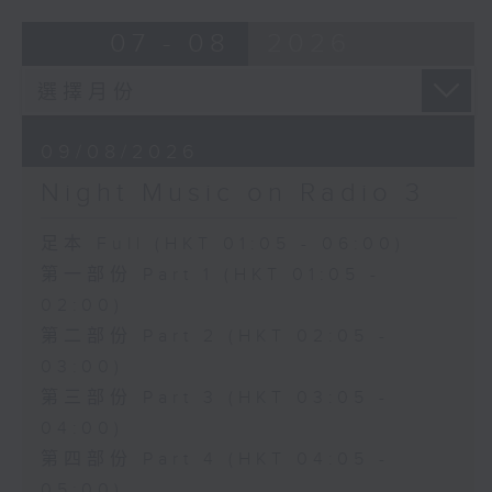
07 - 08
2026
09/08/2026
Night Music on Radio 3
足本 Full (HKT 01:05 - 06:00)
第一部份 Part 1 (HKT 01:05 -
02:00)
第二部份 Part 2 (HKT 02:05 -
03:00)
第三部份 Part 3 (HKT 03:05 -
04:00)
第四部份 Part 4 (HKT 04:05 -
05:00)