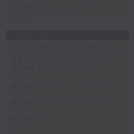
第五部份 Part 5 (HKT 05:05 -
06:00)
08/08/2026
Night Music on Radio 3
足本 Full (HKT 01:05 - 06:00)
第一部份 Part 1 (HKT 01:05 -
02:00)
第二部份 Part 2 (HKT 02:05 -
03:00)
第三部份 Part 3 (HKT 03:05 -
04:00)
第四部份 Part 4 (HKT 04:05 -
05:00)