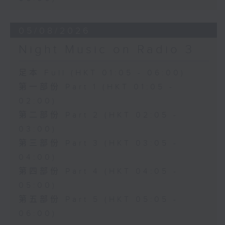
05/08/2026
Night Music on Radio 3
足本 Full (HKT 01:05 - 06:00)
第一部份 Part 1 (HKT 01:05 -
02:00)
第二部份 Part 2 (HKT 02:05 -
03:00)
第三部份 Part 3 (HKT 03:05 -
04:00)
第四部份 Part 4 (HKT 04:05 -
05:00)
第五部份 Part 5 (HKT 05:05 -
06:00)