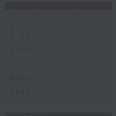
02/08/2026
Night Music on Radio 3
足本 Full (HKT 01:05 - 06:00)
第一部份 Part 1 (HKT 01:05 -
02:00)
第二部份 Part 2 (HKT 02:05 -
03:00)
第三部份 Part 3 (HKT 03:05 -
04:00)
第四部份 Part 4 (HKT 04:05 -
05:00)
第五部份 Part 5 (HKT 05:05 -
06:00)