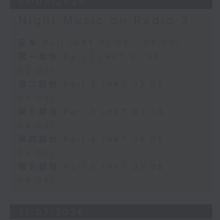
01/08/2026
Night Music on Radio 3
足本 Full (HKT 01:05 - 06:00)
第一部份 Part 1 (HKT 01:05 -
02:00)
第二部份 Part 2 (HKT 02:05 -
03:00)
第三部份 Part 3 (HKT 03:05 -
04:00)
第四部份 Part 4 (HKT 04:05 -
05:00)
第五部份 Part 5 (HKT 05:05 -
06:00)
31/07/2026