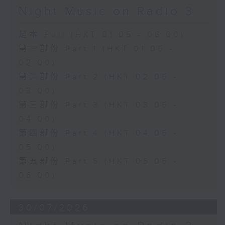
Night Music on Radio 3
足本 Full (HKT 01:05 - 06:00)
第一部份 Part 1 (HKT 01:05 -
02:00)
第二部份 Part 2 (HKT 02:05 -
03:00)
第三部份 Part 3 (HKT 03:05 -
04:00)
第四部份 Part 4 (HKT 04:05 -
05:00)
第五部份 Part 5 (HKT 05:05 -
06:00)
30/07/2026