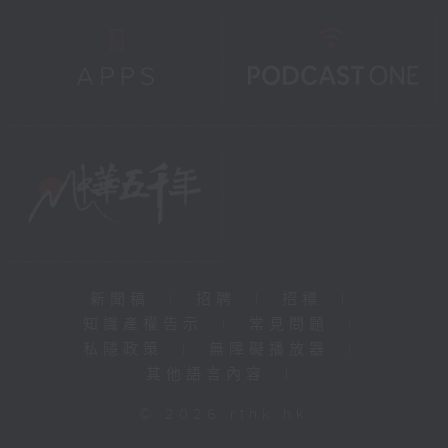
新聞稿
|
招聘
|
招標
|
知識產權告示
|
常見問題
|
私隱政策
|
無障礙播放器
|
其他語言內容
|
© 2026 rthk.hk