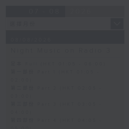
07 - 08
2026
08/08/2026
Night Music on Radio 3
足本 Full (HKT 01:05 - 06:00)
第一部份 Part 1 (HKT 01:05 -
02:00)
第二部份 Part 2 (HKT 02:05 -
03:00)
第三部份 Part 3 (HKT 03:05 -
04:00)
第四部份 Part 4 (HKT 04:05 -
05:00)