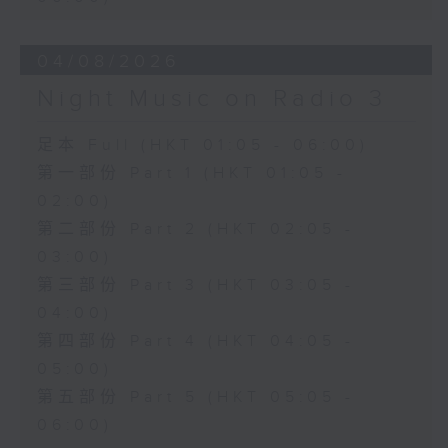
04/08/2026
Night Music on Radio 3
足本 Full (HKT 01:05 - 06:00)
第一部份 Part 1 (HKT 01:05 -
02:00)
第二部份 Part 2 (HKT 02:05 -
03:00)
第三部份 Part 3 (HKT 03:05 -
04:00)
第四部份 Part 4 (HKT 04:05 -
05:00)
第五部份 Part 5 (HKT 05:05 -
06:00)