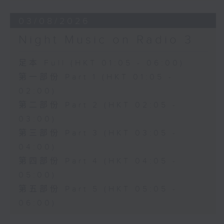
03/08/2026
Night Music on Radio 3
足本 Full (HKT 01:05 - 06:00)
第一部份 Part 1 (HKT 01:05 -
02:00)
第二部份 Part 2 (HKT 02:05 -
03:00)
第三部份 Part 3 (HKT 03:05 -
04:00)
第四部份 Part 4 (HKT 04:05 -
05:00)
第五部份 Part 5 (HKT 05:05 -
06:00)