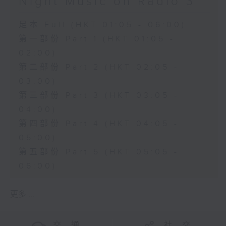
Night Music on Radio 3
足本 Full (HKT 01:05 - 06:00)
第一部份 Part 1 (HKT 01:05 -
02:00)
第二部份 Part 2 (HKT 02:05 -
03:00)
第三部份 Part 3 (HKT 03:05 -
04:00)
第四部份 Part 4 (HKT 04:05 -
05:00)
第五部份 Part 5 (HKT 05:05 -
06:00)
更多 ...
交 通
社 交