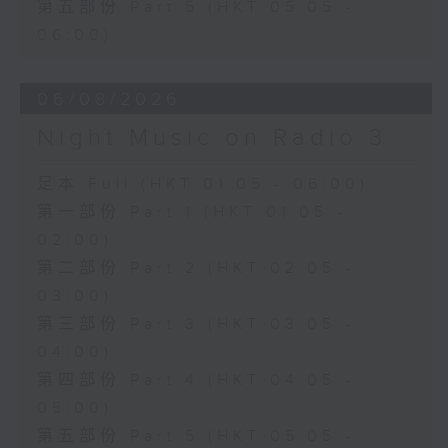
第五部份 Part 5 (HKT 05:05 -
06:00)
06/08/2026
Night Music on Radio 3
足本 Full (HKT 01:05 - 06:00)
第一部份 Part 1 (HKT 01:05 -
02:00)
第二部份 Part 2 (HKT 02:05 -
03:00)
第三部份 Part 3 (HKT 03:05 -
04:00)
第四部份 Part 4 (HKT 04:05 -
05:00)
第五部份 Part 5 (HKT 05:05 -