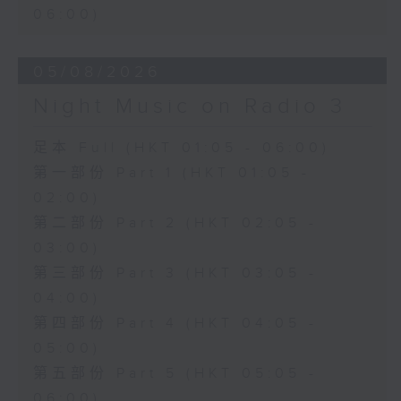
06:00)
05/08/2026
Night Music on Radio 3
足本 Full (HKT 01:05 - 06:00)
第一部份 Part 1 (HKT 01:05 -
02:00)
第二部份 Part 2 (HKT 02:05 -
03:00)
第三部份 Part 3 (HKT 03:05 -
04:00)
第四部份 Part 4 (HKT 04:05 -
05:00)
第五部份 Part 5 (HKT 05:05 -
06:00)