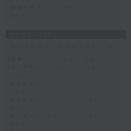
第五部份 Part 5 (HKT 05:05 -
06:00)
07/08/2026
Night Music on Radio 3
足本 Full (HKT 01:05 - 06:00)
第一部份 Part 1 (HKT 01:05 -
02:00)
第二部份 Part 2 (HKT 02:05 -
03:00)
第三部份 Part 3 (HKT 03:05 -
04:00)
第四部份 Part 4 (HKT 04:05 -
05:00)