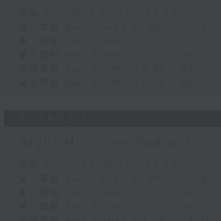
足本 Full (HKT 01:05 - 06:00)
第一部份 Part 1 (HKT 01:05 - 02:00)
第二部份 Part 2 (HKT 02:05 - 03:00)
第三部份 Part 3 (HKT 03:05 - 04:00)
第四部份 Part 4 (HKT 04:05 - 05:00)
第五部份 Part 5 (HKT 05:05 - 06:00)
02/08/2026
Night Music on Radio 3
足本 Full (HKT 01:05 - 06:00)
第一部份 Part 1 (HKT 01:05 - 02:00)
第二部份 Part 2 (HKT 02:05 - 03:00)
第三部份 Part 3 (HKT 03:05 - 04:00)
第四部份 Part 4 (HKT 04:05 - 05:00)