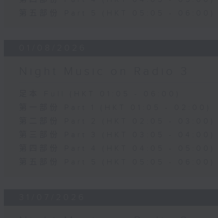
第五部份 Part 5 (HKT 05:05 - 06:00)
01/08/2026
Night Music on Radio 3
足本 Full (HKT 01:05 - 06:00)
第一部份 Part 1 (HKT 01:05 - 02:00)
第二部份 Part 2 (HKT 02:05 - 03:00)
第三部份 Part 3 (HKT 03:05 - 04:00)
第四部份 Part 4 (HKT 04:05 - 05:00)
第五部份 Part 5 (HKT 05:05 - 06:00)
31/07/2026