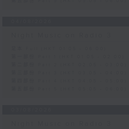
第五部份 Part 5 (HKT 05:05 - 06:00)
04/08/2026
Night Music on Radio 3
足本 Full (HKT 01:05 - 06:00)
第一部份 Part 1 (HKT 01:05 - 02:00)
第二部份 Part 2 (HKT 02:05 - 03:00)
第三部份 Part 3 (HKT 03:05 - 04:00)
第四部份 Part 4 (HKT 04:05 - 05:00)
第五部份 Part 5 (HKT 05:05 - 06:00)
03/08/2026
Night Music on Radio 3