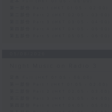
足本 Full (HKT 01:05 - 06:00)
第一部份 Part 1 (HKT 01:05 - 02:00)
第二部份 Part 2 (HKT 02:05 - 03:00)
第三部份 Part 3 (HKT 03:05 - 04:00)
第四部份 Part 4 (HKT 04:05 - 05:00)
第五部份 Part 5 (HKT 05:05 - 06:00)
05/08/2026
Night Music on Radio 3
足本 Full (HKT 01:05 - 06:00)
第一部份 Part 1 (HKT 01:05 - 02:00)
第二部份 Part 2 (HKT 02:05 - 03:00)
第三部份 Part 3 (HKT 03:05 - 04:00)
第四部份 Part 4 (HKT 04:05 - 05:00)