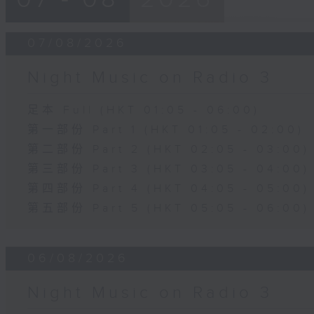
07/08/2026
Night Music on Radio 3
足本 Full (HKT 01:05 - 06:00)
第一部份 Part 1 (HKT 01:05 - 02:00)
第二部份 Part 2 (HKT 02:05 - 03:00)
第三部份 Part 3 (HKT 03:05 - 04:00)
第四部份 Part 4 (HKT 04:05 - 05:00)
第五部份 Part 5 (HKT 05:05 - 06:00)
06/08/2026
Night Music on Radio 3