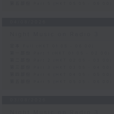
第五部份 Part 5 (HKT 05:05 - 06:00)
04/08/2026
Night Music on Radio 3
足本 Full (HKT 01:05 - 06:00)
第一部份 Part 1 (HKT 01:05 - 02:00)
第二部份 Part 2 (HKT 02:05 - 03:00)
第三部份 Part 3 (HKT 03:05 - 04:00)
第四部份 Part 4 (HKT 04:05 - 05:00)
第五部份 Part 5 (HKT 05:05 - 06:00)
03/08/2026
Night Music on Radio 3