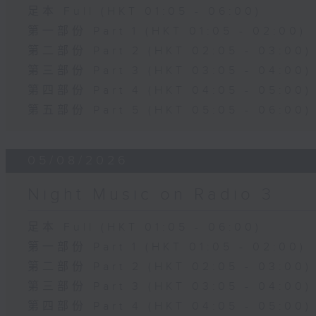
足本 Full (HKT 01:05 - 06:00)
第一部份 Part 1 (HKT 01:05 - 02:00)
第二部份 Part 2 (HKT 02:05 - 03:00)
第三部份 Part 3 (HKT 03:05 - 04:00)
第四部份 Part 4 (HKT 04:05 - 05:00)
第五部份 Part 5 (HKT 05:05 - 06:00)
05/08/2026
Night Music on Radio 3
足本 Full (HKT 01:05 - 06:00)
第一部份 Part 1 (HKT 01:05 - 02:00)
第二部份 Part 2 (HKT 02:05 - 03:00)
第三部份 Part 3 (HKT 03:05 - 04:00)
第四部份 Part 4 (HKT 04:05 - 05:00)