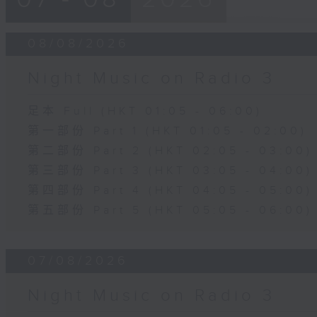
08/08/2026
Night Music on Radio 3
足本 Full (HKT 01:05 - 06:00)
第一部份 Part 1 (HKT 01:05 - 02:00)
第二部份 Part 2 (HKT 02:05 - 03:00)
第三部份 Part 3 (HKT 03:05 - 04:00)
第四部份 Part 4 (HKT 04:05 - 05:00)
第五部份 Part 5 (HKT 05:05 - 06:00)
07/08/2026
Night Music on Radio 3