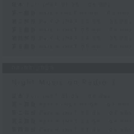
足本 Full (HKT 01:05 - 06:00)
第一部份 Part 1 (HKT 01:05 - 02:00)
第二部份 Part 2 (HKT 02:05 - 03:00)
第三部份 Part 3 (HKT 03:05 - 04:00)
第四部份 Part 4 (HKT 04:05 - 05:00)
第五部份 Part 5 (HKT 05:05 - 06:00)
06/08/2026
Night Music on Radio 3
足本 Full (HKT 01:05 - 06:00)
第一部份 Part 1 (HKT 01:05 - 02:00)
第二部份 Part 2 (HKT 02:05 - 03:00)
第三部份 Part 3 (HKT 03:05 - 04:00)
第四部份 Part 4 (HKT 04:05 - 05:00)