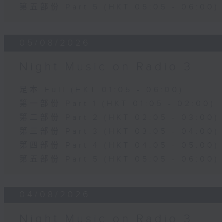
第五部份 Part 5 (HKT 05:05 - 06:00)
05/08/2026
Night Music on Radio 3
足本 Full (HKT 01:05 - 06:00)
第一部份 Part 1 (HKT 01:05 - 02:00)
第二部份 Part 2 (HKT 02:05 - 03:00)
第三部份 Part 3 (HKT 03:05 - 04:00)
第四部份 Part 4 (HKT 04:05 - 05:00)
第五部份 Part 5 (HKT 05:05 - 06:00)
04/08/2026
Night Music on Radio 3