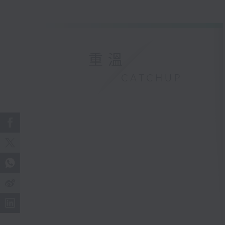
重溫
CATCHUP