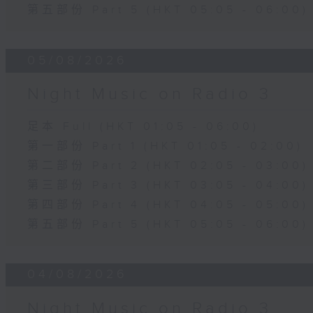
第五部份 Part 5 (HKT 05:05 - 06:00)
05/08/2026
Night Music on Radio 3
足本 Full (HKT 01:05 - 06:00)
第一部份 Part 1 (HKT 01:05 - 02:00)
第二部份 Part 2 (HKT 02:05 - 03:00)
第三部份 Part 3 (HKT 03:05 - 04:00)
第四部份 Part 4 (HKT 04:05 - 05:00)
第五部份 Part 5 (HKT 05:05 - 06:00)
04/08/2026
Night Music on Radio 3