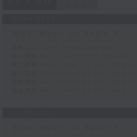
08/08/2026
Night Music on Radio 3
足本 Full (HKT 01:05 - 06:00)
第一部份 Part 1 (HKT 01:05 - 02:00)
第二部份 Part 2 (HKT 02:05 - 03:00)
第三部份 Part 3 (HKT 03:05 - 04:00)
第四部份 Part 4 (HKT 04:05 - 05:00)
第五部份 Part 5 (HKT 05:05 - 06:00)
07/08/2026
Night Music on Radio 3