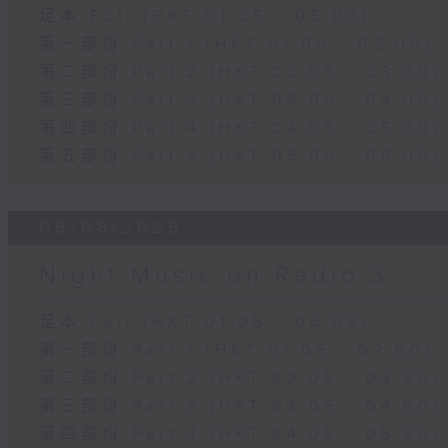
足本 Full (HKT 01:05 - 06:00)
第一部份 Part 1 (HKT 01:05 - 02:00)
第二部份 Part 2 (HKT 02:05 - 03:00)
第三部份 Part 3 (HKT 03:05 - 04:00)
第四部份 Part 4 (HKT 04:05 - 05:00)
第五部份 Part 5 (HKT 05:05 - 06:00)
06/08/2026
Night Music on Radio 3
足本 Full (HKT 01:05 - 06:00)
第一部份 Part 1 (HKT 01:05 - 02:00)
第二部份 Part 2 (HKT 02:05 - 03:00)
第三部份 Part 3 (HKT 03:05 - 04:00)
第四部份 Part 4 (HKT 04:05 - 05:00)