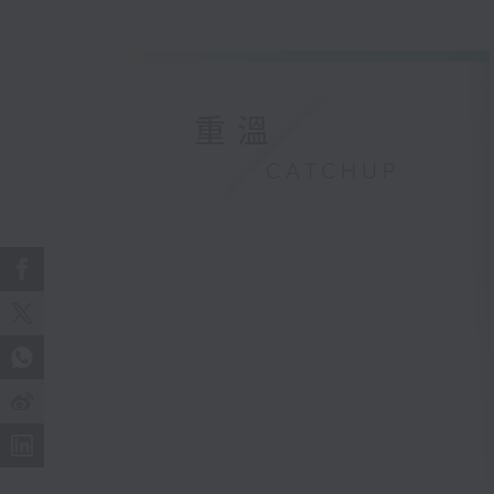
重溫
CATCHUP