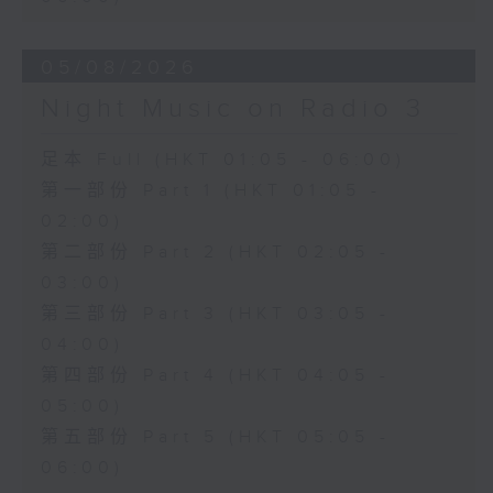
05/08/2026
Night Music on Radio 3
足本 Full (HKT 01:05 - 06:00)
第一部份 Part 1 (HKT 01:05 -
02:00)
第二部份 Part 2 (HKT 02:05 -
03:00)
第三部份 Part 3 (HKT 03:05 -
04:00)
第四部份 Part 4 (HKT 04:05 -
05:00)
第五部份 Part 5 (HKT 05:05 -
06:00)