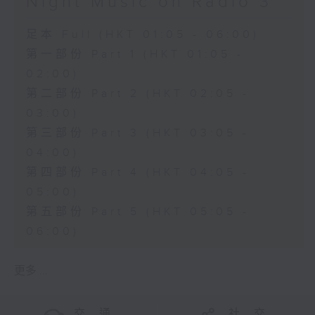
Night Music on Radio 3
足本 Full (HKT 01:05 - 06:00)
第一部份 Part 1 (HKT 01:05 -
02:00)
第二部份 Part 2 (HKT 02:05 -
03:00)
第三部份 Part 3 (HKT 03:05 -
04:00)
第四部份 Part 4 (HKT 04:05 -
05:00)
第五部份 Part 5 (HKT 05:05 -
06:00)
更多 ...
交 通
社 交