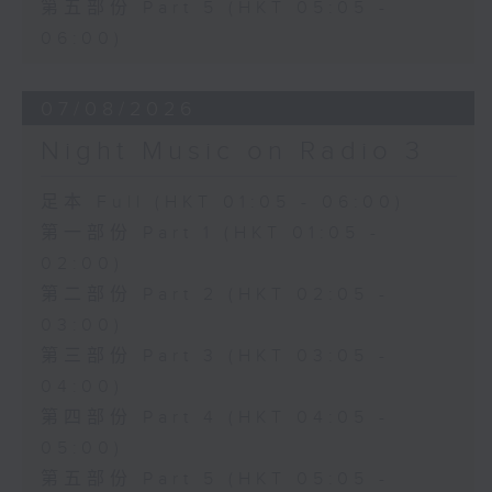
第五部份 Part 5 (HKT 05:05 -
06:00)
07/08/2026
Night Music on Radio 3
足本 Full (HKT 01:05 - 06:00)
第一部份 Part 1 (HKT 01:05 -
02:00)
第二部份 Part 2 (HKT 02:05 -
03:00)
第三部份 Part 3 (HKT 03:05 -
04:00)
第四部份 Part 4 (HKT 04:05 -
05:00)
第五部份 Part 5 (HKT 05:05 -