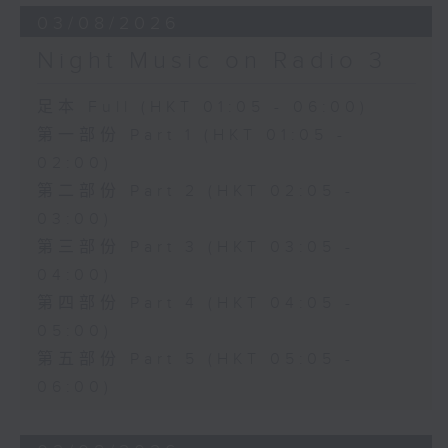
03/08/2026
Night Music on Radio 3
足本 Full (HKT 01:05 - 06:00)
第一部份 Part 1 (HKT 01:05 -
02:00)
第二部份 Part 2 (HKT 02:05 -
03:00)
第三部份 Part 3 (HKT 03:05 -
04:00)
第四部份 Part 4 (HKT 04:05 -
05:00)
第五部份 Part 5 (HKT 05:05 -
06:00)