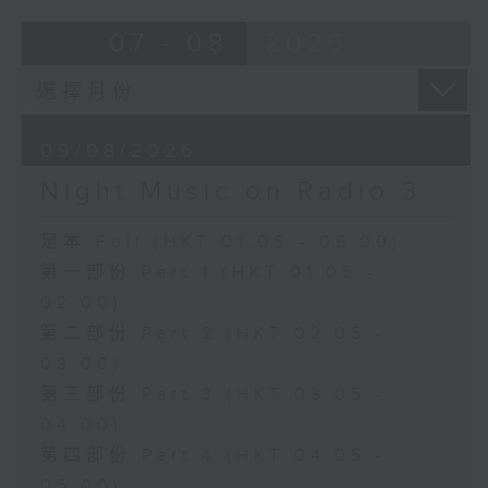
07 - 08
2026
09/08/2026
Night Music on Radio 3
足本 Full (HKT 01:05 - 06:00)
第一部份 Part 1 (HKT 01:05 -
02:00)
第二部份 Part 2 (HKT 02:05 -
03:00)
第三部份 Part 3 (HKT 03:05 -
04:00)
第四部份 Part 4 (HKT 04:05 -
05:00)