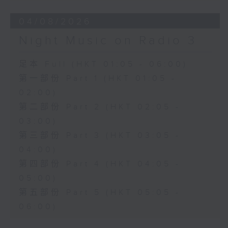
04/08/2026
Night Music on Radio 3
足本 Full (HKT 01:05 - 06:00)
第一部份 Part 1 (HKT 01:05 -
02:00)
第二部份 Part 2 (HKT 02:05 -
03:00)
第三部份 Part 3 (HKT 03:05 -
04:00)
第四部份 Part 4 (HKT 04:05 -
05:00)
第五部份 Part 5 (HKT 05:05 -
06:00)