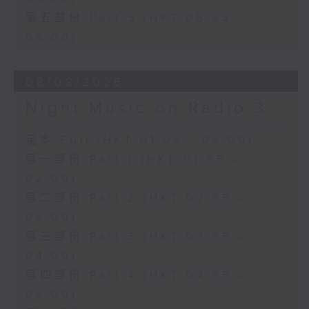
第五部份 Part 5 (HKT 05:05 -
06:00)
08/08/2026
Night Music on Radio 3
足本 Full (HKT 01:05 - 06:00)
第一部份 Part 1 (HKT 01:05 -
02:00)
第二部份 Part 2 (HKT 02:05 -
03:00)
第三部份 Part 3 (HKT 03:05 -
04:00)
第四部份 Part 4 (HKT 04:05 -
05:00)