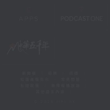
新聞稿
|
招聘
|
招標
|
知識產權告示
|
常見問題
|
私隱政策
|
無障礙播放器
|
其他語言內容
|
© 2026 rthk.hk