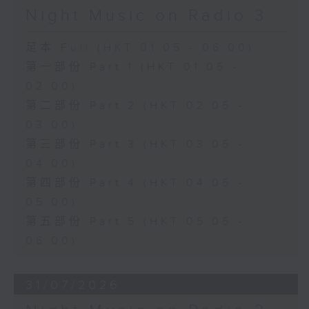
Night Music on Radio 3
足本 Full (HKT 01:05 - 06:00)
第一部份 Part 1 (HKT 01:05 -
02:00)
第二部份 Part 2 (HKT 02:05 -
03:00)
第三部份 Part 3 (HKT 03:05 -
04:00)
第四部份 Part 4 (HKT 04:05 -
05:00)
第五部份 Part 5 (HKT 05:05 -
06:00)
31/07/2026