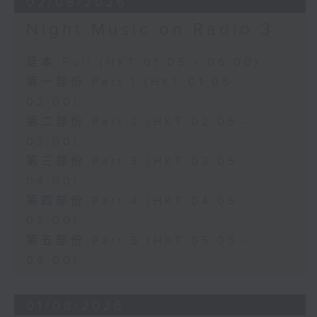
02/08/2026
Night Music on Radio 3
足本 Full (HKT 01:05 - 06:00)
第一部份 Part 1 (HKT 01:05 -
02:00)
第二部份 Part 2 (HKT 02:05 -
03:00)
第三部份 Part 3 (HKT 03:05 -
04:00)
第四部份 Part 4 (HKT 04:05 -
05:00)
第五部份 Part 5 (HKT 05:05 -
06:00)
01/08/2026