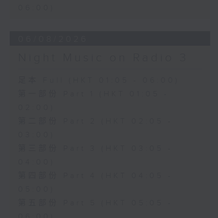
06:00)
06/08/2026
Night Music on Radio 3
足本 Full (HKT 01:05 - 06:00)
第一部份 Part 1 (HKT 01:05 -
02:00)
第二部份 Part 2 (HKT 02:05 -
03:00)
第三部份 Part 3 (HKT 03:05 -
04:00)
第四部份 Part 4 (HKT 04:05 -
05:00)
第五部份 Part 5 (HKT 05:05 -
06:00)