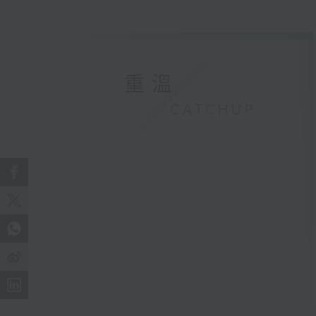
重溫
CATCHUP