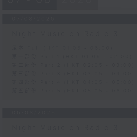
07/08/2026
Night Music on Radio 3
足本 Full (HKT 01:05 - 06:00)
第一部份 Part 1 (HKT 01:05 - 02:00)
第二部份 Part 2 (HKT 02:05 - 03:00)
第三部份 Part 3 (HKT 03:05 - 04:00)
第四部份 Part 4 (HKT 04:05 - 05:00)
第五部份 Part 5 (HKT 05:05 - 06:00)
06/08/2026
Night Music on Radio 3