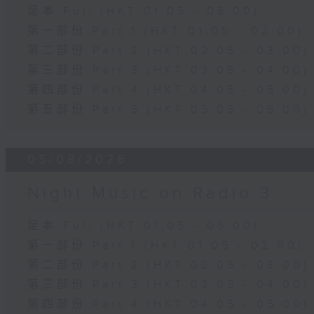
足本 Full (HKT 01:05 - 06:00)
第一部份 Part 1 (HKT 01:05 - 02:00)
第二部份 Part 2 (HKT 02:05 - 03:00)
第三部份 Part 3 (HKT 03:05 - 04:00)
第四部份 Part 4 (HKT 04:05 - 05:00)
第五部份 Part 5 (HKT 05:05 - 06:00)
05/08/2026
Night Music on Radio 3
足本 Full (HKT 01:05 - 06:00)
第一部份 Part 1 (HKT 01:05 - 02:00)
第二部份 Part 2 (HKT 02:05 - 03:00)
第三部份 Part 3 (HKT 03:05 - 04:00)
第四部份 Part 4 (HKT 04:05 - 05:00)