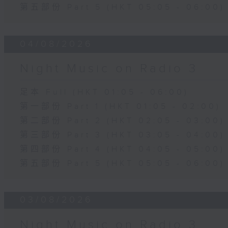
第五部份 Part 5 (HKT 05:05 - 06:00)
04/08/2026
Night Music on Radio 3
足本 Full (HKT 01:05 - 06:00)
第一部份 Part 1 (HKT 01:05 - 02:00)
第二部份 Part 2 (HKT 02:05 - 03:00)
第三部份 Part 3 (HKT 03:05 - 04:00)
第四部份 Part 4 (HKT 04:05 - 05:00)
第五部份 Part 5 (HKT 05:05 - 06:00)
03/08/2026
Night Music on Radio 3