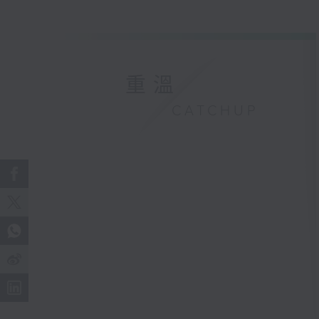
重溫
CATCHUP