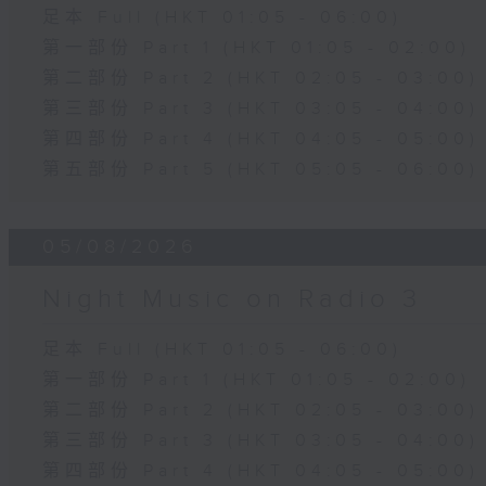
足本 Full (HKT 01:05 - 06:00)
第一部份 Part 1 (HKT 01:05 - 02:00)
第二部份 Part 2 (HKT 02:05 - 03:00)
第三部份 Part 3 (HKT 03:05 - 04:00)
第四部份 Part 4 (HKT 04:05 - 05:00)
第五部份 Part 5 (HKT 05:05 - 06:00)
05/08/2026
Night Music on Radio 3
足本 Full (HKT 01:05 - 06:00)
第一部份 Part 1 (HKT 01:05 - 02:00)
第二部份 Part 2 (HKT 02:05 - 03:00)
第三部份 Part 3 (HKT 03:05 - 04:00)
第四部份 Part 4 (HKT 04:05 - 05:00)