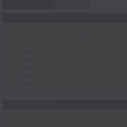
07/08/2026
Night Music on Radio 3
足本 Full (HKT 01:05 - 06:00)
第一部份 Part 1 (HKT 01:05 - 02:00)
第二部份 Part 2 (HKT 02:05 - 03:00)
第三部份 Part 3 (HKT 03:05 - 04:00)
第四部份 Part 4 (HKT 04:05 - 05:00)
第五部份 Part 5 (HKT 05:05 - 06:00)
06/08/2026
Night Music on Radio 3