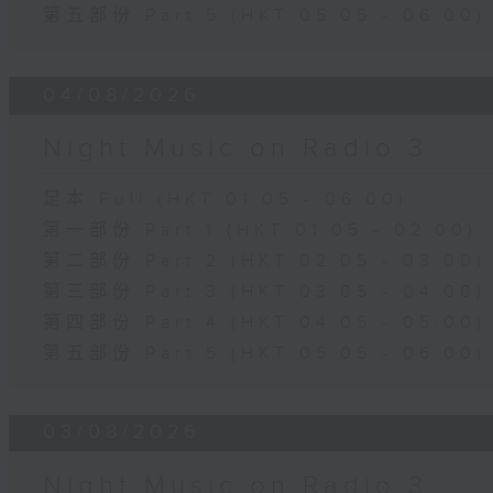
第五部份 Part 5 (HKT 05:05 - 06:00)
04/08/2026
Night Music on Radio 3
足本 Full (HKT 01:05 - 06:00)
第一部份 Part 1 (HKT 01:05 - 02:00)
第二部份 Part 2 (HKT 02:05 - 03:00)
第三部份 Part 3 (HKT 03:05 - 04:00)
第四部份 Part 4 (HKT 04:05 - 05:00)
第五部份 Part 5 (HKT 05:05 - 06:00)
03/08/2026
Night Music on Radio 3