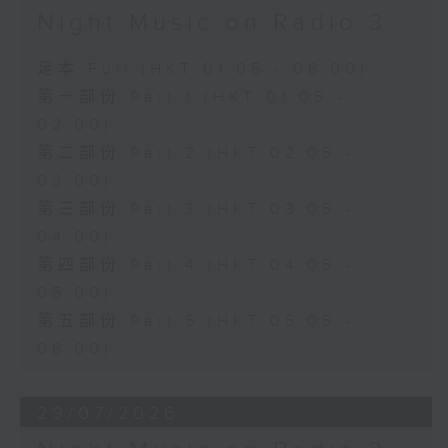
Night Music on Radio 3
足本 Full (HKT 01:05 - 06:00)
第一部份 Part 1 (HKT 01:05 -
02:00)
第二部份 Part 2 (HKT 02:05 -
03:00)
第三部份 Part 3 (HKT 03:05 -
04:00)
第四部份 Part 4 (HKT 04:05 -
05:00)
第五部份 Part 5 (HKT 05:05 -
06:00)
29/07/2026