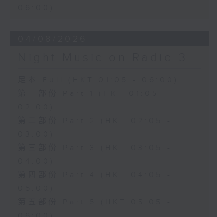
06:00)
04/08/2026
Night Music on Radio 3
足本 Full (HKT 01:05 - 06:00)
第一部份 Part 1 (HKT 01:05 -
02:00)
第二部份 Part 2 (HKT 02:05 -
03:00)
第三部份 Part 3 (HKT 03:05 -
04:00)
第四部份 Part 4 (HKT 04:05 -
05:00)
第五部份 Part 5 (HKT 05:05 -
06:00)