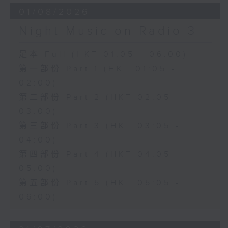
01/08/2026
Night Music on Radio 3
足本 Full (HKT 01:05 - 06:00)
第一部份 Part 1 (HKT 01:05 -
02:00)
第二部份 Part 2 (HKT 02:05 -
03:00)
第三部份 Part 3 (HKT 03:05 -
04:00)
第四部份 Part 4 (HKT 04:05 -
05:00)
第五部份 Part 5 (HKT 05:05 -
06:00)