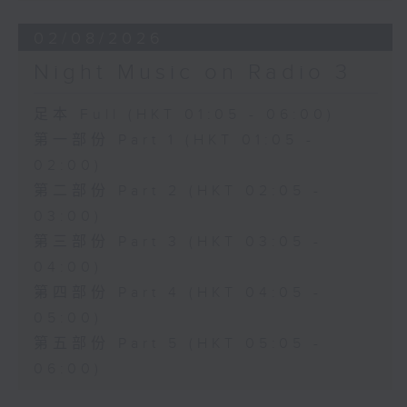
02/08/2026
Night Music on Radio 3
足本 Full (HKT 01:05 - 06:00)
第一部份 Part 1 (HKT 01:05 -
02:00)
第二部份 Part 2 (HKT 02:05 -
03:00)
第三部份 Part 3 (HKT 03:05 -
04:00)
第四部份 Part 4 (HKT 04:05 -
05:00)
第五部份 Part 5 (HKT 05:05 -
06:00)