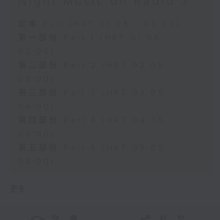
Night Music on Radio 3
足本 Full (HKT 01:05 - 06:00)
第一部份 Part 1 (HKT 01:05 -
02:00)
第二部份 Part 2 (HKT 02:05 -
03:00)
第三部份 Part 3 (HKT 03:05 -
04:00)
第四部份 Part 4 (HKT 04:05 -
05:00)
第五部份 Part 5 (HKT 05:05 -
06:00)
更多 ...
交 通
社 交