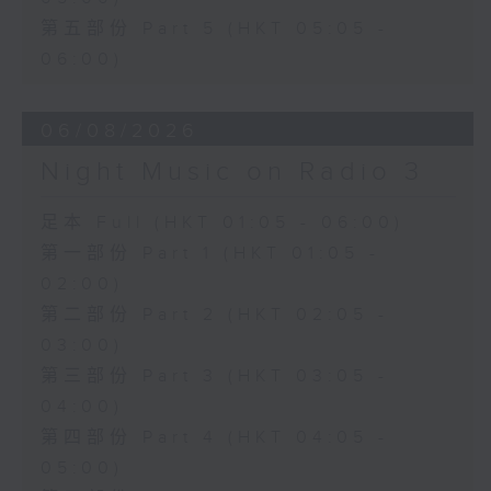
第五部份 Part 5 (HKT 05:05 -
06:00)
06/08/2026
Night Music on Radio 3
足本 Full (HKT 01:05 - 06:00)
第一部份 Part 1 (HKT 01:05 -
02:00)
第二部份 Part 2 (HKT 02:05 -
03:00)
第三部份 Part 3 (HKT 03:05 -
04:00)
第四部份 Part 4 (HKT 04:05 -
05:00)