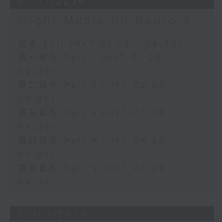
31/07/2026
Night Music on Radio 3
足本 Full (HKT 01:05 - 06:00)
第一部份 Part 1 (HKT 01:05 -
02:00)
第二部份 Part 2 (HKT 02:05 -
03:00)
第三部份 Part 3 (HKT 03:05 -
04:00)
第四部份 Part 4 (HKT 04:05 -
05:00)
第五部份 Part 5 (HKT 05:05 -
06:00)
30/07/2026