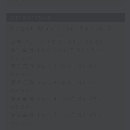
03/08/2026
Night Music on Radio 3
足本 Full (HKT 01:05 - 06:00)
第一部份 Part 1 (HKT 01:05 -
02:00)
第二部份 Part 2 (HKT 02:05 -
03:00)
第三部份 Part 3 (HKT 03:05 -
04:00)
第四部份 Part 4 (HKT 04:05 -
05:00)
第五部份 Part 5 (HKT 05:05 -
06:00)