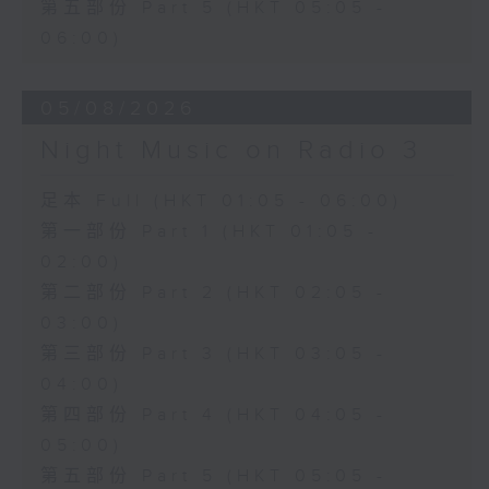
第五部份 Part 5 (HKT 05:05 -
06:00)
05/08/2026
Night Music on Radio 3
足本 Full (HKT 01:05 - 06:00)
第一部份 Part 1 (HKT 01:05 -
02:00)
第二部份 Part 2 (HKT 02:05 -
03:00)
第三部份 Part 3 (HKT 03:05 -
04:00)
第四部份 Part 4 (HKT 04:05 -
05:00)
第五部份 Part 5 (HKT 05:05 -