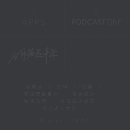
新聞稿
|
招聘
|
招標
|
知識產權告示
|
常見問題
|
私隱政策
|
無障礙播放器
|
其他語言內容
|
© 2026 rthk.hk