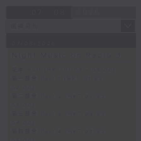
07 - 08
2026
07/08/2026
Night Music on Radio 3
足本 Full (HKT 01:05 - 06:00)
第一部份 Part 1 (HKT 01:05 -
02:00)
第二部份 Part 2 (HKT 02:05 -
03:00)
第三部份 Part 3 (HKT 03:05 -
04:00)
第四部份 Part 4 (HKT 04:05 -
05:00)