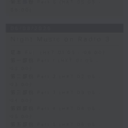
第五部份 Part 5 (HKT 05:05 -
06:00)
06/08/2026
Night Music on Radio 3
足本 Full (HKT 01:05 - 06:00)
第一部份 Part 1 (HKT 01:05 -
02:00)
第二部份 Part 2 (HKT 02:05 -
03:00)
第三部份 Part 3 (HKT 03:05 -
04:00)
第四部份 Part 4 (HKT 04:05 -
05:00)
第五部份 Part 5 (HKT 05:05 -