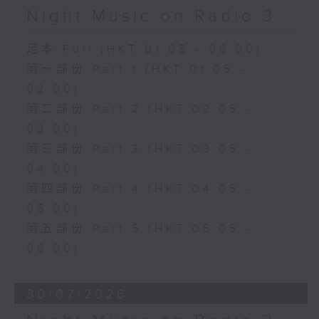
Night Music on Radio 3
足本 Full (HKT 01:05 - 06:00)
第一部份 Part 1 (HKT 01:05 -
02:00)
第二部份 Part 2 (HKT 02:05 -
03:00)
第三部份 Part 3 (HKT 03:05 -
04:00)
第四部份 Part 4 (HKT 04:05 -
05:00)
第五部份 Part 5 (HKT 05:05 -
06:00)
30/07/2026