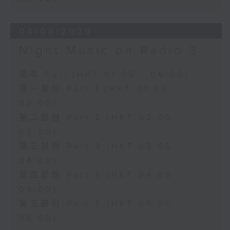
04/08/2026
Night Music on Radio 3
足本 Full (HKT 01:05 - 06:00)
第一部份 Part 1 (HKT 01:05 -
02:00)
第二部份 Part 2 (HKT 02:05 -
03:00)
第三部份 Part 3 (HKT 03:05 -
04:00)
第四部份 Part 4 (HKT 04:05 -
05:00)
第五部份 Part 5 (HKT 05:05 -
06:00)