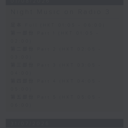
01/08/2026
Night Music on Radio 3
足本 Full (HKT 01:05 - 06:00)
第一部份 Part 1 (HKT 01:05 -
02:00)
第二部份 Part 2 (HKT 02:05 -
03:00)
第三部份 Part 3 (HKT 03:05 -
04:00)
第四部份 Part 4 (HKT 04:05 -
05:00)
第五部份 Part 5 (HKT 05:05 -
06:00)
31/07/2026