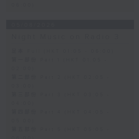
06:00)
05/08/2026
Night Music on Radio 3
足本 Full (HKT 01:05 - 06:00)
第一部份 Part 1 (HKT 01:05 -
02:00)
第二部份 Part 2 (HKT 02:05 -
03:00)
第三部份 Part 3 (HKT 03:05 -
04:00)
第四部份 Part 4 (HKT 04:05 -
05:00)
第五部份 Part 5 (HKT 05:05 -
06:00)