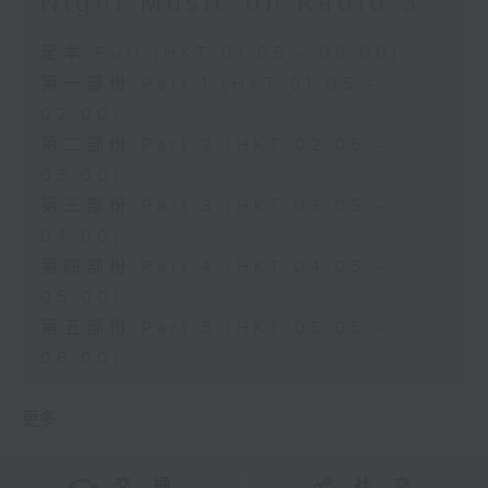
Night Music on Radio 3
足本 Full (HKT 01:05 - 06:00)
第一部份 Part 1 (HKT 01:05 -
02:00)
第二部份 Part 2 (HKT 02:05 -
03:00)
第三部份 Part 3 (HKT 03:05 -
04:00)
第四部份 Part 4 (HKT 04:05 -
05:00)
第五部份 Part 5 (HKT 05:05 -
06:00)
更多 ...
交 通
社 交