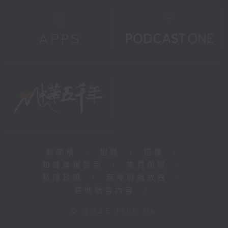
新聞稿
|
招聘
|
招標
|
知識產權告示
|
常見問題
|
私隱政策
|
無障礙播放器
|
其他語言內容
|
© 2026 rthk.hk