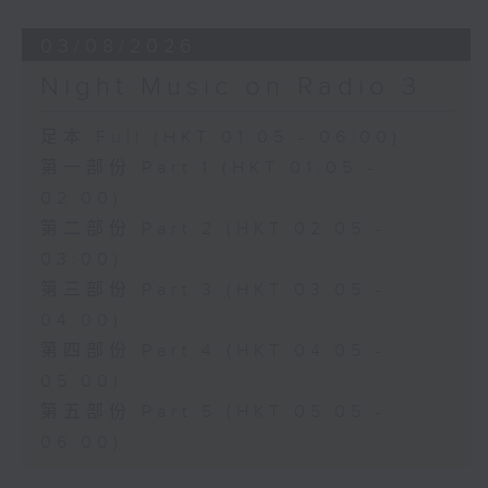
03/08/2026
Night Music on Radio 3
足本 Full (HKT 01:05 - 06:00)
第一部份 Part 1 (HKT 01:05 -
02:00)
第二部份 Part 2 (HKT 02:05 -
03:00)
第三部份 Part 3 (HKT 03:05 -
04:00)
第四部份 Part 4 (HKT 04:05 -
05:00)
第五部份 Part 5 (HKT 05:05 -
06:00)