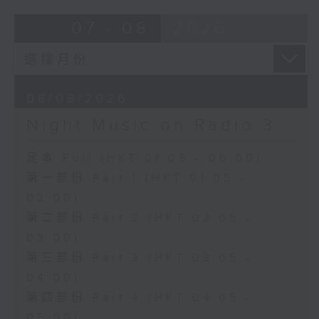
07 - 08
2026
08/08/2026
Night Music on Radio 3
足本 Full (HKT 01:05 - 06:00)
第一部份 Part 1 (HKT 01:05 -
02:00)
第二部份 Part 2 (HKT 02:05 -
03:00)
第三部份 Part 3 (HKT 03:05 -
04:00)
第四部份 Part 4 (HKT 04:05 -
05:00)