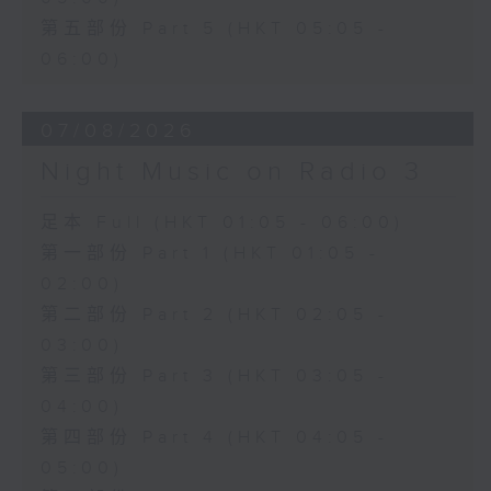
第五部份 Part 5 (HKT 05:05 -
06:00)
07/08/2026
Night Music on Radio 3
足本 Full (HKT 01:05 - 06:00)
第一部份 Part 1 (HKT 01:05 -
02:00)
第二部份 Part 2 (HKT 02:05 -
03:00)
第三部份 Part 3 (HKT 03:05 -
04:00)
第四部份 Part 4 (HKT 04:05 -
05:00)