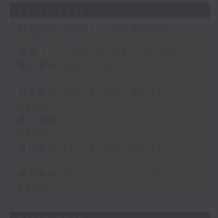
02/08/2026
Night Music on Radio 3
足本 Full (HKT 01:05 - 06:00)
第一部份 Part 1 (HKT 01:05 -
02:00)
第二部份 Part 2 (HKT 02:05 -
03:00)
第三部份 Part 3 (HKT 03:05 -
04:00)
第四部份 Part 4 (HKT 04:05 -
05:00)
第五部份 Part 5 (HKT 05:05 -
06:00)