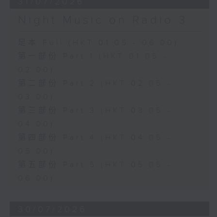
31/07/2026
Night Music on Radio 3
足本 Full (HKT 01:05 - 06:00)
第一部份 Part 1 (HKT 01:05 -
02:00)
第二部份 Part 2 (HKT 02:05 -
03:00)
第三部份 Part 3 (HKT 03:05 -
04:00)
第四部份 Part 4 (HKT 04:05 -
05:00)
第五部份 Part 5 (HKT 05:05 -
06:00)
30/07/2026