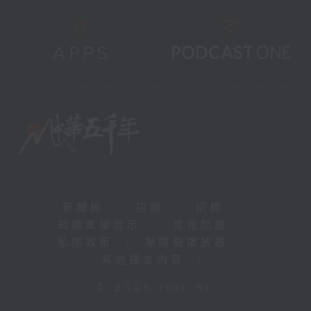
新聞稿
|
招聘
|
招標
|
知識產權告示
|
常見問題
|
私隱政策
|
無障礙播放器
|
其他語言內容
|
© 2026 rthk.hk