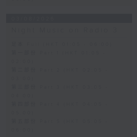
03/08/2026
Night Music on Radio 3
足本 Full (HKT 01:05 - 06:00)
第一部份 Part 1 (HKT 01:05 -
02:00)
第二部份 Part 2 (HKT 02:05 -
03:00)
第三部份 Part 3 (HKT 03:05 -
04:00)
第四部份 Part 4 (HKT 04:05 -
05:00)
第五部份 Part 5 (HKT 05:05 -
06:00)