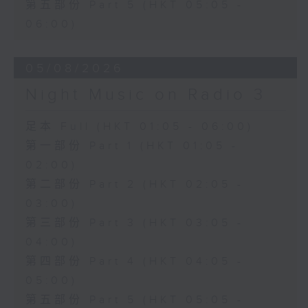
第五部份 Part 5 (HKT 05:05 -
06:00)
05/08/2026
Night Music on Radio 3
足本 Full (HKT 01:05 - 06:00)
第一部份 Part 1 (HKT 01:05 -
02:00)
第二部份 Part 2 (HKT 02:05 -
03:00)
第三部份 Part 3 (HKT 03:05 -
04:00)
第四部份 Part 4 (HKT 04:05 -
05:00)
第五部份 Part 5 (HKT 05:05 -