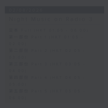
02/08/2026
Night Music on Radio 3
足本 Full (HKT 01:05 - 06:00)
第一部份 Part 1 (HKT 01:05 -
02:00)
第二部份 Part 2 (HKT 02:05 -
03:00)
第三部份 Part 3 (HKT 03:05 -
04:00)
第四部份 Part 4 (HKT 04:05 -
05:00)
第五部份 Part 5 (HKT 05:05 -
06:00)