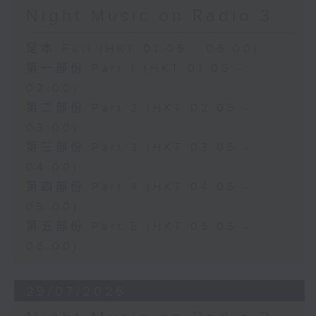
Night Music on Radio 3
足本 Full (HKT 01:05 - 06:00)
第一部份 Part 1 (HKT 01:05 -
02:00)
第二部份 Part 2 (HKT 02:05 -
03:00)
第三部份 Part 3 (HKT 03:05 -
04:00)
第四部份 Part 4 (HKT 04:05 -
05:00)
第五部份 Part 5 (HKT 05:05 -
06:00)
29/07/2026