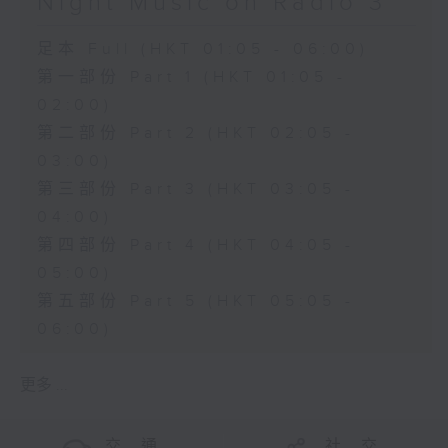
Night Music on Radio 3
足本 Full (HKT 01:05 - 06:00)
第一部份 Part 1 (HKT 01:05 -
02:00)
第二部份 Part 2 (HKT 02:05 -
03:00)
第三部份 Part 3 (HKT 03:05 -
04:00)
第四部份 Part 4 (HKT 04:05 -
05:00)
第五部份 Part 5 (HKT 05:05 -
06:00)
更多 ...
交 通
社 交