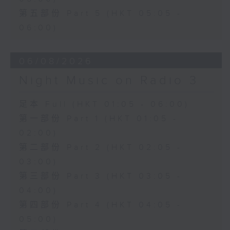
第五部份 Part 5 (HKT 05:05 -
06:00)
06/08/2026
Night Music on Radio 3
足本 Full (HKT 01:05 - 06:00)
第一部份 Part 1 (HKT 01:05 -
02:00)
第二部份 Part 2 (HKT 02:05 -
03:00)
第三部份 Part 3 (HKT 03:05 -
04:00)
第四部份 Part 4 (HKT 04:05 -
05:00)