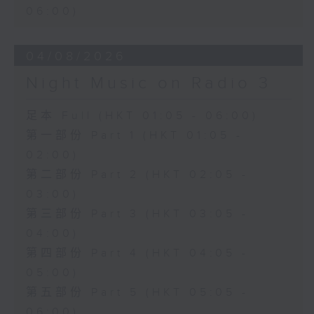
06:00)
04/08/2026
Night Music on Radio 3
足本 Full (HKT 01:05 - 06:00)
第一部份 Part 1 (HKT 01:05 -
02:00)
第二部份 Part 2 (HKT 02:05 -
03:00)
第三部份 Part 3 (HKT 03:05 -
04:00)
第四部份 Part 4 (HKT 04:05 -
05:00)
第五部份 Part 5 (HKT 05:05 -
06:00)