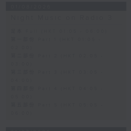
01/08/2026
Night Music on Radio 3
足本 Full (HKT 01:05 - 06:00)
第一部份 Part 1 (HKT 01:05 -
02:00)
第二部份 Part 2 (HKT 02:05 -
03:00)
第三部份 Part 3 (HKT 03:05 -
04:00)
第四部份 Part 4 (HKT 04:05 -
05:00)
第五部份 Part 5 (HKT 05:05 -
06:00)