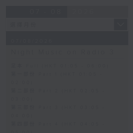
07 - 08
2026
07/08/2026
Night Music on Radio 3
足本 Full (HKT 01:05 - 06:00)
第一部份 Part 1 (HKT 01:05 -
02:00)
第二部份 Part 2 (HKT 02:05 -
03:00)
第三部份 Part 3 (HKT 03:05 -
04:00)
第四部份 Part 4 (HKT 04:05 -
05:00)