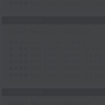
第五部份 Part 5 (HKT 05:05 - 06:00)
04/08/2026
Night Music on Radio 3
足本 Full (HKT 01:05 - 06:00)
第一部份 Part 1 (HKT 01:05 - 02:00)
第二部份 Part 2 (HKT 02:05 - 03:00)
第三部份 Part 3 (HKT 03:05 - 04:00)
第四部份 Part 4 (HKT 04:05 - 05:00)
第五部份 Part 5 (HKT 05:05 - 06:00)
03/08/2026
Night Music on Radio 3