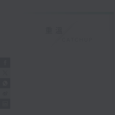
重溫
CATCHUP