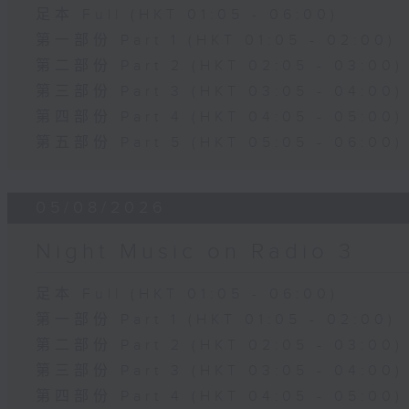
足本 Full (HKT 01:05 - 06:00)
第一部份 Part 1 (HKT 01:05 - 02:00)
第二部份 Part 2 (HKT 02:05 - 03:00)
第三部份 Part 3 (HKT 03:05 - 04:00)
第四部份 Part 4 (HKT 04:05 - 05:00)
第五部份 Part 5 (HKT 05:05 - 06:00)
05/08/2026
Night Music on Radio 3
足本 Full (HKT 01:05 - 06:00)
第一部份 Part 1 (HKT 01:05 - 02:00)
第二部份 Part 2 (HKT 02:05 - 03:00)
第三部份 Part 3 (HKT 03:05 - 04:00)
第四部份 Part 4 (HKT 04:05 - 05:00)