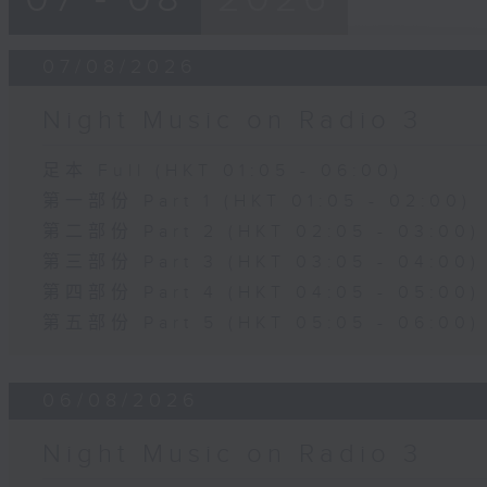
07/08/2026
Night Music on Radio 3
足本 Full (HKT 01:05 - 06:00)
第一部份 Part 1 (HKT 01:05 - 02:00)
第二部份 Part 2 (HKT 02:05 - 03:00)
第三部份 Part 3 (HKT 03:05 - 04:00)
第四部份 Part 4 (HKT 04:05 - 05:00)
第五部份 Part 5 (HKT 05:05 - 06:00)
06/08/2026
Night Music on Radio 3