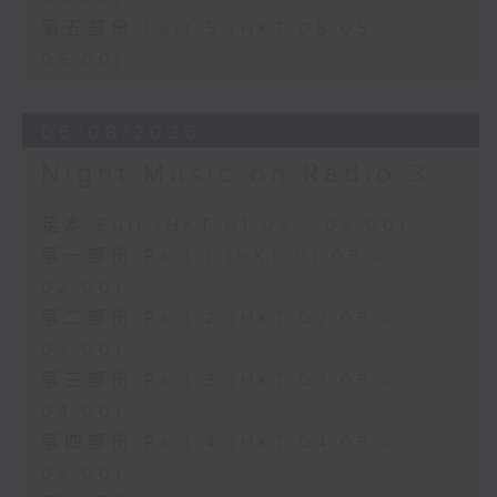
第五部份 Part 5 (HKT 05:05 -
06:00)
06/08/2026
Night Music on Radio 3
足本 Full (HKT 01:05 - 06:00)
第一部份 Part 1 (HKT 01:05 -
02:00)
第二部份 Part 2 (HKT 02:05 -
03:00)
第三部份 Part 3 (HKT 03:05 -
04:00)
第四部份 Part 4 (HKT 04:05 -
05:00)