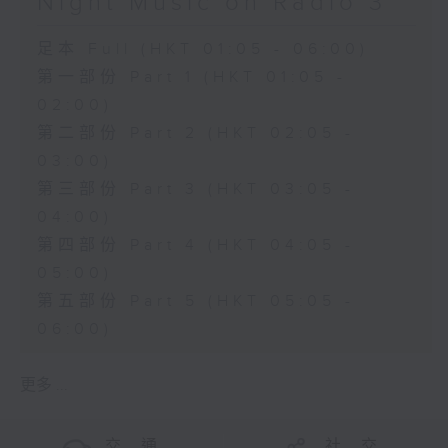
Night Music on Radio 3
足本 Full (HKT 01:05 - 06:00)
第一部份 Part 1 (HKT 01:05 -
02:00)
第二部份 Part 2 (HKT 02:05 -
03:00)
第三部份 Part 3 (HKT 03:05 -
04:00)
第四部份 Part 4 (HKT 04:05 -
05:00)
第五部份 Part 5 (HKT 05:05 -
06:00)
更多 ...
交 通
社 交