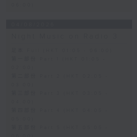
06:00)
04/08/2026
Night Music on Radio 3
足本 Full (HKT 01:05 - 06:00)
第一部份 Part 1 (HKT 01:05 -
02:00)
第二部份 Part 2 (HKT 02:05 -
03:00)
第三部份 Part 3 (HKT 03:05 -
04:00)
第四部份 Part 4 (HKT 04:05 -
05:00)
第五部份 Part 5 (HKT 05:05 -
06:00)