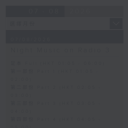
07 - 08
2026
07/08/2026
Night Music on Radio 3
足本 Full (HKT 01:05 - 06:00)
第一部份 Part 1 (HKT 01:05 -
02:00)
第二部份 Part 2 (HKT 02:05 -
03:00)
第三部份 Part 3 (HKT 03:05 -
04:00)
第四部份 Part 4 (HKT 04:05 -
05:00)