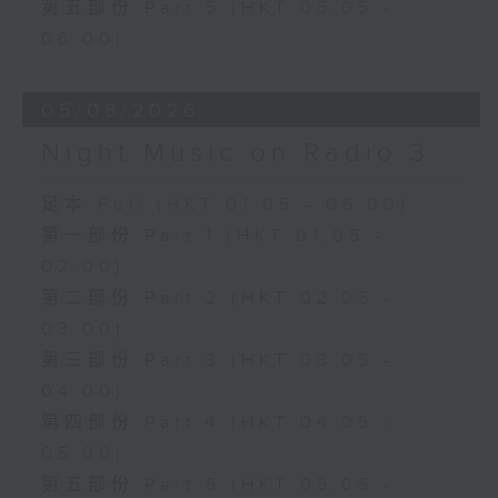
第五部份 Part 5 (HKT 05:05 -
06:00)
05/08/2026
Night Music on Radio 3
足本 Full (HKT 01:05 - 06:00)
第一部份 Part 1 (HKT 01:05 -
02:00)
第二部份 Part 2 (HKT 02:05 -
03:00)
第三部份 Part 3 (HKT 03:05 -
04:00)
第四部份 Part 4 (HKT 04:05 -
05:00)
第五部份 Part 5 (HKT 05:05 -