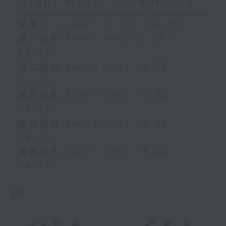
Night Music on Radio 3
足本 Full (HKT 01:05 - 06:00)
第一部份 Part 1 (HKT 01:05 -
02:00)
第二部份 Part 2 (HKT 02:05 -
03:00)
第三部份 Part 3 (HKT 03:05 -
04:00)
第四部份 Part 4 (HKT 04:05 -
05:00)
第五部份 Part 5 (HKT 05:05 -
06:00)
更多 ...
交 通
社 交