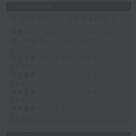
31/07/2026
Night Music on Radio 3
足本 Full (HKT 01:05 - 06:00)
第一部份 Part 1 (HKT 01:05 -
02:00)
第二部份 Part 2 (HKT 02:05 -
03:00)
第三部份 Part 3 (HKT 03:05 -
04:00)
第四部份 Part 4 (HKT 04:05 -
05:00)
第五部份 Part 5 (HKT 05:05 -
06:00)