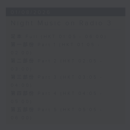
01/08/2026
Night Music on Radio 3
足本 Full (HKT 01:05 - 06:00)
第一部份 Part 1 (HKT 01:05 -
02:00)
第二部份 Part 2 (HKT 02:05 -
03:00)
第三部份 Part 3 (HKT 03:05 -
04:00)
第四部份 Part 4 (HKT 04:05 -
05:00)
第五部份 Part 5 (HKT 05:05 -
06:00)