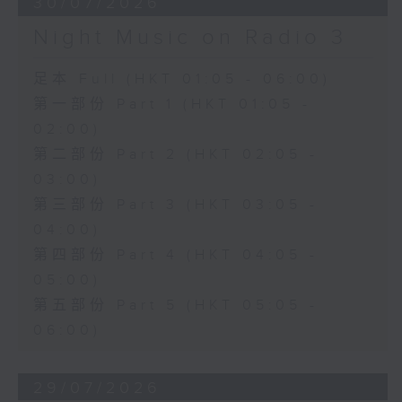
30/07/2026
Night Music on Radio 3
足本 Full (HKT 01:05 - 06:00)
第一部份 Part 1 (HKT 01:05 -
02:00)
第二部份 Part 2 (HKT 02:05 -
03:00)
第三部份 Part 3 (HKT 03:05 -
04:00)
第四部份 Part 4 (HKT 04:05 -
05:00)
第五部份 Part 5 (HKT 05:05 -
06:00)
29/07/2026