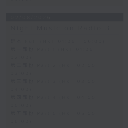
02/08/2026
Night Music on Radio 3
足本 Full (HKT 01:05 - 06:00)
第一部份 Part 1 (HKT 01:05 -
02:00)
第二部份 Part 2 (HKT 02:05 -
03:00)
第三部份 Part 3 (HKT 03:05 -
04:00)
第四部份 Part 4 (HKT 04:05 -
05:00)
第五部份 Part 5 (HKT 05:05 -
06:00)