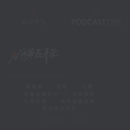
新聞稿
|
招聘
|
招標
|
知識產權告示
|
常見問題
|
私隱政策
|
無障礙播放器
|
其他語言內容
|
© 2026 rthk.hk