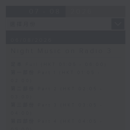
07 - 08
2026
06/08/2026
Night Music on Radio 3
足本 Full (HKT 01:05 - 06:00)
第一部份 Part 1 (HKT 01:05 -
02:00)
第二部份 Part 2 (HKT 02:05 -
03:00)
第三部份 Part 3 (HKT 03:05 -
04:00)
第四部份 Part 4 (HKT 04:05 -
05:00)