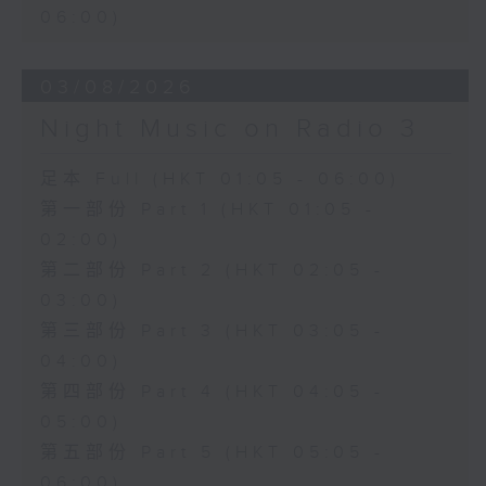
06:00)
03/08/2026
Night Music on Radio 3
足本 Full (HKT 01:05 - 06:00)
第一部份 Part 1 (HKT 01:05 -
02:00)
第二部份 Part 2 (HKT 02:05 -
03:00)
第三部份 Part 3 (HKT 03:05 -
04:00)
第四部份 Part 4 (HKT 04:05 -
05:00)
第五部份 Part 5 (HKT 05:05 -
06:00)