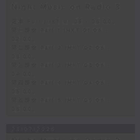
Night Music on Radio 3
足本 Full (HKT 01:05 - 06:00)
第一部份 Part 1 (HKT 01:05 -
02:00)
第二部份 Part 2 (HKT 02:05 -
03:00)
第三部份 Part 3 (HKT 03:05 -
04:00)
第四部份 Part 4 (HKT 04:05 -
05:00)
第五部份 Part 5 (HKT 05:05 -
06:00)
28/07/2026