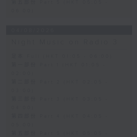
第五部份 Part 5 (HKT 05:05 -
06:00)
04/08/2026
Night Music on Radio 3
足本 Full (HKT 01:05 - 06:00)
第一部份 Part 1 (HKT 01:05 -
02:00)
第二部份 Part 2 (HKT 02:05 -
03:00)
第三部份 Part 3 (HKT 03:05 -
04:00)
第四部份 Part 4 (HKT 04:05 -
05:00)
第五部份 Part 5 (HKT 05:05 -