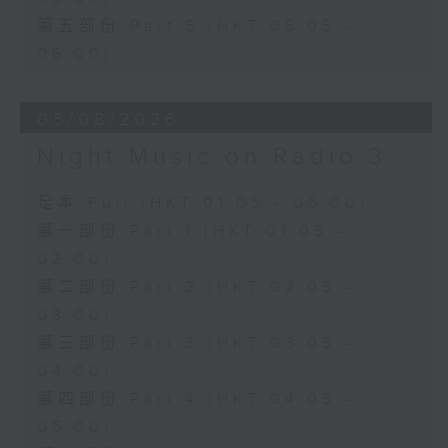
第五部份 Part 5 (HKT 05:05 -
06:00)
05/08/2026
Night Music on Radio 3
足本 Full (HKT 01:05 - 06:00)
第一部份 Part 1 (HKT 01:05 -
02:00)
第二部份 Part 2 (HKT 02:05 -
03:00)
第三部份 Part 3 (HKT 03:05 -
04:00)
第四部份 Part 4 (HKT 04:05 -
05:00)