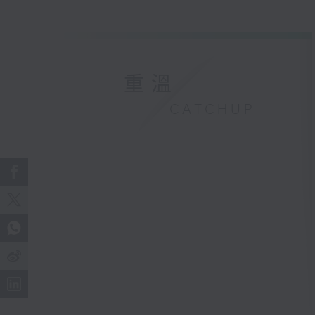
重溫
CATCHUP