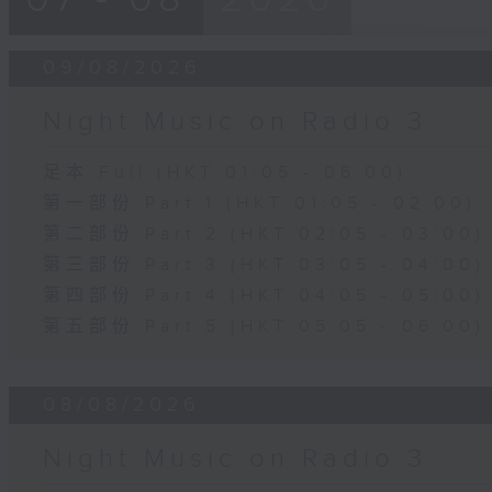
09/08/2026
Night Music on Radio 3
足本 Full (HKT 01:05 - 06:00)
第一部份 Part 1 (HKT 01:05 - 02:00)
第二部份 Part 2 (HKT 02:05 - 03:00)
第三部份 Part 3 (HKT 03:05 - 04:00)
第四部份 Part 4 (HKT 04:05 - 05:00)
第五部份 Part 5 (HKT 05:05 - 06:00)
08/08/2026
Night Music on Radio 3