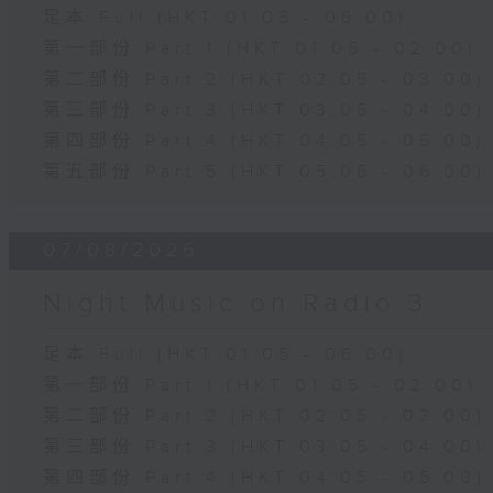
足本 Full (HKT 01:05 - 06:00)
第一部份 Part 1 (HKT 01:05 - 02:00)
第二部份 Part 2 (HKT 02:05 - 03:00)
第三部份 Part 3 (HKT 03:05 - 04:00)
第四部份 Part 4 (HKT 04:05 - 05:00)
第五部份 Part 5 (HKT 05:05 - 06:00)
07/08/2026
Night Music on Radio 3
足本 Full (HKT 01:05 - 06:00)
第一部份 Part 1 (HKT 01:05 - 02:00)
第二部份 Part 2 (HKT 02:05 - 03:00)
第三部份 Part 3 (HKT 03:05 - 04:00)
第四部份 Part 4 (HKT 04:05 - 05:00)