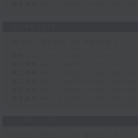
第五部份 Part 5 (HKT 05:05 - 06:00)
06/08/2026
Night Music on Radio 3
足本 Full (HKT 01:05 - 06:00)
第一部份 Part 1 (HKT 01:05 - 02:00)
第二部份 Part 2 (HKT 02:05 - 03:00)
第三部份 Part 3 (HKT 03:05 - 04:00)
第四部份 Part 4 (HKT 04:05 - 05:00)
第五部份 Part 5 (HKT 05:05 - 06:00)
05/08/2026
Night Music on Radio 3