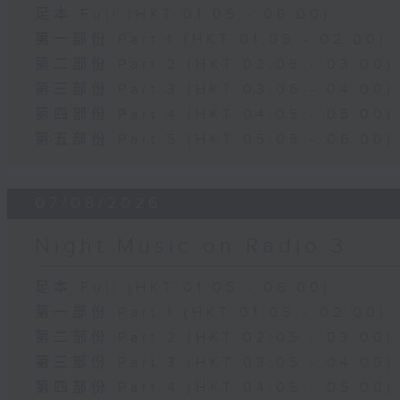
足本 Full (HKT 01:05 - 06:00)
第一部份 Part 1 (HKT 01:05 - 02:00)
第二部份 Part 2 (HKT 02:05 - 03:00)
第三部份 Part 3 (HKT 03:05 - 04:00)
第四部份 Part 4 (HKT 04:05 - 05:00)
第五部份 Part 5 (HKT 05:05 - 06:00)
07/08/2026
Night Music on Radio 3
足本 Full (HKT 01:05 - 06:00)
第一部份 Part 1 (HKT 01:05 - 02:00)
第二部份 Part 2 (HKT 02:05 - 03:00)
第三部份 Part 3 (HKT 03:05 - 04:00)
第四部份 Part 4 (HKT 04:05 - 05:00)