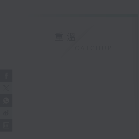
重溫
CATCHUP