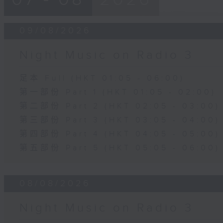
09/08/2026
Night Music on Radio 3
足本 Full (HKT 01:05 - 06:00)
第一部份 Part 1 (HKT 01:05 - 02:00)
第二部份 Part 2 (HKT 02:05 - 03:00)
第三部份 Part 3 (HKT 03:05 - 04:00)
第四部份 Part 4 (HKT 04:05 - 05:00)
第五部份 Part 5 (HKT 05:05 - 06:00)
08/08/2026
Night Music on Radio 3