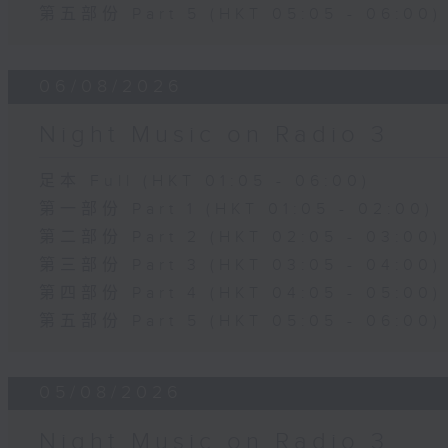
第五部份 Part 5 (HKT 05:05 - 06:00)
06/08/2026
Night Music on Radio 3
足本 Full (HKT 01:05 - 06:00)
第一部份 Part 1 (HKT 01:05 - 02:00)
第二部份 Part 2 (HKT 02:05 - 03:00)
第三部份 Part 3 (HKT 03:05 - 04:00)
第四部份 Part 4 (HKT 04:05 - 05:00)
第五部份 Part 5 (HKT 05:05 - 06:00)
05/08/2026
Night Music on Radio 3